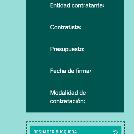
Entidad contratante:
Contratista:
Presupuesto:
Fecha de firma:
Modalidad de
contratación:
DESHACER BÚSQUEDA