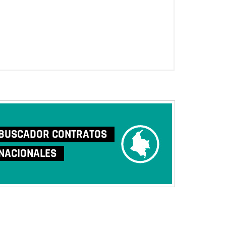
BUSCADOR CONTRATOS
NACIONALES