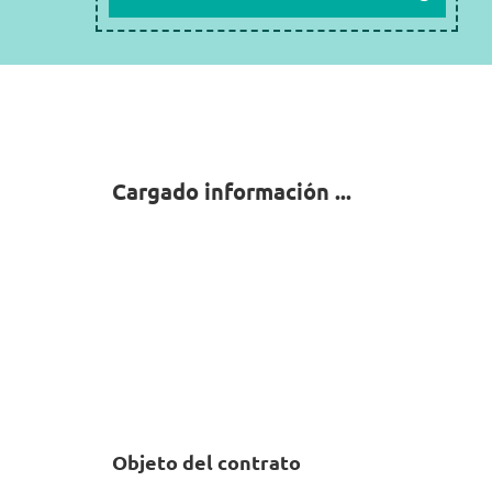
Cargado información ...
Objeto del contrato