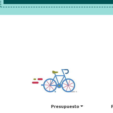
Presupuesto