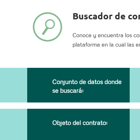
Buscador de con
Conoce y encuentra los con
plataforma en la cual las 
Conjunto de datos donde
se buscará:
Objeto del contrato: