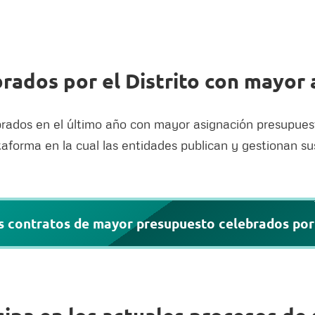
rados por el Distrito con mayor 
rados en el último año con mayor asignación presupuesta
ataforma en la cual las entidades publican y gestionan s
 contratos de mayor presupuesto celebrados por 