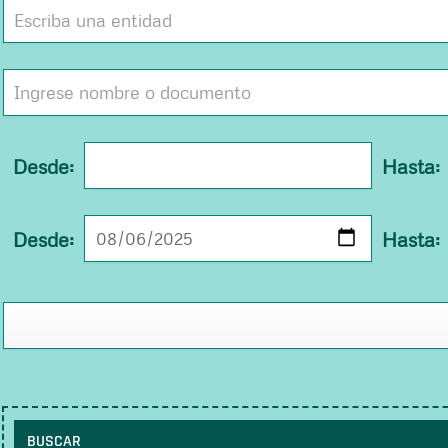
Desde:
Hasta:
Desde:
Hasta:
BUSCAR