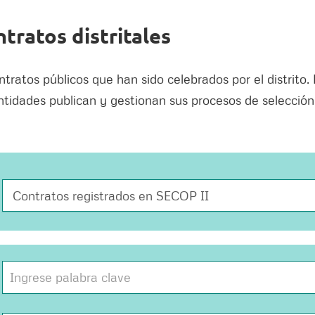
tratos distritales
tratos públicos que han sido celebrados por el distrito
entidades publican y gestionan sus procesos de selección