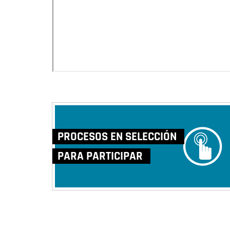
PROCESOS EN SELECCIÓN
PARA PARTICIPAR