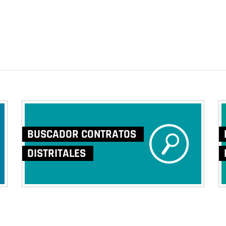
BUSCADOR CONTRATOS
DISTRITALES