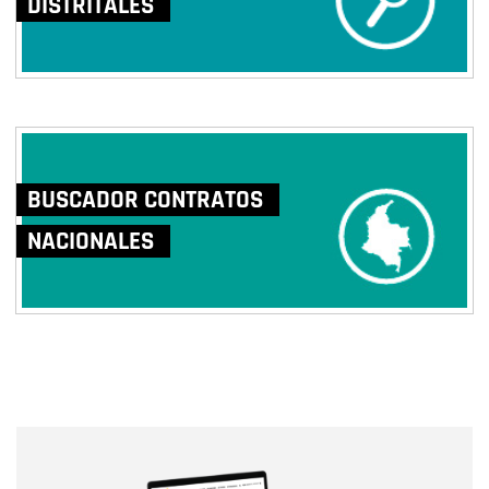
DISTRITALES
BUSCADOR CONTRATOS
NACIONALES
Nombre
Nombre