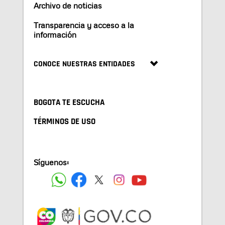
Archivo de noticias
Transparencia y acceso a la
información
CONOCE NUESTRAS ENTIDADES
BOGOTA TE ESCUCHA
TÉRMINOS DE USO
Síguenos: