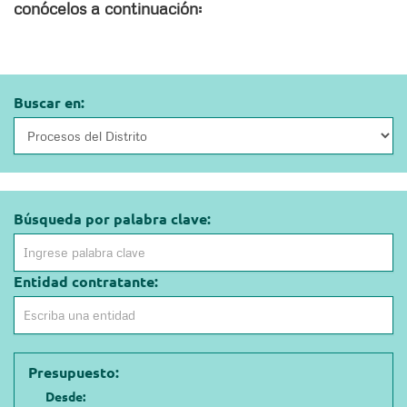
conócelos a continuación:
Buscar en:
Búsqueda por palabra clave:
Entidad contratante:
Presupuesto:
Desde: