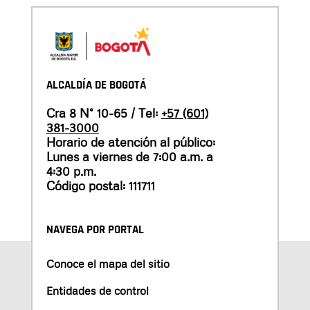
ALCALDÍA DE BOGOTÁ
Cra 8 N° 10-65 / Tel:
+57 (601)
381-3000
Horario de atención al público:
Lunes a viernes de 7:00 a.m. a
4:30 p.m.
Código postal: 111711
NAVEGA POR PORTAL
Conoce el mapa del sitio
Entidades de control