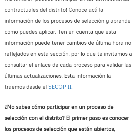
contractuales del distrito! Conoce acá la
información de los procesos de selección y aprende
como puedes aplicar. Ten en cuenta que esta
información puede tener cambios de última hora no
reflejados en esta sección, por lo que te invitamos a
consultar el enlace de cada proceso para validar las
últimas actualizaciones. Esta información la
traemos desde el
SECOP II.
¿No sabes cómo participar en un proceso de
selección con el distrito? El primer paso es conocer
los procesos de selección que están abiertos,