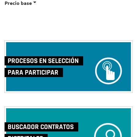
Precio base
PROCESOS EN SELECCIÓN
PARA PARTICIPAR
BUSCADOR CONTRATOS