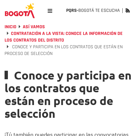
PQRS-
BOGOTÁ TE ESCUCHA
INICIO
ASÍ VAMOS
CONTRATACIÓN A LA VISTA: CONOCE LA INFORMACIÓN DE
LOS CONTRATOS DEL DISTRITO
CONOCE Y PARTICIPA EN LOS CONTRATOS QUE ESTÁN EN
PROCESO DE SELECCIÓN
Conoce y participa en
los contratos que
están en proceso de
selección
¡Tú también puedes participar en las convocatorias