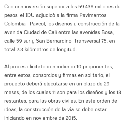
Con una inversión superior a los 59.438 millones de
pesos, el IDU adjudicó a la firma Pavimentos
Colombia –Pavcol, los diseños y construcción de la
avenida Ciudad de Cali entre las avenidas Bosa,
calle 59 sur y San Bernardino, Transversal 75, en
total 2.3 kilómetros de longitud.
Al proceso licitatorio acudieron 10 proponentes,
entre estos, consorcios y firmas en solitario, el
proyecto deberá ejecutarse en un plazo de 29
meses, de los cuales 11 son para los diseños y los 18
restantes, para las obras civiles. En este orden de
ideas, la construcción de la vía se debe estar
iniciando en noviembre de 2015.