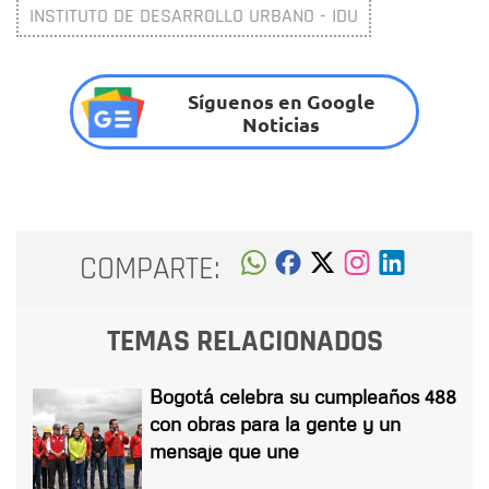
INSTITUTO DE DESARROLLO URBANO - IDU
Síguenos en Google
Noticias
COMPARTE:
TEMAS RELACIONADOS
Bogotá celebra su cumpleaños 488
con obras para la gente y un
mensaje que une