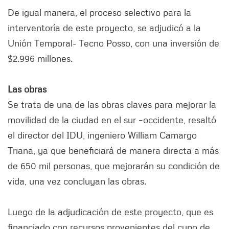
De igual manera, el proceso selectivo para la
interventoría de este proyecto, se adjudicó a la
Unión Temporal- Tecno Posso, con una inversión de
$2.996 millones.
Las obras
Se trata de una de las obras claves para mejorar la
movilidad de la ciudad en el sur –occidente, resaltó
el director del IDU, ingeniero William Camargo
Triana, ya que beneficiará de manera directa a más
de 650 mil personas, que mejorarán su condición de
vida, una vez concluyan las obras.
Luego de la adjudicación de este proyecto, que es
financiado con recursos provenientes del cupo de