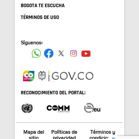
BOGOTA TE ESCUCHA
TÉRMINOS DE USO
Síguenos:
RECONOCIMIENTO DEL PORTAL:
Mapa del
Políticas de
Términos y
sitio
privacidad
condiciones