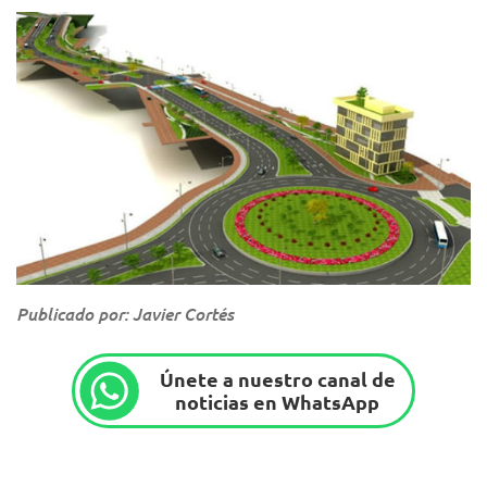
Publicado por: Javier Cortés
Únete a nuestro canal de
noticias en WhatsApp