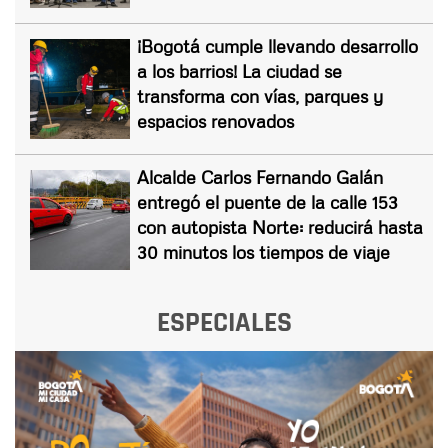
¡Bogotá cumple llevando desarrollo
a los barrios! La ciudad se
transforma con vías, parques y
espacios renovados
Alcalde Carlos Fernando Galán
entregó el puente de la calle 153
con autopista Norte: reducirá hasta
30 minutos los tiempos de viaje
ESPECIALES