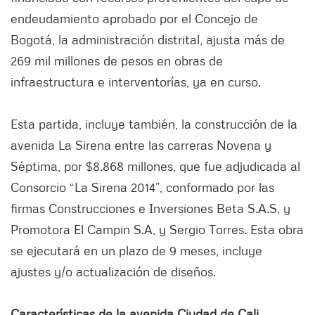
endeudamiento aprobado por el Concejo de
Bogotá, la administración distrital, ajusta más de
269 mil millones de pesos en obras de
infraestructura e interventorías, ya en curso.
Esta partida, incluye también, la construcción de la
avenida La Sirena entre las carreras Novena y
Séptima, por $8.868 millones, que fue adjudicada al
Consorcio “La Sirena 2014”, conformado por las
firmas Construcciones e Inversiones Beta S.A.S, y
Promotora El Campin S.A, y Sergio Torres. Esta obra
se ejecutará en un plazo de 9 meses, incluye
ajustes y/o actualización de diseños.
Características de la avenida Ciudad de Cali