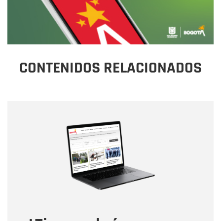
CONTENIDOS RELACIONADOS
Nombre
Nombre
Correo electrónico
Tipo de comentario