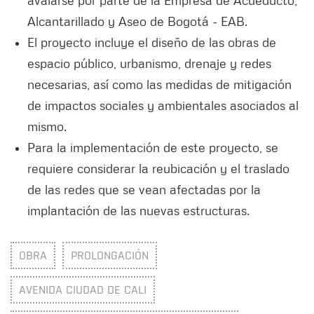
Alcantarillado y Aseo de Bogotá - EAB.
El proyecto incluye el diseño de las obras de
espacio público, urbanismo, drenaje y redes
necesarias, así como las medidas de mitigación
de impactos sociales y ambientales asociados al
mismo.
Para la implementación de este proyecto, se
requiere considerar la reubicación y el traslado
de las redes que se vean afectadas por la
implantación de las nuevas estructuras.
OBRA
PROLONGACIÓN
AVENIDA CIUDAD DE CALI