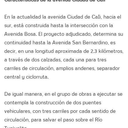
En la actualidad la avenida Ciudad de CaIi, hacia el
sur, está construida hasta la intersección con la
Avenida Bosa. El proyecto adjudicado, determina su
continuidad hasta la Avenida San Bernardino, es
decir, en una longitud aproximada de 2.3 kilómetros,
a través de dos calzadas, cada una para tres
carriles de circulación, amplios andenes, separador
central y ciclorruta.
De igual manera, en el grupo de obras a ejecutar se
contempla la construcción de dos puentes
vehiculares, con tres carriles por cada sentido de
circulación, para salvar el paso sobre el Río
Tunjuelito.