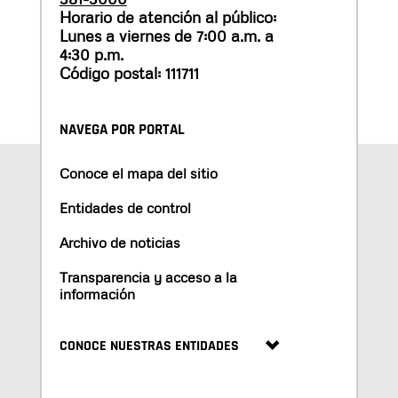
Horario de atención al público:
Lunes a viernes de 7:00 a.m. a
4:30 p.m.
Código postal: 111711
NAVEGA POR PORTAL
Conoce el mapa del sitio
Entidades de control
Archivo de noticias
Transparencia y acceso a la
información
CONOCE NUESTRAS ENTIDADES