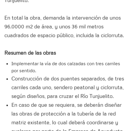
En total la obra, demanda la intervención de unos
96.0000 m2 de área, y unos 36 mil metros
cuadrados de espacio público, incluida la ciclorruta.
Resumen de las obras
Implementar la vía de dos calzadas con tres carriles
por sentido.
Construcción de dos puentes separados, de tres
carriles cada uno, sendero peatonal y ciclorruta,
según diseños, para cruzar el Río Tunjuelito.
En caso de que se requiera, se deberán diseñar
las obras de protección a la tubería de la red
matriz existente, lo cual deberá coordinarse y
avalarse por parte de la Empresa de Acueducto,