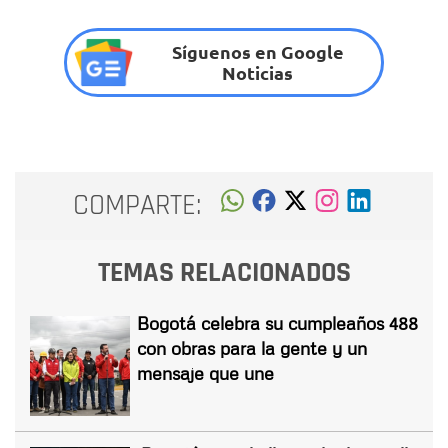
Síguenos en Google
Noticias
COMPARTE:
TEMAS RELACIONADOS
Bogotá celebra su cumpleaños 488
con obras para la gente y un
mensaje que une