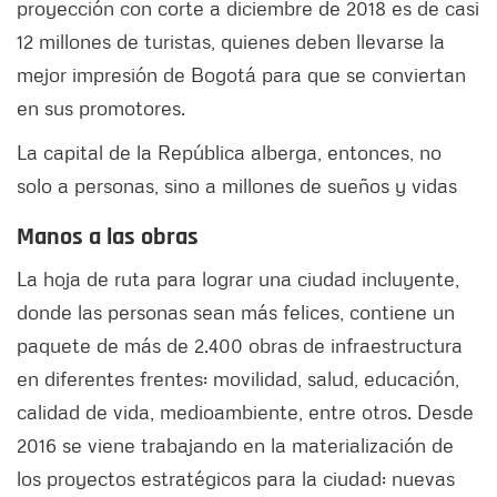
proyección con corte a diciembre de 2018 es de casi
12 millones de turistas, quienes deben llevarse la
mejor impresión de Bogotá para que se conviertan
en sus promotores.
La capital de la República alberga, entonces, no
solo a personas, sino a millones de sueños y vidas
Manos a las obras
La hoja de ruta para lograr una ciudad incluyente,
donde las personas sean más felices, contiene un
paquete de más de 2.400 obras de infraestructura
en diferentes frentes: movilidad, salud, educación,
calidad de vida, medioambiente, entre otros. Desde
2016 se viene trabajando en la materialización de
los proyectos estratégicos para la ciudad: nuevas