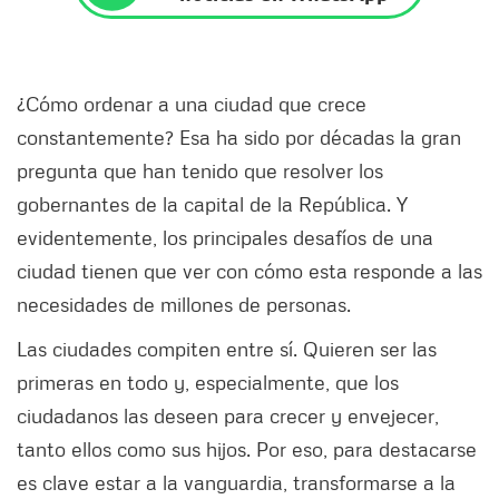
¿Cómo ordenar a una ciudad que crece
constantemente? Esa ha sido por décadas la gran
pregunta que han tenido que resolver los
gobernantes de la capital de la República. Y
evidentemente, los principales desafíos de una
ciudad tienen que ver con cómo esta responde a las
necesidades de millones de personas.
Las ciudades compiten entre sí. Quieren ser las
primeras en todo y, especialmente, que los
ciudadanos las deseen para crecer y envejecer,
tanto ellos como sus hijos. Por eso, para destacarse
es clave estar a la vanguardia, transformarse a la