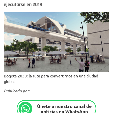
ejecutarse en 2019
Bogotá 2030: la ruta para convertirnos en una ciudad
global
Publicado por:
Únete a nuestro canal de
noticias en WhatsApp