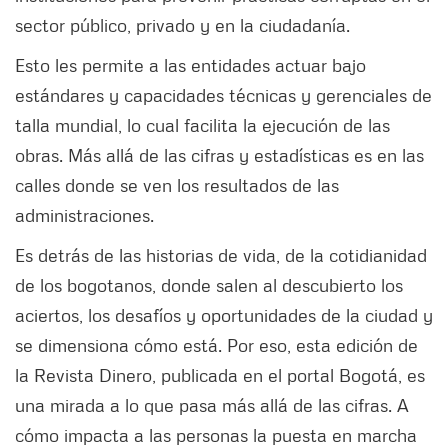
sector público, privado y en la ciudadanía.
Esto les permite a las entidades actuar bajo
estándares y capacidades técnicas y gerenciales de
talla mundial, lo cual facilita la ejecución de las
obras. Más allá de las cifras y estadísticas es en las
calles donde se ven los resultados de las
administraciones.
Es detrás de las historias de vida, de la cotidianidad
de los bogotanos, donde salen al descubierto los
aciertos, los desafíos y oportunidades de la ciudad y
se dimensiona cómo está. Por eso, esta edición de
la Revista Dinero, publicada en el portal Bogotá, es
una mirada a lo que pasa más allá de las cifras. A
cómo impacta a las personas la puesta en marcha