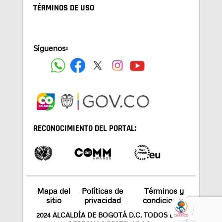
TÉRMINOS DE USO
Síguenos:
RECONOCIMIENTO DEL PORTAL:
Mapa del
Políticas de
Términos y
sitio
privacidad
condiciones
2024 ALCALDÍA DE BOGOTÁ D.C. TODOS LOS