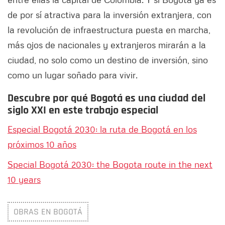
de por sí atractiva para la inversión extranjera, con
la revolución de infraestructura puesta en marcha,
más ojos de nacionales y extranjeros mirarán a la
ciudad, no solo como un destino de inversión, sino
como un lugar soñado para vivir.
Descubre por qué Bogotá es una ciudad del
siglo XXI en este trabajo especial
Especial Bogotá 2030: la ruta de Bogotá en los
próximos 10 años
Special Bogotá 2030: the Bogota route in the next
10 years
OBRAS EN BOGOTÁ