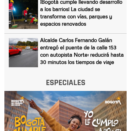
¡Bogotá cumple llevando desarrollo
a los barrios! La ciudad se
transforma con vías, parques y
espacios renovados
Alcalde Carlos Fernando Galán
entregó el puente de la calle 153
con autopista Norte: reducirá hasta
30 minutos los tiempos de viaje
ESPECIALES