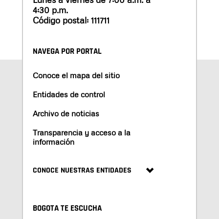
4:30 p.m.
Código postal: 111711
NAVEGA POR PORTAL
Conoce el mapa del sitio
Entidades de control
Archivo de noticias
Transparencia y acceso a la
información
CONOCE NUESTRAS ENTIDADES
BOGOTA TE ESCUCHA