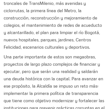
troncales de TransMilenio, más avenidas y
ciclorrutas, la primera línea del Metro, la
construcción, reconstrucción y mejoramiento de
colegios, el mantenimiento de redes de acueducto
y alcantarillado, el plan para limpiar el río Bogotá,
nuevos hospitales, parques, jardines, Centros
Felicidad, escenarios culturales y deportivos.
Una parte importante de estos son megaobras,
proyectos de largo plazo complejos de financiar y
ejecutar, pero que serán una realidad y saldarán
una deuda histórica con la capital. Para avanzar en
ese propósito, la Alcaldía se impuso un reto más:
implementar la primera política de transparencia
que tiene como objetivo modernizar y fortalecer las
instituciones para prevenir prácticas corruptas en el