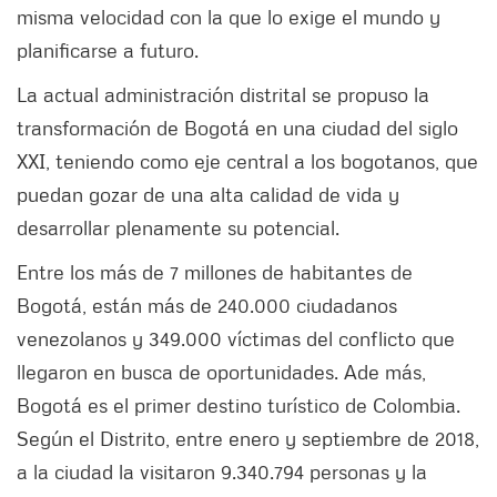
misma velocidad con la que lo exige el mundo y
planificarse a futuro.
La actual administración distrital se propuso la
transformación de Bogotá en una ciudad del siglo
XXI, teniendo como eje central a los bogotanos, que
puedan gozar de una alta calidad de vida y
desarrollar plenamente su potencial.
Entre los más de 7 millones de habitantes de
Bogotá, están más de 240.000 ciudadanos
venezolanos y 349.000 víctimas del conflicto que
llegaron en busca de oportunidades. Ade más,
Bogotá es el primer destino turístico de Colombia.
Según el Distrito, entre enero y septiembre de 2018,
a la ciudad la visitaron 9.340.794 personas y la