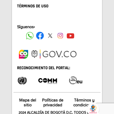
TÉRMINOS DE USO
Síguenos:
RECONOCIMIENTO DEL PORTAL:
Mapa del
Políticas de
Términos y
sitio
privacidad
condiciones
2024 ALCALDÍA DE BOGOTÁ D.C. TODOS LOS