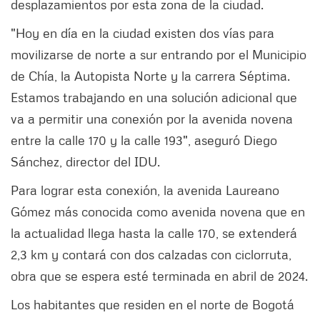
desplazamientos por esta zona de la ciudad.
"Hoy en día en la ciudad existen dos vías para
movilizarse de norte a sur entrando por el Municipio
de Chía, la Autopista Norte y la carrera Séptima.
Estamos trabajando en una solución adicional que
va a permitir una conexión por la avenida novena
entre la calle 170 y la calle 193", aseguró Diego
Sánchez, director del IDU.
Para lograr esta conexión, la avenida Laureano
Gómez más conocida como avenida novena que en
la actualidad llega hasta la calle 170, se extenderá
2,3 km y contará con dos calzadas con ciclorruta,
obra que se espera esté terminada en abril de 2024.
Los habitantes que residen en el norte de Bogotá