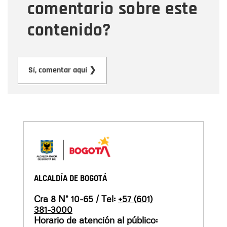
comentario sobre este
contenido?
Enviar
Sí, comentar aquí ❯
ALCALDÍA DE BOGOTÁ
Cra 8 N° 10-65 / Tel:
+57 (601)
381-3000
Horario de atención al público: