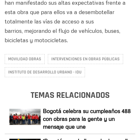
han manifestado sus altas expectativas frente a
esta obra que para ellos va a desembotellar
totalmente las vías de acceso a sus
barrios, mejorando el flujo de vehículos, buses,
bicicletas y motocicletas.
MOVILIDAD OBRAS
INTERVENCIONES EN OBRAS PÚBLICAS
INSTITUTO DE DESARROLLO URBANO - IDU
TEMAS RELACIONADOS
Bogotá celebra su cumpleaños 488
con obras para la gente y un
mensaje que une