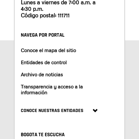
Lunes a viernes de 7:00 a.m. a
4:30 p.m.
Código postal: 111711
NAVEGA POR PORTAL
Conoce el mapa del sitio
Entidades de control
Archivo de noticias
Transparencia y acceso a la
información
CONOCE NUESTRAS ENTIDADES
BOGOTA TE ESCUCHA