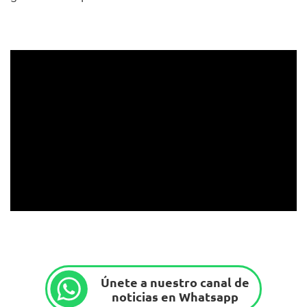
Únete a nuestro canal de
noticias en Whatsapp