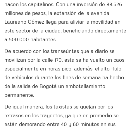
hacen los capitalinos. Con una inversión de 88.526
millones de pesos, la extensión de la avenida
Laureano Gómez llega para aliviar la movilidad en
este sector de la ciudad, beneficiando directamente
a 500.000 habitantes.
De acuerdo con los transeúntes que a diario se
movilizan por la calle 170, esta se ha vuelto un caos
especialmente en horas pico, además, el alto flujo
de vehículos durante los fines de semana ha hecho
de la salida de Bogotá un embotellamiento
permanente.
De igual manera, los taxistas se quejan por los
retrasos en los trayectos, ya que en promedio se
están demorando entre 40 y 60 minutos en sus