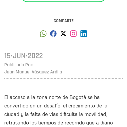
COMPARTE
15•JUN•2022
Publicado Por:
Juan Manuel Vásquez Ardila
El acceso a la zona norte de Bogotá se ha
convertido en un desafío, el crecimiento de la
ciudad y la falta de vías dificulta la movilidad,
retrasando los tiempos de recorrido que a diario