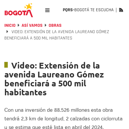
PQRS-
BOGOTÁ TE ESCUCHA
INICIO
ASÍ VAMOS
OBRAS
VIDEO: EXTENSIÓN DE LA AVENIDA LAUREANO GÓMEZ
BENEFICIARÁ A 500 MIL HABITANTES
Video: Extensión de la
avenida Laureano Gómez
beneficiará a 500 mil
habitantes
Con una inversión de 88.526 millones esta obra
tendrá 2,3 km de longitud, 2 calzadas con ciclorruta
y se estima que esté lista en abril del 2024.