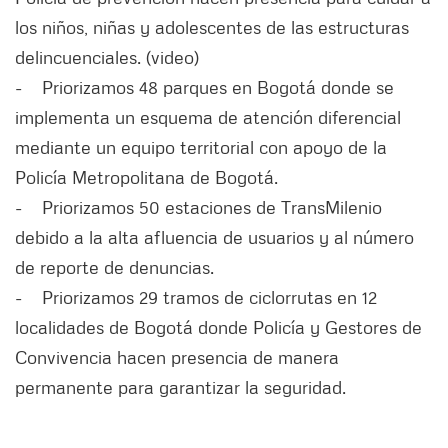
los niños, niñas y adolescentes de las estructuras
delincuenciales. (video)
- Priorizamos 48 parques en Bogotá donde se
implementa un esquema de atención diferencial
mediante un equipo territorial con apoyo de la
Policía Metropolitana de Bogotá.
- Priorizamos 50 estaciones de TransMilenio
debido a la alta afluencia de usuarios y al número
de reporte de denuncias.
- Priorizamos 29 tramos de ciclorrutas en 12
localidades de Bogotá donde Policía y Gestores de
Convivencia hacen presencia de manera
permanente para garantizar la seguridad.