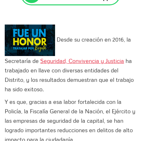
Desde su creación en 2016, la
Secretaría de
Seguridad, Convivencia y Justicia
ha
trabajado en llave con diversas entidades del
Distrito, y los resultados demuestran que el trabajo
ha sido exitoso.
Y es que, gracias a esa labor fortalecida con la
Policía, la Fiscalía General de la Nación, el Ejército y
las empresas de seguridad de la capital, se han
logrado importantes reducciones en delitos de alto
impacto para la ciudadanía.