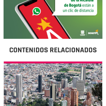
CONTENIDOS RELACIONADOS