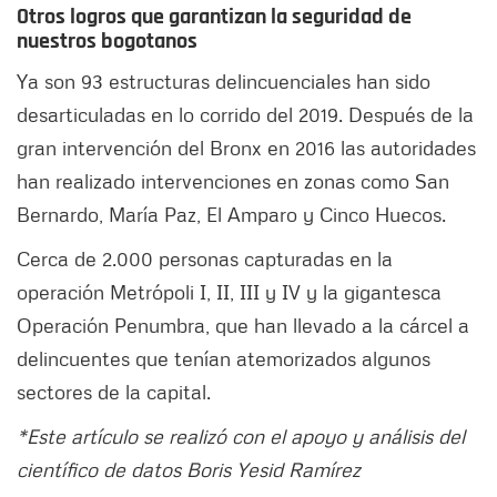
Otros logros que garantizan la seguridad de
nuestros bogotanos
Ya son 93 estructuras delincuenciales han sido
desarticuladas en lo corrido del 2019. Después de la
gran intervención del Bronx en 2016 las autoridades
han realizado intervenciones en zonas como San
Bernardo, María Paz, El Amparo y Cinco Huecos.
Cerca de 2.000 personas capturadas en la
operación Metrópoli I, II, III y IV y la gigantesca
Operación Penumbra, que han llevado a la cárcel a
delincuentes que tenían atemorizados algunos
sectores de la capital.
*Este artículo se realizó con el apoyo y análisis del
científico de datos Boris Yesid Ramírez