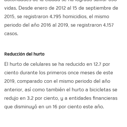
vidas. Desde enero de 2012 al 15 de septiembre de
2015, se registraron 4.795 homicidios, el mismo
periodo del año 2016 al 2019, se registraron 4.157
casos.
Reducción del hurto
El hurto de celulares se ha reducido en 12.7 por
ciento durante los primeros once meses de este
2019, comparado con el mismo periodo del año
anterior, así como también el hurto a bicicletas se
redujo en 3.2 por ciento, y a entidades financieras
que disminuyó en un 16 por ciento este año.