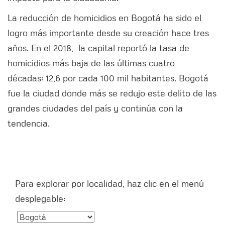
La reducción de homicidios en Bogotá ha sido el
logro más importante desde su creación hace tres
años. En el 2018, la capital reportó la tasa de
homicidios más baja de las últimas cuatro
décadas: 12,6 por cada 100 mil habitantes. Bogotá
fue la ciudad donde más se redujo este delito de las
grandes ciudades del país y continúa con la
tendencia.
Para explorar por localidad, haz clic en el menú
desplegable: