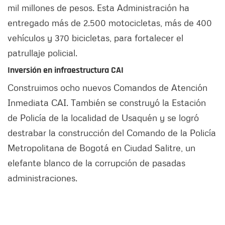
mil millones de pesos. Esta Administración ha
entregado más de 2.500 motocicletas, más de 400
vehículos y 370 bicicletas, para fortalecer el
patrullaje policial.
Inversión en infraestructura CAI
Construimos ocho nuevos Comandos de Atención
Inmediata CAI. También se construyó la Estación
de Policía de la localidad de Usaquén y se logró
destrabar la construcción del Comando de la Policía
Metropolitana de Bogotá en Ciudad Salitre, un
elefante blanco de la corrupción de pasadas
administraciones.