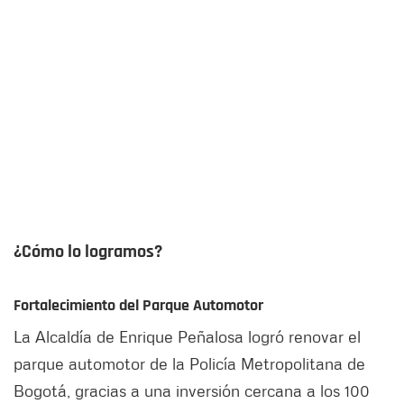
¿Cómo lo logramos?
Fortalecimiento del Parque Automotor
La Alcaldía de Enrique Peñalosa logró renovar el
parque automotor de la Policía Metropolitana de
Bogotá, gracias a una inversión cercana a los 100