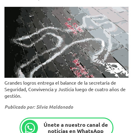
Grandes logros entrega el balance de la secretaría de
Seguridad, Convivencia y Justicia luego de cuatro años de
gestión.
Publicado por: Silvia Maldonado
Únete a nuestro canal de
noticias en WhatsApp