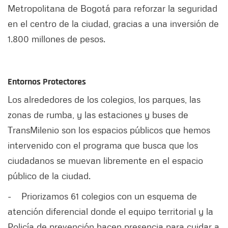
Metropolitana de Bogotá para reforzar la seguridad
en el centro de la ciudad, gracias a una inversión de
1.800 millones de pesos.
Entornos Protectores
Los alrededores de los colegios, los parques, las
zonas de rumba, y las estaciones y buses de
TransMilenio son los espacios públicos que hemos
intervenido con el programa que busca que los
ciudadanos se muevan libremente en el espacio
público de la ciudad.
- Priorizamos 61 colegios con un esquema de
atención diferencial donde el equipo territorial y la
Policía de prevención hacen presencia para cuidar a