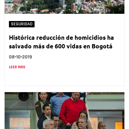
SEGURIDAD
Histórica reducción de homicidios ha
salvado más de 600 vidas en Bogotá
08•10•2019
LEER MÁS