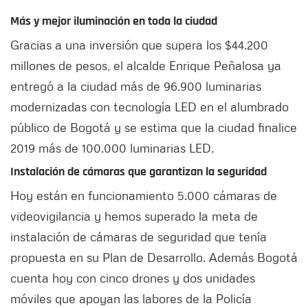
Más y mejor iluminación en toda la ciudad
Gracias a una inversión que supera los $44.200
millones de pesos, el alcalde Enrique Peñalosa ya
entregó a la ciudad más de 96.900 luminarias
modernizadas con tecnología LED en el alumbrado
público de Bogotá y se estima que la ciudad finalice
2019 más de 100.000 luminarias LED.
Instalación de cámaras que garantizan la seguridad
Hoy están en funcionamiento 5.000 cámaras de
videovigilancia y hemos superado la meta de
instalación de cámaras de seguridad que tenía
propuesta en su Plan de Desarrollo. Además Bogotá
cuenta hoy con cinco drones y dos unidades
móviles que apoyan las labores de la Policía