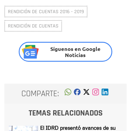
RENDICIÓN DE CUENTAS 2016 - 2019
RENDICIÓN DE CUENTAS
Síguenos en Google
Noticias
COMPARTE:
TEMAS RELACIONADOS
El IDRD presentó avances de su