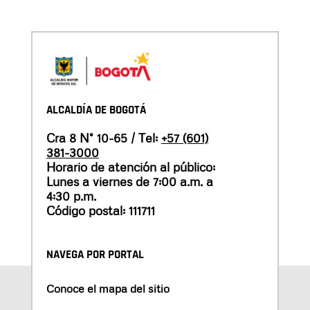
ALCALDÍA DE BOGOTÁ
Cra 8 N° 10-65 / Tel:
+57 (601)
381-3000
Horario de atención al público:
Lunes a viernes de 7:00 a.m. a
4:30 p.m.
Código postal: 111711
NAVEGA POR PORTAL
Conoce el mapa del sitio