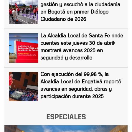
gestión y escuchó a la ciudadanía
en Bogotá en primer Diálogo
Ciudadano de 2026
La Alcaldía Local de Santa Fe rinde
cuentes este jueves 30 de abril:
mostrará avances 2025 en
seguridad y desarrollo
Con ejecución del 99,98 %, la
Alcaldía Local de Engativá reportó
avances en seguridad, obras y
participación durante 2025
ESPECIALES