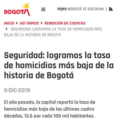
PQRS-
BOGOTÁ TE ESCUCHA
INICIO
ASÍ VAMOS
RENDICIÓN DE CUENTAS
SEGURIDAD: LOGRAMOS LA TASA DE HOMICIDIOS MÁS
BAJA DE LA HISTORIA DE BOGOTÁ
Seguridad: logramos la tasa
de homicidios más baja de la
historia de Bogotá
5·DIC·2019
El año pasado, la capital reportó la tasa de
homicidios más baja de las últimas cuatro
décadas, 12,6 por cada 100 mil habitantes.