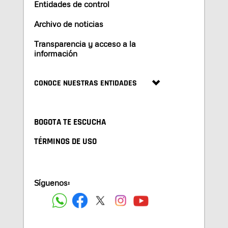
Entidades de control
Archivo de noticias
Transparencia y acceso a la
información
CONOCE NUESTRAS ENTIDADES
BOGOTA TE ESCUCHA
TÉRMINOS DE USO
Síguenos: