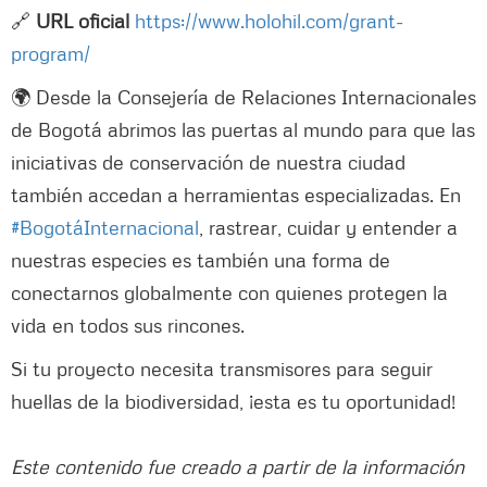
🔗
URL oficial
https://www.holohil.com/grant-
program/
🌍 Desde la Consejería de Relaciones Internacionales
de Bogotá abrimos las puertas al mundo para que las
iniciativas de conservación de nuestra ciudad
también accedan a herramientas especializadas. En
#BogotáInternacional
, rastrear, cuidar y entender a
nuestras especies es también una forma de
conectarnos globalmente con quienes protegen la
vida en todos sus rincones.
Si tu proyecto necesita transmisores para seguir
huellas de la biodiversidad, ¡esta es tu oportunidad!
Este contenido fue creado a partir de la información