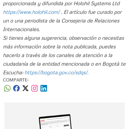
proporcionada y difundida por Holohil Systems Ltd
https://www.holohil.com/
. El artículo fue curado por
un o una periodista de la Consejeria de Relaciones
Internacionales.
Si tienes alguna sugerencia, observación o necesitas
más información sobre la nota publicada, puedes
hacerlo a través de los canales de atención a la
ciudadanía de la entidad mencionada o en Bogotá te
Escucha:
https://bogota.gov.co/sdqs/.
COMPARTE:
Nombre
Nombre
Correo electrónico