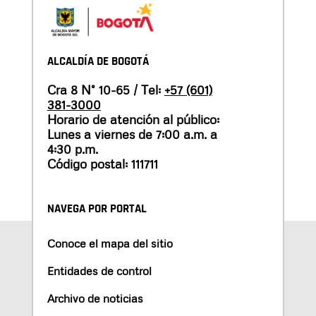
ALCALDÍA DE BOGOTÁ
Cra 8 N° 10-65 / Tel:
+57 (601)
381-3000
Horario de atención al público:
Lunes a viernes de 7:00 a.m. a
4:30 p.m.
Código postal: 111711
NAVEGA POR PORTAL
Conoce el mapa del sitio
Entidades de control
Archivo de noticias