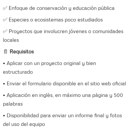
✅ Enfoque de conservación y educación pública
✅ Especies o ecosistemas poco estudiados
✅ Proyectos que involucren jóvenes o comunidades
locales
📄
Requisitos
• Aplicar con un proyecto original y bien
estructurado
• Enviar el formulario disponible en el sitio web oficial
• Aplicación en inglés, en máximo una página y 500
palabras
• Disponibilidad para enviar un informe final y fotos
del uso del equipo