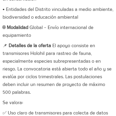
• Entidades del Distrito vinculadas a medio ambiente,
biodiversidad o educación ambiental
🌐
Modalidad
Global – Envío internacional de
equipamiento
📌
Detalles de la oferta
El apoyo consiste en
transmisores Holohil para rastreo de fauna,
especialmente especies subrepresentadas o en
riesgo. La convocatoria está abierta todo el año y se
evalúa por ciclos trimestrales. Las postulaciones
deben incluir un resumen de proyecto de máximo
500 palabras.
Se valora:
✅ Uso claro de transmisores para colecta de datos