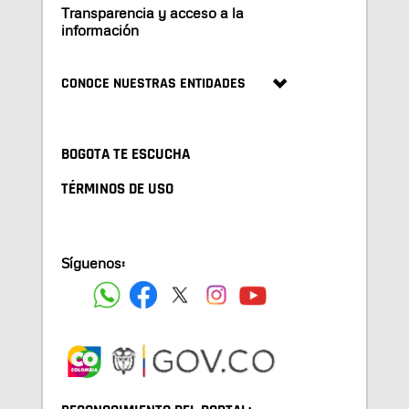
Transparencia y acceso a la
información
CONOCE NUESTRAS ENTIDADES
BOGOTA TE ESCUCHA
TÉRMINOS DE USO
Síguenos: