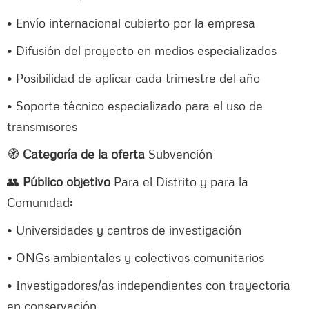
• Envío internacional cubierto por la empresa
• Difusión del proyecto en medios especializados
• Posibilidad de aplicar cada trimestre del año
• Soporte técnico especializado para el uso de
transmisores
🧭
Categoría de la oferta
Subvención
👥
Público objetivo
Para el Distrito y para la
Comunidad:
• Universidades y centros de investigación
• ONGs ambientales y colectivos comunitarios
• Investigadores/as independientes con trayectoria
en conservación