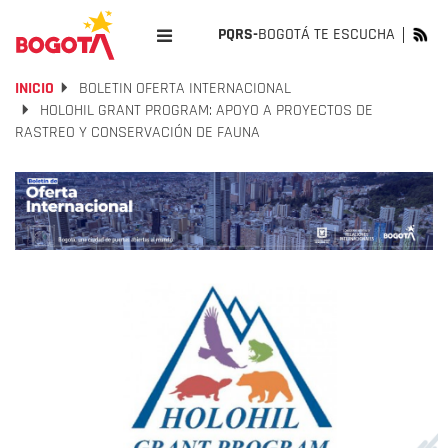
PQRS-
BOGOTÁ TE ESCUCHA
INICIO
BOLETIN OFERTA INTERNACIONAL
HOLOHIL GRANT PROGRAM: APOYO A PROYECTOS DE
RASTREO Y CONSERVACIÓN DE FAUNA