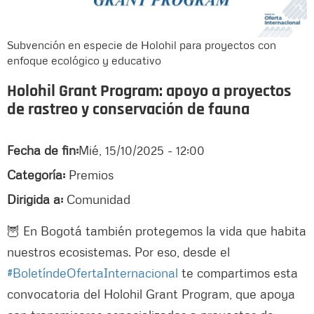
Subvención en especie de Holohil para proyectos con
enfoque ecológico y educativo
Holohil Grant Program: apoyo a proyectos
de rastreo y conservación de fauna
Fecha de fin:
Mié, 15/10/2025 - 12:00
Categoría:
Premios
Dirigida a:
Comunidad
🦉 En Bogotá también protegemos la vida que habita
nuestros ecosistemas. Por eso, desde el
#BoletíndeOfertaInternacional
te compartimos esta
convocatoria del Holohil Grant Program, que apoya