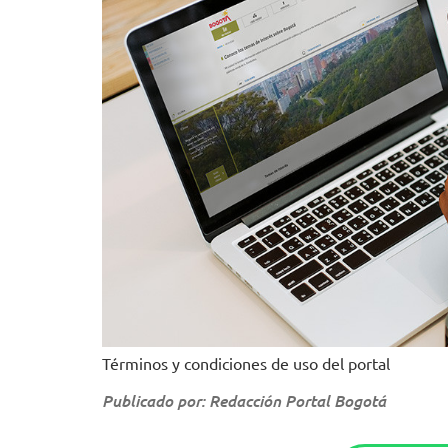
Términos y condiciones de uso del portal
Publicado por: Redacción Portal Bogotá