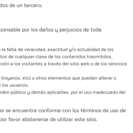
idos de un tercero.
onsable por los daños y perjuicios de toda
la falta de veracidad, exactitud y/o actualidad de los
ctos de cualquier clase de los contenidos trasmitidos,
ón a los visitantes a través del sitio web o de los servicios
 troyanos, etc) u otros elementos que puedan alterar o
 los usuarios.
rden público y demás aplicables, por el uso inadecuado del
, no se encuentra conforme con los términos de uso de
or favor abstenerse de utilizar este sitio.