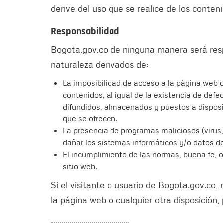
derive del uso que se realice de los conten
Responsabilidad
Bogota.gov.co de ninguna manera será resp
naturaleza derivados de:
La imposibilidad de acceso a la página web o 
contenidos, al igual de la existencia de defe
difundidos, almacenados y puestos a disposici
que se ofrecen.
La presencia de programas maliciosos (virus,
dañar los sistemas informáticos y/o datos de
El incumplimiento de las normas, buena fe, o
sitio web.
Si el visitante o usuario de Bogota.gov.co
la página web o cualquier otra disposición, p