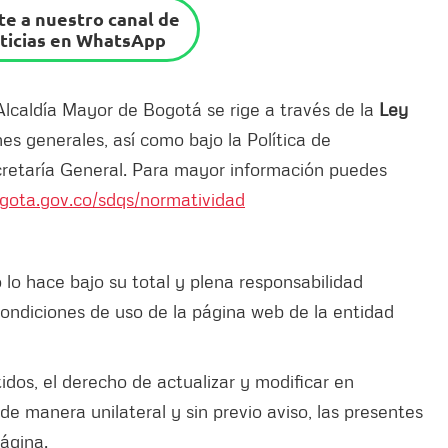
e a nuestro canal de
ticias en WhatsApp
 Alcaldía Mayor de Bogotá se rige a través de la
Ley
nes generales, así como bajo la Política de
retaría General. Para mayor información puedes
ogota.gov.co/sdqs/normatividad
lo hace bajo su total y plena responsabilidad
ondiciones de uso de la página web de la entidad
idos, el derecho de actualizar y modificar en
e manera unilateral y sin previo aviso, las presentes
ágina.