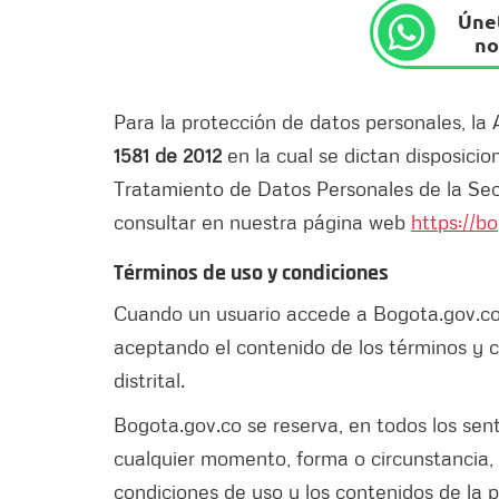
Únet
no
Para la protección de datos personales, la
1581 de 2012
en la cual se dictan disposicio
Tratamiento de Datos Personales de la Sec
consultar en nuestra página web
https://b
Términos de uso y condiciones
Cuando un usuario accede a Bogota.gov.co 
aceptando el contenido de los términos y c
distrital.
Bogota.gov.co se reserva, en todos los sent
cualquier momento, forma o circunstancia, d
condiciones de uso y los contenidos de la p