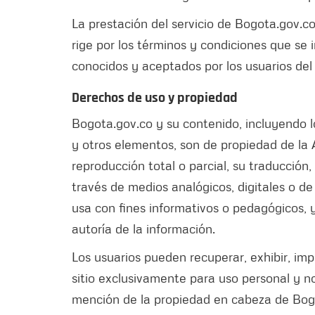
La prestación del servicio de Bogota.gov.co 
rige por los términos y condiciones que se
conocidos y aceptados por los usuarios del s
Derechos de uso y propiedad
Bogota.gov.co y su contenido, incluyendo lo
y otros elementos, son de propiedad de la 
reproducción total o parcial, su traducción
través de medios analógicos, digitales o de
usa con fines informativos o pedagógicos, y
autoría de la información.
Los usuarios pueden recuperar, exhibir, imp
sitio exclusivamente para uso personal y 
mención de la propiedad en cabeza de Bog