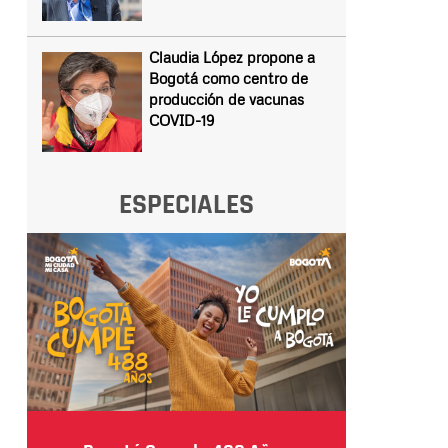
Claudia López propone a
Bogotá como centro de
producción de vacunas
COVID-19
ESPECIALES