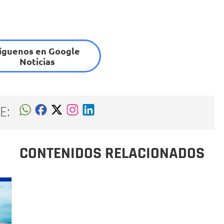
íguenos en Google
Noticias
E:
CONTENIDOS RELACIONADOS