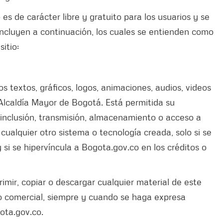
es de carácter libre y gratuito para los usuarios y se
 incluyen a continuación, los cuales se entienden como
itio:
s textos, gráficos, logos, animaciones, audios, videos
Alcaldía Mayor de Bogotá. Está permitida su
, inclusión, transmisión, almacenamiento o acceso a
 cualquier otro sistema o tecnología creada, solo si se
 si se hipervíncula a Bogota.gov.co en los créditos o
rimir, copiar o descargar cualquier material de este
no comercial, siempre y cuando se haga expresa
ota.gov.co.