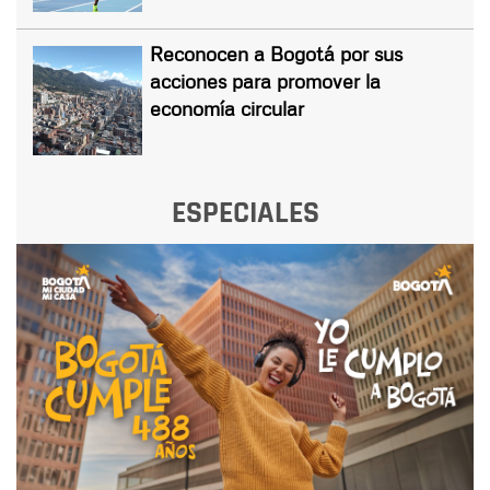
Reconocen a Bogotá por sus
acciones para promover la
economía circular
ESPECIALES