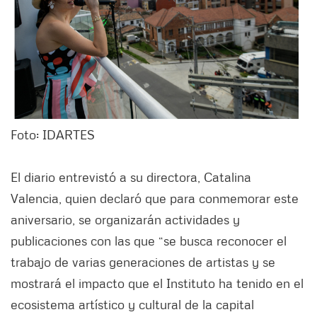
Foto: IDARTES
El diario entrevistó a su directora, Catalina
Valencia, quien declaró que para conmemorar este
aniversario, se organizarán actividades y
publicaciones con las que “se busca reconocer el
trabajo de varias generaciones de artistas y se
mostrará el impacto que el Instituto ha tenido en el
ecosistema artístico y cultural de la capital