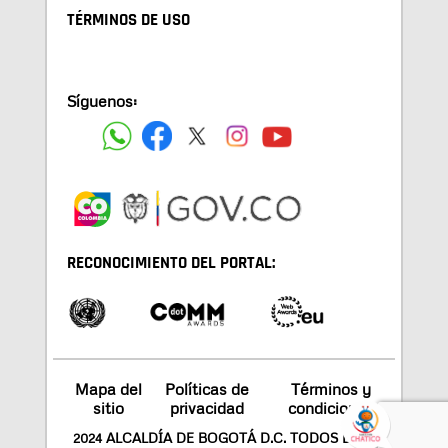
TÉRMINOS DE USO
Síguenos:
RECONOCIMIENTO DEL PORTAL:
Mapa del
Políticas de
Términos y
sitio
privacidad
condiciones
2024 ALCALDÍA DE BOGOTÁ D.C. TODOS LOS