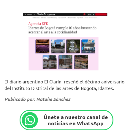
El diario argentino El Clarín, reseñó el décimo aniversario
del Instituto Distrital de las artes de Bogotá, Idartes.
Publicado por: Natalie Sánchez
Únete a nuestro canal de
noticias en WhatsApp