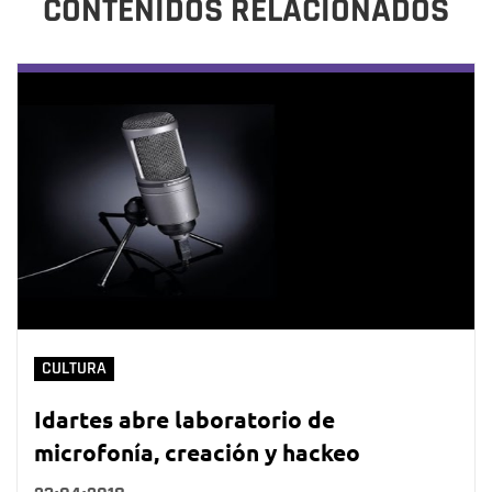
CONTENIDOS RELACIONADOS
CULTURA
Idartes abre laboratorio de
microfonía, creación y hackeo