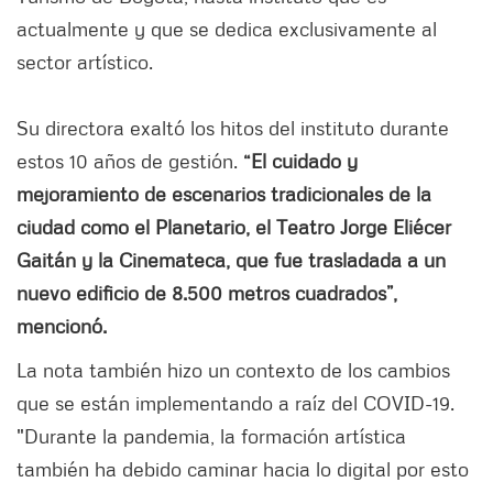
actualmente y que se dedica exclusivamente al
sector artístico.
Su directora exaltó los hitos del instituto durante
estos 10 años de gestión.
“El cuidado y
mejoramiento de escenarios tradicionales de la
ciudad como el Planetario, el Teatro Jorge Eliécer
Gaitán y la Cinemateca, que fue trasladada a un
nuevo edificio de 8.500 metros cuadrados”,
mencionó.
La nota también hizo un contexto de los cambios
que se están implementando a raíz del COVID-19.
"Durante la pandemia, la formación artística
también ha debido caminar hacia lo digital por esto