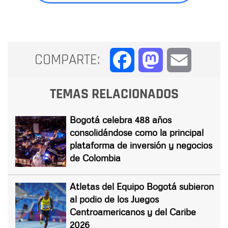
COMPARTE:
Facebook
Mastodon
Email
TEMAS RELACIONADOS
Bogotá celebra 488 años
consolidándose como la principal
plataforma de inversión y negocios
de Colombia
Atletas del Equipo Bogotá subieron
al podio de los Juegos
Centroamericanos y del Caribe
2026