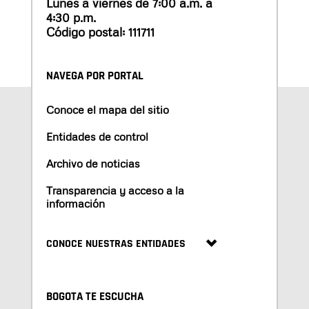
Lunes a viernes de 7:00 a.m. a
4:30 p.m.
Código postal: 111711
NAVEGA POR PORTAL
Conoce el mapa del sitio
Entidades de control
Archivo de noticias
Transparencia y acceso a la
información
CONOCE NUESTRAS ENTIDADES
BOGOTA TE ESCUCHA