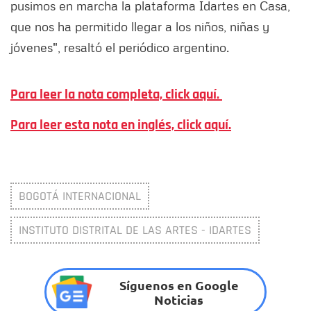
pusimos en marcha la plataforma Idartes en Casa,
que nos ha permitido llegar a los niños, niñas y
jóvenes", resaltó el periódico argentino.
Para leer la nota completa, click aquí.
Para leer esta nota en inglés, click aquí.
BOGOTÁ INTERNACIONAL
INSTITUTO DISTRITAL DE LAS ARTES - IDARTES
Síguenos en Google
Noticias