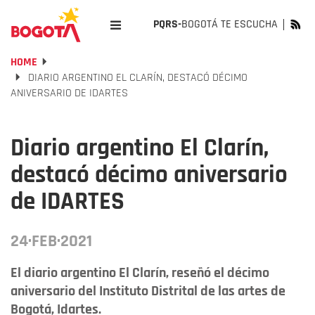
PQRS-
BOGOTÁ TE ESCUCHA
HOME
DIARIO ARGENTINO EL CLARÍN, DESTACÓ DÉCIMO
ANIVERSARIO DE IDARTES
Diario argentino El Clarín,
destacó décimo aniversario
de IDARTES
24·FEB·2021
El diario argentino El Clarín, reseñó el décimo
aniversario del Instituto Distrital de las artes de
Bogotá, Idartes.