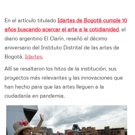
En el artículo titulado
Idartes de Bogotá cumple 10
años buscando acercar el arte a la cotidianidad
, el
diario argentino El Clarín, reseñó el décimo
aniversario del Instituto Distrital de las artes de
Bogotá,
Idartes
.
Allí se resaltaron los hitos de la institución, sus
proyectos más relevantes y las innovaciones que
han hecho para que las artes lleguen a la
ciudadanía en pandemia.