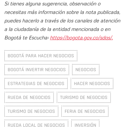
Si tienes alguna sugerencia, observación o
necesitas más información sobre la nota publicada,
puedes hacerlo a través de los canales de atención
a la ciudadanía de la entidad mencionada o en
Bogotá te Escucha:
https://bogota.gov.co/sdqs/.
BOGOTÁ PARA HACER NEGOCIOS
BOGOTÁ INVERTIR NEGOCIOS
NEGOCIOS
ESTRATEGIAS DE NEGOCIOS
HACER NEGOCIOS
RUEDA DE NEGOCIOS
TURISMO DE NEGOCIOS
TURISMO DE NEGOCIOS
FERIA DE NEGOCIOS
RUEDA LOCAL DE NEGOCIOS
INVERSIÓN