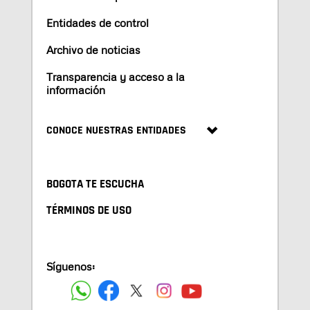
Entidades de control
Archivo de noticias
Transparencia y acceso a la
información
CONOCE NUESTRAS ENTIDADES
BOGOTA TE ESCUCHA
TÉRMINOS DE USO
Síguenos: