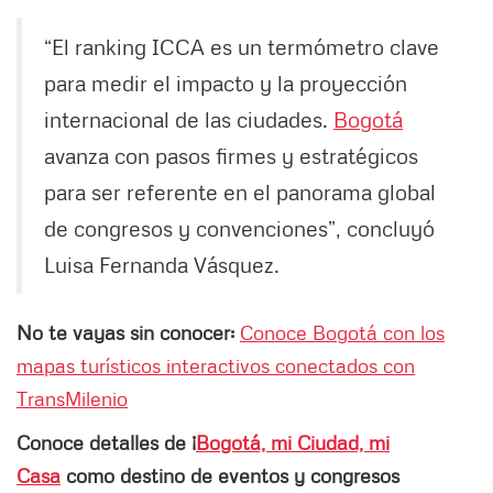
“El ranking ICCA es un termómetro clave
para medir el impacto y la proyección
internacional de las ciudades.
Bogotá
avanza con pasos firmes y estratégicos
para ser referente en el panorama global
de congresos y convenciones”, concluyó
Luisa Fernanda Vásquez.
No te vayas sin conocer:
Conoce Bogotá con los
mapas turísticos interactivos conectados con
TransMilenio
Conoce detalles de ¡
Bogotá, mi Ciudad, mi
Casa
como destino de eventos y congresos