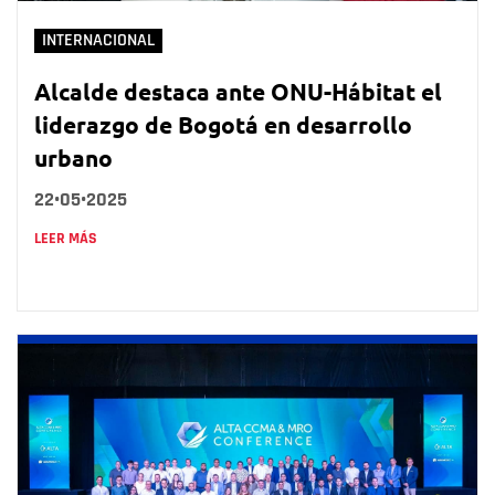
INTERNACIONAL
Alcalde destaca ante ONU-Hábitat el
liderazgo de Bogotá en desarrollo
urbano
22•05•2025
LEER MÁS