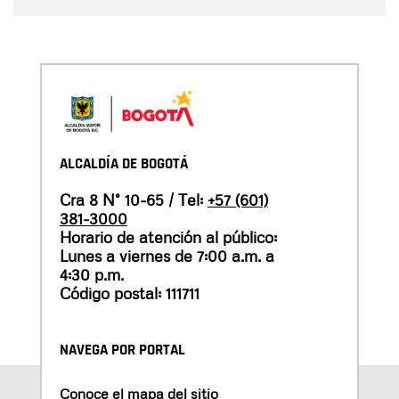
ALCALDÍA DE BOGOTÁ
Cra 8 N° 10-65 / Tel:
+57 (601)
381-3000
Horario de atención al público:
Lunes a viernes de 7:00 a.m. a
4:30 p.m.
Código postal: 111711
NAVEGA POR PORTAL
Conoce el mapa del sitio