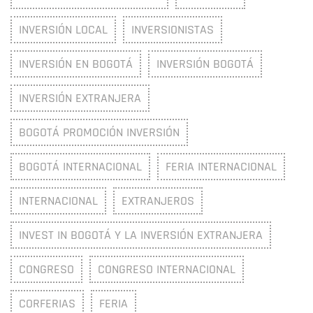
INVERSIÓN LOCAL
INVERSIONISTAS
INVERSIÓN EN BOGOTÁ
INVERSIÓN BOGOTÁ
INVERSIÓN EXTRANJERA
BOGOTÁ PROMOCIÓN INVERSIÓN
BOGOTÁ INTERNACIONAL
FERIA INTERNACIONAL
INTERNACIONAL
EXTRANJEROS
INVEST IN BOGOTÁ Y LA INVERSIÓN EXTRANJERA
CONGRESO
CONGRESO INTERNACIONAL
CORFERIAS
FERIA