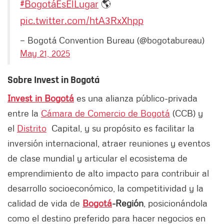
#BogotáEsElLugar
🌎
pic.twitter.com/htA3RxXhpp
— Bogotá Convention Bureau (@bogotabureau)
May 21, 2025
Sobre Invest in Bogotá
Invest in Bogotá
es una alianza público-privada
entre la
Cámara de Comercio de Bogotá
(CCB) y
el
Distrito
Capital, y su propósito es facilitar la
inversión internacional, atraer reuniones y eventos
de clase mundial y articular el ecosistema de
emprendimiento de alto impacto para contribuir al
desarrollo socioeconómico, la competitividad y la
calidad de vida de
Bogotá
-Región
, posicionándola
como el destino preferido para hacer negocios en