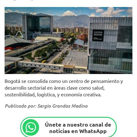
Foto: Invest in Bogotá.
Bogotá se consolida como un centro de pensamiento y
desarrollo sectorial en áreas clave como salud,
sostenibilidad, logística, y economía creativa.
Publicado por: Sergio Grandas Medina
Únete a nuestro canal de
noticias en WhatsApp