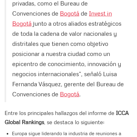
privadas, como el Bureau de
Convenciones de
Bogotá
de
Invest in
Bogotá
junto a otros aliados estratégicos
de toda la cadena de valor nacionales y
distritales que tienen como objetivo
posicionar a nuestra ciudad como un
epicentro de conocimiento, innovación y
negocios internacionales”, señaló Luisa
Fernanda Vásquez, gerente del Bureau de
Convenciones de
Bogotá
.
Entre los principales hallazgos del informe de
ICCA
Global Rankings
, se destaca lo siguiente:
Europa sigue liderando la industria de reuniones a