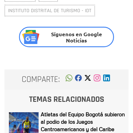
INSTITUTO DISTRITAL DE TURISMO - IDT
Síguenos en Google
Noticias
COMPARTE:
TEMAS RELACIONADOS
Atletas del Equipo Bogotá subieron
al podio de los Juegos
Centroamericanos y del Caribe