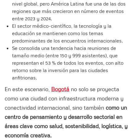
nivel global, pero América Latina fue una de las dos
regiones que más crecieron en número de eventos
entre 2023 y 2024.
El sector médico-científico, la tecnología y la
educación se mantienen como los temas
predominantes de los encuentros internacionales.
Se consolida una tendencia hacia reuniones de
tamaño medio (entre 150 y 999 asistentes), que
representan el 53 % de todos los eventos, con alto
retorno sobre la inversión para las ciudades
anfitrionas.
En este escenario,
Bogotá
no solo se proyecta
como una ciudad con infraestructura moderna y
conectividad internacional, sino también
como un
centro de pensamiento y desarrollo sectorial en
áreas clave como salud, sostenibilidad, logística, y
economía creativa.