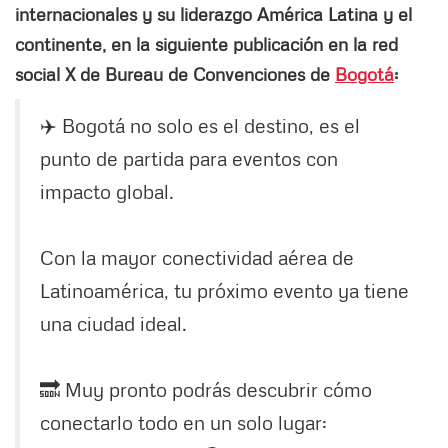
internacionales y su liderazgo América Latina y el
continente, en la siguiente publicación en la red
social X de Bureau de Convenciones de
Bogotá
:
✈️ Bogotá no solo es el destino, es el
punto de partida para eventos con
impacto global.
Con la mayor conectividad aérea de
Latinoamérica, tu próximo evento ya tiene
una ciudad ideal.
🔜 Muy pronto podrás descubrir cómo
conectarlo todo en un solo lugar: