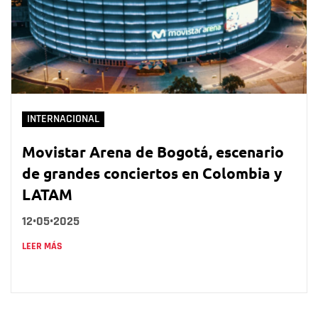
INTERNACIONAL
Movistar Arena de Bogotá, escenario
de grandes conciertos en Colombia y
LATAM
12•05•2025
LEER MÁS