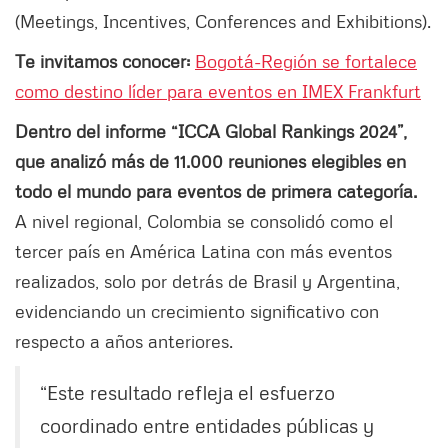
(Meetings, Incentives, Conferences and Exhibitions).
Te invitamos conocer:
Bogotá-Región se fortalece
como destino líder para eventos en IMEX Frankfurt
Dentro del informe “ICCA Global Rankings 2024”,
que analizó más de 11.000 reuniones elegibles en
todo el mundo para eventos de primera categoría.
A nivel regional, Colombia se consolidó como el
tercer país en América Latina con más eventos
realizados, solo por detrás de Brasil y Argentina,
evidenciando un crecimiento significativo con
respecto a años anteriores.
“Este resultado refleja el esfuerzo
coordinado entre entidades públicas y