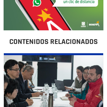
CONTENIDOS RELACIONADOS