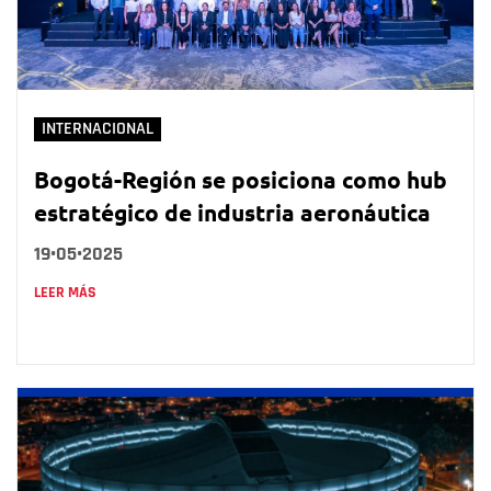
INTERNACIONAL
Bogotá-Región se posiciona como hub
estratégico de industria aeronáutica
19•05•2025
LEER MÁS