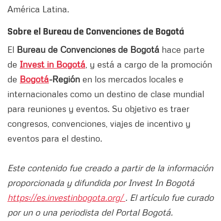
América Latina.
Sobre el Bureau de Convenciones de Bogotá
El
Bureau de Convenciones de Bogotá
hace parte
de
Invest in Bogotá
, y está a cargo de la promoción
de
Bogotá
-Región
en los mercados locales e
internacionales como un destino de clase mundial
para reuniones y eventos. Su objetivo es traer
congresos, convenciones, viajes de incentivo y
eventos para el destino.
Este contenido fue creado a partir de la información
proporcionada y difundida por Invest In Bogotá
https://es.investinbogota.org/
. El artículo fue curado
por un o una periodista del Portal Bogotá.