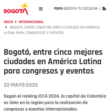
PQRS-
BOGOTÁ TE ESCUCHA
INICIO
INTERNACIONAL
BOGOTÁ, ENTRE CINCO MEJORES CIUDADES EN AMÉRICA
LATINA PARA CONGRESOS Y EVENTOS
Bogotá, entre cinco mejores
ciudades en América Latina
para congresos y eventos
22·MAYO·2025
Según el ranking ICCA 2024, la capital de Colombia
es líder en la región para la realización de
congresos y eventos internacionales.