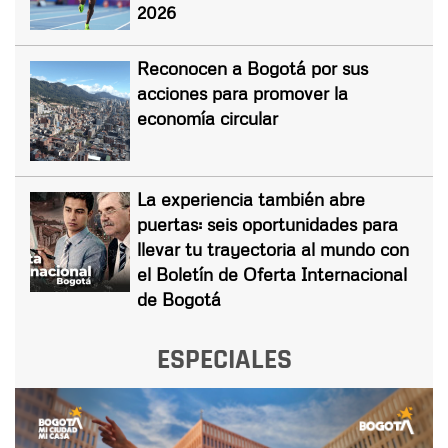
2026
Reconocen a Bogotá por sus
acciones para promover la
economía circular
La experiencia también abre
puertas: seis oportunidades para
llevar tu trayectoria al mundo con
el Boletín de Oferta Internacional
de Bogotá
ESPECIALES