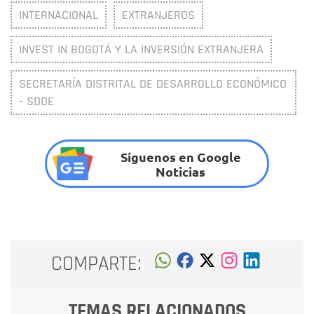
INTERNACIONAL
EXTRANJEROS
INVEST IN BOGOTÁ Y LA INVERSIÓN EXTRANJERA
SECRETARÍA DISTRITAL DE DESARROLLO ECONÓMICO
- SDDE
Síguenos en Google
Noticias
COMPARTE:
TEMAS RELACIONADOS