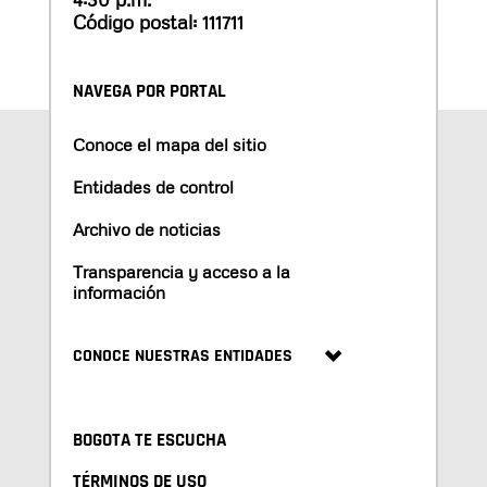
Código postal: 111711
NAVEGA POR PORTAL
Conoce el mapa del sitio
Entidades de control
Archivo de noticias
Transparencia y acceso a la
información
CONOCE NUESTRAS ENTIDADES
BOGOTA TE ESCUCHA
TÉRMINOS DE USO