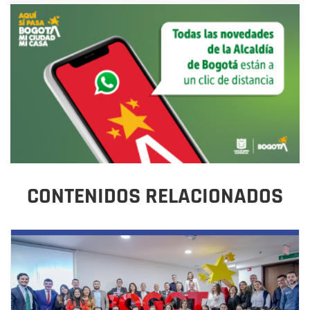
CONTENIDOS RELACIONADOS