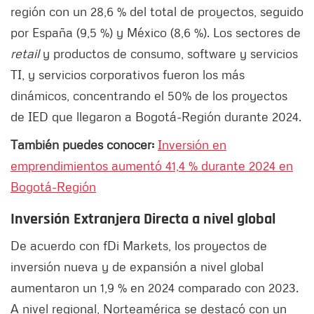
región con un 28,6 % del total de proyectos, seguido
por España (9,5 %) y México (8,6 %). Los sectores de
retail
y productos de consumo, software y servicios
TI, y servicios corporativos fueron los más
dinámicos, concentrando el 50% de los proyectos
de IED que llegaron a Bogotá-Región durante 2024.​
También puedes conocer:
Inversión en
emprendimientos aumentó 41,4 % durante 2024 en
Bogotá-Región
Inversión Extranjera Directa a nivel global
De acuerdo con fDi Markets, los proyectos de
inversión nueva y de expansión a nivel global
aumentaron un 1,9 % en 2024 comparado con 2023.
A nivel regional, Norteamérica se destacó con un