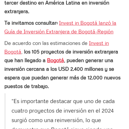
tercer destino en América Latina en inversión
extranjera.
Te invitamos consultar:
Invest in Bogotá lanzó la
Guía de Inversión Extranjera de Bogotá-Región
De acuerdo con las estimaciones de
Invest in
Bogotá
,
los 105 proyectos de inversión extranjera
que han llegado a
Bogotá
, pueden generar una
inversión cercana a los USD 2.400 millones y se
espera que puedan generar más de 12.000 nuevos
puestos de trabajo.
“Es importante destacar que uno de cada
cuatro proyectos de inversión en el 2024
surgió como una reinversión, lo que