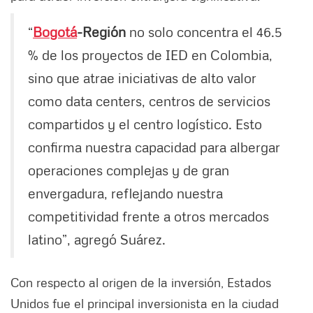
“
Bogotá
-Región
no solo concentra el 46.5
% de los proyectos de IED en Colombia,
sino que atrae iniciativas de alto valor
como data centers, centros de servicios
compartidos y el centro logístico. Esto
confirma nuestra capacidad para albergar
operaciones complejas y de gran
envergadura, reflejando nuestra
competitividad frente a otros mercados
latino”, agregó Suárez.
Con respecto al origen de la inversión, Estados
Unidos fue el principal inversionista en la ciudad