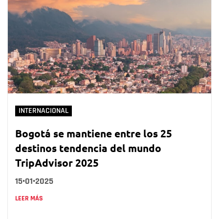
INTERNACIONAL
Bogotá se mantiene entre los 25
destinos tendencia del mundo
TripAdvisor 2025
15•01•2025
LEER MÁS