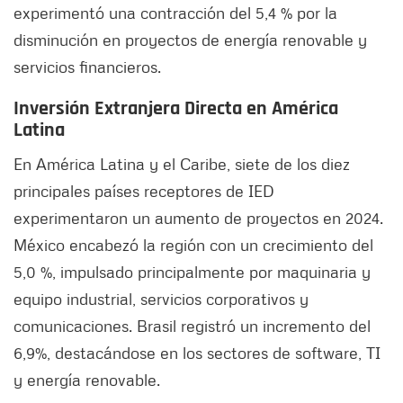
experimentó una contracción del 5,4 % por la
disminución en proyectos de energía renovable y
servicios financieros.​
Inversión Extranjera Directa en América
Latina
En América Latina y el Caribe, siete de los diez
principales países receptores de IED
experimentaron un aumento de proyectos en 2024.
México encabezó la región con un crecimiento del
5,0 %, impulsado principalmente por maquinaria y
equipo industrial, servicios corporativos y
comunicaciones. Brasil registró un incremento del
6,9%, destacándose en los sectores de software, TI
y energía renovable.​