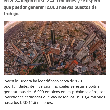
en 2024 llegan a USD 2.400 millones y se espera
que puedan generar 12.000 nuevos puestos de
trabajo.
Foto: IDT y Visit Bogotá.
Invest in Bogotá ha identificado cerca de 120
oportunidades de inversión, las cuales se estima podrían
generar más de 16.000 empleos en los próximos años, con
inversiones estimadas que van desde los USD 3,4 millones
hasta los USD 12,6 millones.