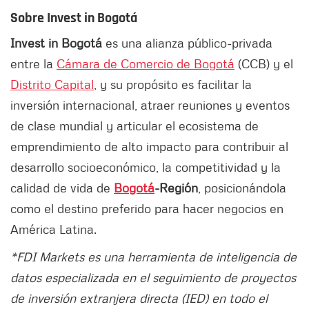
Sobre Invest in Bogotá
Invest in Bogotá
es una alianza público-privada
entre la
Cámara de Comercio de Bogotá
(CCB) y el
Distrito Capital
, y su propósito es facilitar la
inversión internacional, atraer reuniones y eventos
de clase mundial y articular el ecosistema de
emprendimiento de alto impacto para contribuir al
desarrollo socioeconómico, la competitividad y la
calidad de vida de
Bogotá
-Región
, posicionándola
como el destino preferido para hacer negocios en
América Latina.
*FDI Markets es una herramienta de inteligencia de
datos especializada en el seguimiento de proyectos
de inversión extranjera directa (IED) en todo el