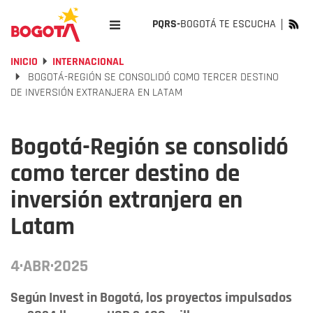
PQRS-
BOGOTÁ TE ESCUCHA
INICIO
INTERNACIONAL
BOGOTÁ-REGIÓN SE CONSOLIDÓ COMO TERCER DESTINO
DE INVERSIÓN EXTRANJERA EN LATAM
Bogotá-Región se consolidó
como tercer destino de
inversión extranjera en
Latam
4·ABR·2025
Según Invest in Bogotá, los proyectos impulsados