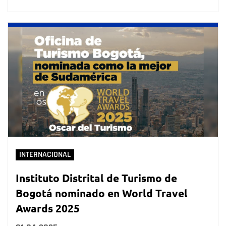
INTERNACIONAL
Instituto Distrital de Turismo de
Bogotá nominado en World Travel
Awards 2025