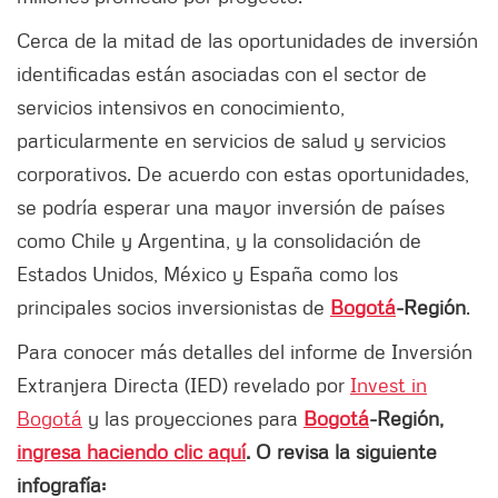
Cerca de la mitad de las oportunidades de inversión
identificadas están asociadas con el sector de
servicios intensivos en conocimiento,
particularmente en servicios de salud y servicios
corporativos. De acuerdo con estas oportunidades,
se podría esperar una mayor inversión de países
como Chile y Argentina, y la consolidación de
Estados Unidos, México y España como los
principales socios inversionistas de
Bogotá
-Región
.
Para conocer más detalles del informe de Inversión
Extranjera Directa (IED) revelado por
Invest in
Bogotá
y las proyecciones para
Bogotá
-Región,
ingresa haciendo clic aquí
. O revisa la siguiente
infografía: