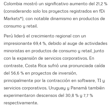
Colombia mostró un significativo aumento del 21,2 %
(considerando solo los proyectos registrados en fDi
Markets*), con notable dinamismo en productos de
consumo y retail.
Perú lideró el crecimiento regional con un
impresionante 69,4 %, debido al auge de actividades
minoristas en productos de consumo y retail, junto
con la expansión de servicios corporativos. En
contraste, Costa Rica sufrió una pronunciada caída
del 56,6 % en proyectos de inversión,
principalmente por la contracción en software, TI y
servicios corporativos. Uruguay y Panamá también
experimentaron descensos del 30,8 % y 7,7 %
respectivamente.​