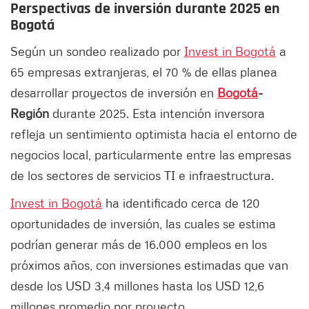
Perspectivas de inversión durante 2025 en
Bogotá
Según un sondeo realizado por
Invest in Bogotá
a
65 empresas extranjeras, el 70 % de ellas planea
desarrollar proyectos de inversión en
Bogotá
-
Región
durante 2025. Esta intención inversora
refleja un sentimiento optimista hacia el entorno de
negocios local, particularmente entre las empresas
de los sectores de servicios TI e infraestructura.​
Invest in Bogotá
ha identificado cerca de 120
oportunidades de inversión, las cuales se estima
podrían generar más de 16.000 empleos en los
próximos años, con inversiones estimadas que van
desde los USD 3,4 millones hasta los USD 12,6
millones promedio por proyecto.