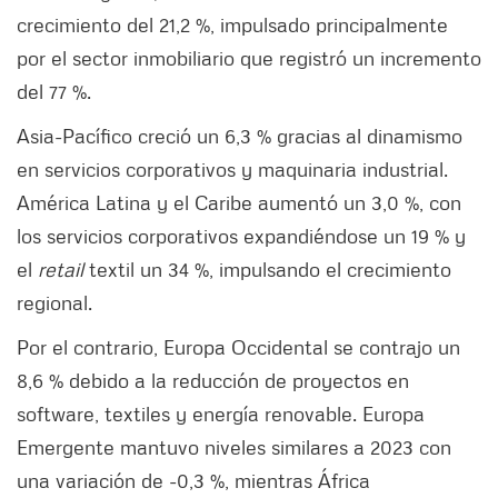
crecimiento del 21,2 %, impulsado principalmente
por el sector inmobiliario que registró un incremento
del 77 %.​
Asia-Pacífico creció un 6,3 % gracias al dinamismo
en servicios corporativos y maquinaria industrial.
América Latina y el Caribe aumentó un 3,0 %, con
los servicios corporativos expandiéndose un 19 % y
el
retail
textil un 34 %, impulsando el crecimiento
regional.​
Por el contrario, Europa Occidental se contrajo un
8,6 % debido a la reducción de proyectos en
software, textiles y energía renovable. Europa
Emergente mantuvo niveles similares a 2023 con
una variación de -0,3 %, mientras África