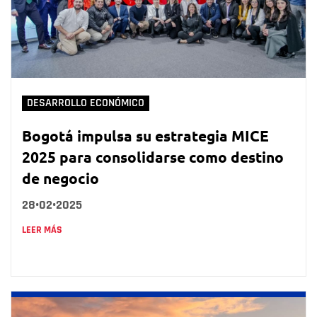
DESARROLLO ECONÓMICO
Bogotá impulsa su estrategia MICE
2025 para consolidarse como destino
de negocio
28•02•2025
LEER MÁS