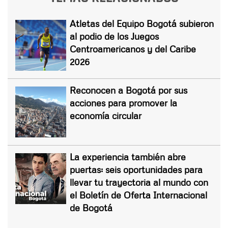
Atletas del Equipo Bogotá subieron
al podio de los Juegos
Centroamericanos y del Caribe
2026
Reconocen a Bogotá por sus
acciones para promover la
economía circular
La experiencia también abre
puertas: seis oportunidades para
llevar tu trayectoria al mundo con
el Boletín de Oferta Internacional
de Bogotá