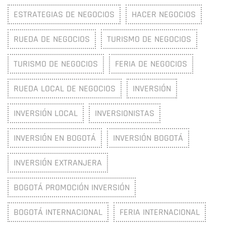
ESTRATEGIAS DE NEGOCIOS
HACER NEGOCIOS
RUEDA DE NEGOCIOS
TURISMO DE NEGOCIOS
TURISMO DE NEGOCIOS
FERIA DE NEGOCIOS
RUEDA LOCAL DE NEGOCIOS
INVERSIÓN
INVERSIÓN LOCAL
INVERSIONISTAS
INVERSIÓN EN BOGOTÁ
INVERSIÓN BOGOTÁ
INVERSIÓN EXTRANJERA
BOGOTÁ PROMOCIÓN INVERSIÓN
BOGOTÁ INTERNACIONAL
FERIA INTERNACIONAL