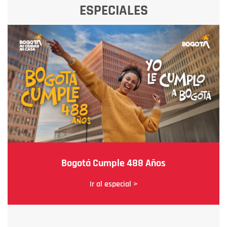
ESPECIALES
Bogotá Cumple 488 Años
Ir al especial >