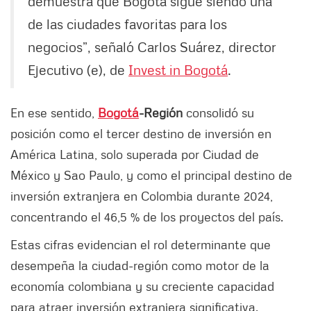
demuestra que Bogotá sigue siendo una
de las ciudades favoritas para los
negocios”, señaló Carlos Suárez, director
Ejecutivo (e), de
Invest in Bogotá
.
En ese sentido,
Bogotá
-Región
consolidó su
posición como el tercer destino de inversión en
América Latina, solo superada por Ciudad de
México y Sao Paulo, y como el principal destino de
inversión extranjera en Colombia durante 2024,
concentrando el 46,5 % de los proyectos del país.
Estas cifras evidencian el rol determinante que
desempeña la ciudad-región como motor de la
economía colombiana y su creciente capacidad
para atraer inversión extranjera significativa.