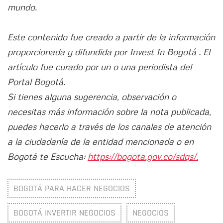
mundo.
Este contenido fue creado a partir de la información
proporcionada y difundida por Invest In Bogotá . El
artículo fue curado por un o una periodista del
Portal Bogotá.
Si tienes alguna sugerencia, observación o
necesitas más información sobre la nota publicada,
puedes hacerlo a través de los canales de atención
a la ciudadanía de la entidad mencionada o en
Bogotá te Escucha:
https://bogota.gov.co/sdqs/.
BOGOTÁ PARA HACER NEGOCIOS
BOGOTÁ INVERTIR NEGOCIOS
NEGOCIOS