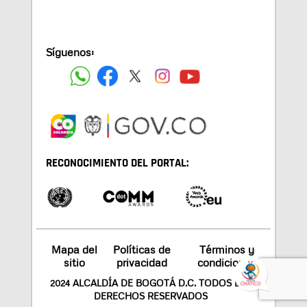
Síguenos:
RECONOCIMIENTO DEL PORTAL:
Mapa del
Políticas de
Términos y
sitio
privacidad
condiciones
2024 ALCALDÍA DE BOGOTÁ D.C. TODOS LOS
DERECHOS RESERVADOS