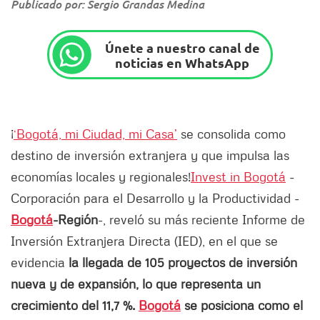
Publicado por: Sergio Grandas Medina
Únete a nuestro canal de
noticias en WhatsApp
¡
‘Bogotá, mi Ciudad, mi Casa’
se consolida como
destino de inversión extranjera y que impulsa las
economías locales y regionales!
Invest in Bogotá
-
Corporación para el Desarrollo y la Productividad -
Bogotá
-Región
-, reveló su más reciente Informe de
Inversión Extranjera Directa (IED), en el que se
evidencia
la llegada de 105 proyectos de inversión
nueva y de expansión, lo que representa un
crecimiento del 11,7 %.
Bogotá
se posiciona como el