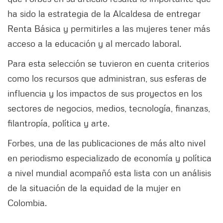
ha sido la estrategia de la Alcaldesa de entregar
Renta Básica y permitirles a las mujeres tener más
acceso a la educación y al mercado laboral.
Para esta selección se tuvieron en cuenta criterios
como los recursos que administran, sus esferas de
influencia y los impactos de sus proyectos en los
sectores de negocios, medios, tecnología, finanzas,
filantropía, política y arte.
Forbes, una de las publicaciones de más alto nivel
en periodismo especializado de economía y política
a nivel mundial acompañó esta lista con un análisis
de la situación de la equidad de la mujer en
Colombia.