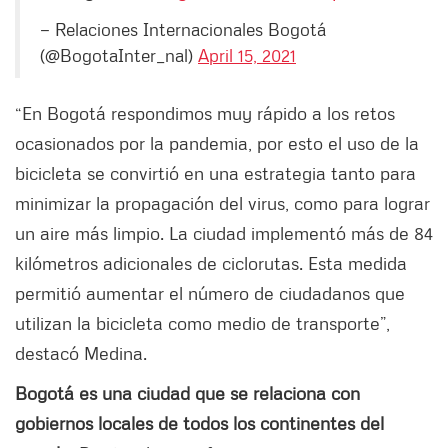
— Relaciones Internacionales Bogotá
(@BogotaInter_nal)
April 15, 2021
“En Bogotá respondimos muy rápido a los retos
ocasionados por la pandemia, por esto el uso de la
bicicleta se convirtió en una estrategia tanto para
minimizar la propagación del virus, como para lograr
un aire más limpio. La ciudad implementó más de 84
kilómetros adicionales de ciclorutas. Esta medida
permitió aumentar el número de ciudadanos que
utilizan la bicicleta como medio de transporte”,
destacó Medina.
Bogotá es una ciudad que se relaciona con
gobiernos locales de todos los continentes del