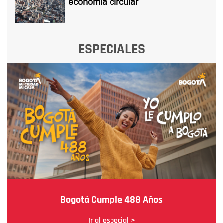
economía circular
ESPECIALES
Bogotá Cumple 488 Años
Ir al especial >