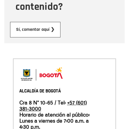
contenido?
Enviar
Sí, comentar aquí ❯
ALCALDÍA DE BOGOTÁ
Cra 8 N° 10-65 / Tel:
+57 (601)
381-3000
Horario de atención al público:
Lunes a viernes de 7:00 a.m. a
4:30 p.m.