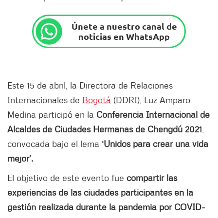
Únete a nuestro canal de
noticias en WhatsApp
Este 15 de abril, la Directora de Relaciones
Internacionales de
Bogotá
(DDRI), Luz Amparo
Medina participó en la
Conferencia Internacional de
Alcaldes de Ciudades Hermanas de Chengdú 2021
,
convocada bajo el lema
‘Unidos para crear una vida
mejor’.
El objetivo de este evento fue
compartir las
experiencias de las ciudades participantes en la
gestión realizada durante la pandemia por COVID-