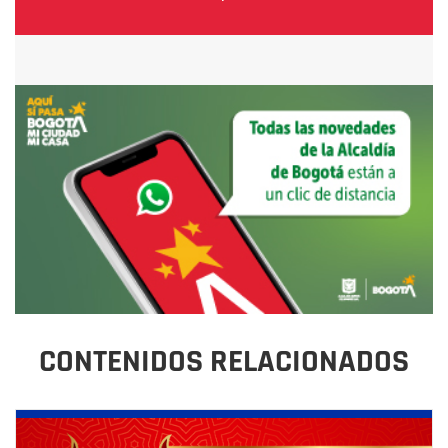
CONTENIDOS RELACIONADOS