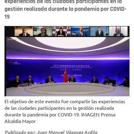
experiencias de las ciudades participantes en la
gestión realizada durante la pandemia por COVID-
19
El objetivo de este evento fue compartir las experiencias
de las ciudades participantes en la gestión realizada
durante la pandemia por COVID-19. IMAGEN Prensa
Alcaldía Mayor
Publicado por: Juan Manuel Vásquez Ardila