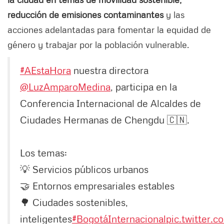
reducción de emisiones contaminantes
y las
acciones adelantadas para fomentar la equidad de
género y trabajar por la población vulnerable.
#AEstaHora
nuestra directora
@LuzAmparoMedina
, participa en la
Conferencia Internacional de Alcaldes de
Ciudades Hermanas de Chengdu 🇨🇳.
Los temas:
💡 Servicios públicos urbanos
🤝 Entornos empresariales estables
🌳 Ciudades sostenibles,
inteligentes
#BogotáInternacional
pic.twitter.