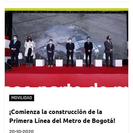
MOVILIDAD
¡Comienza la construcción de la
Primera Línea del Metro de Bogotá!
20•10•2020