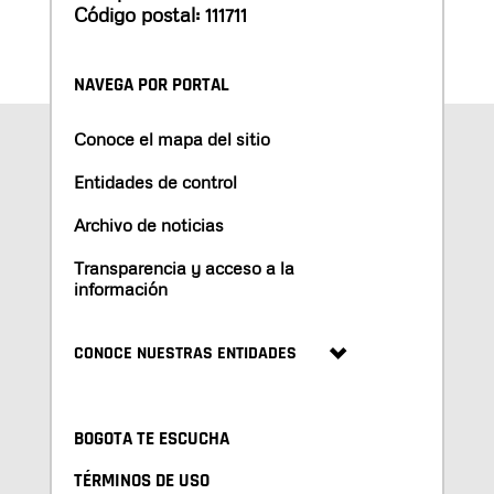
Código postal: 111711
NAVEGA POR PORTAL
Conoce el mapa del sitio
Entidades de control
Archivo de noticias
Transparencia y acceso a la
información
CONOCE NUESTRAS ENTIDADES
BOGOTA TE ESCUCHA
TÉRMINOS DE USO