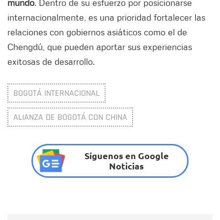
mundo
. Dentro de su esfuerzo por posicionarse
internacionalmente, es una prioridad fortalecer las
relaciones con gobiernos asiáticos como el de
Chengdú, que pueden aportar sus experiencias
exitosas de desarrollo.
BOGOTÁ INTERNACIONAL
ALIANZA DE BOGOTÁ CON CHINA
Síguenos en Google
Noticias