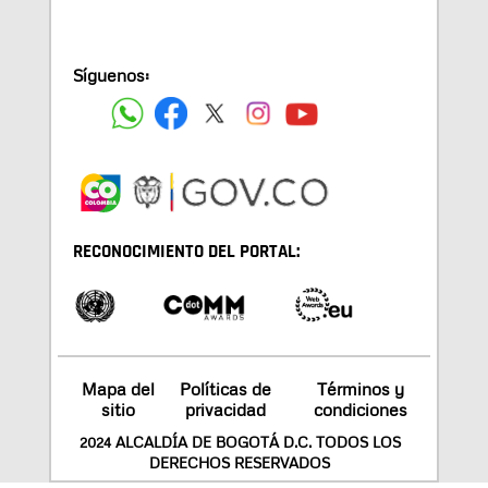
Síguenos:
RECONOCIMIENTO DEL PORTAL:
Mapa del
Políticas de
Términos y
sitio
privacidad
condiciones
2024 ALCALDÍA DE BOGOTÁ D.C. TODOS LOS
DERECHOS RESERVADOS