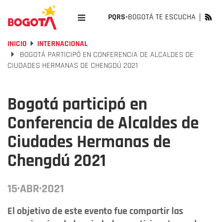
PQRS-
BOGOTÁ TE ESCUCHA
INICIO
INTERNACIONAL
BOGOTÁ PARTICIPÓ EN CONFERENCIA DE ALCALDES DE
CIUDADES HERMANAS DE CHENGDÚ 2021
Bogotá participó en
Conferencia de Alcaldes de
Ciudades Hermanas de
Chengdú 2021
15·ABR·2021
El objetivo de este evento fue compartir las