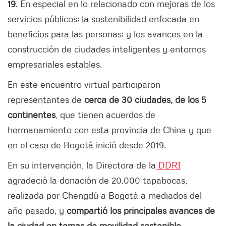
19
. En especial en lo relacionado con mejoras de los
servicios públicos; la sostenibilidad enfocada en
beneficios para las personas; y los avances en la
construcción de ciudades inteligentes y entornos
empresariales estables.
En este encuentro virtual participaron
representantes de
cerca de 30 ciudades, de los 5
continentes
, que tienen acuerdos de
hermanamiento con esta provincia de China y que
en el caso de Bogotá inició desde 2019.
En su intervención, la Directora de la
DDRI
agradeció la donación de 20.000 tapabocas,
realizada por Chengdú a Bogotá a mediados del
año pasado, y
compartió los principales avances de
la ciudad en temas de movilidad sostenible,