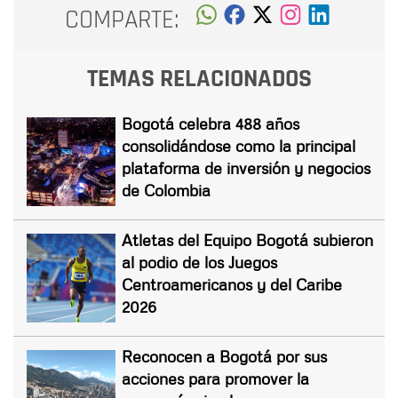
COMPARTE:
TEMAS RELACIONADOS
Bogotá celebra 488 años
consolidándose como la principal
plataforma de inversión y negocios
de Colombia
Atletas del Equipo Bogotá subieron
al podio de los Juegos
Centroamericanos y del Caribe
2026
Reconocen a Bogotá por sus
acciones para promover la