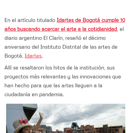
En el artículo titulado
Idartes de Bogotá cumple 10
años buscando acercar el arte a la cotidianidad
, el
diario argentino El Clarín, reseñó el décimo
aniversario del Instituto Distrital de las artes de
Bogotá,
Idartes
.
Allí se resaltaron los hitos de la institución, sus
proyectos más relevantes y las innovaciones que
han hecho para que las artes lleguen a la
ciudadanía en pandemia.