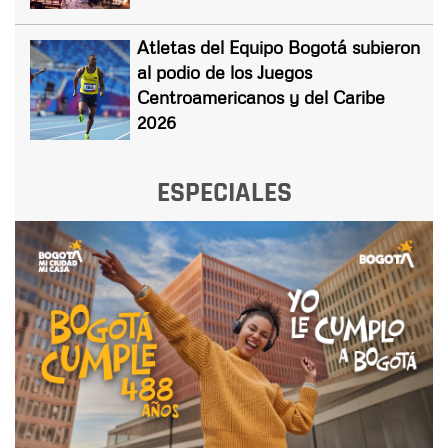
Atletas del Equipo Bogotá subieron
al podio de los Juegos
Centroamericanos y del Caribe
2026
ESPECIALES