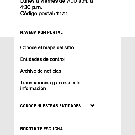
Lunes a viernes de 7:00 a.m. a
4:30 p.m.
Código postal: 111711
NAVEGA POR PORTAL
Conoce el mapa del sitio
Entidades de control
Archivo de noticias
Transparencia y acceso a la
información
CONOCE NUESTRAS ENTIDADES
BOGOTA TE ESCUCHA