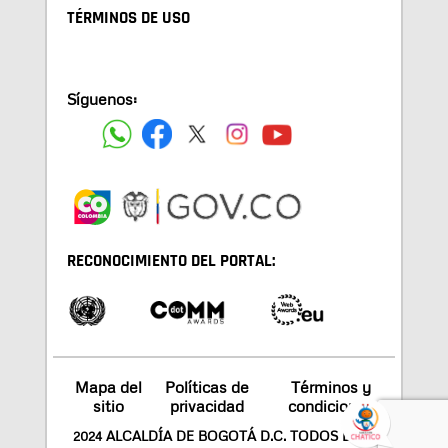
TÉRMINOS DE USO
Síguenos:
RECONOCIMIENTO DEL PORTAL:
Mapa del
Políticas de
Términos y
sitio
privacidad
condiciones
2024 ALCALDÍA DE BOGOTÁ D.C. TODOS LOS