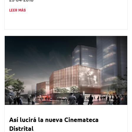
LEER MÁS
Así lucirá la nueva Cinemateca
Distrital