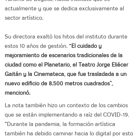
actualmente y que se dedica exclusivamente al
sector artístico.
Su directora exaltó los hitos del instituto durante
estos 10 años de gestión.
“El cuidado y
mejoramiento de escenarios tradicionales de la
ciudad como el Planetario, el Teatro Jorge Eliécer
Gaitán y la Cinemateca, que fue trasladada a un
nuevo edificio de 8.500 metros cuadrados”,
mencionó.
La nota también hizo un contexto de los cambios
que se están implementando a raíz del COVID-19.
"Durante la pandemia, la formación artística
también ha debido caminar hacia lo digital por esto