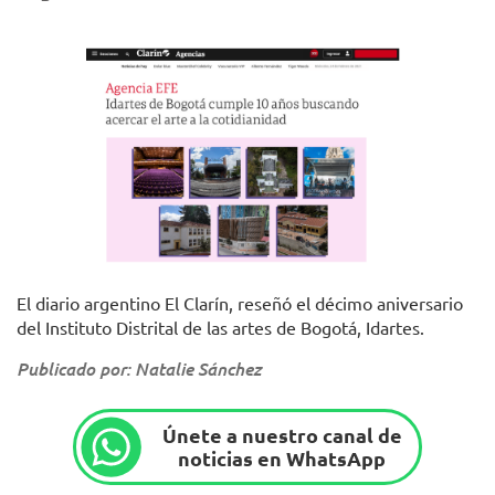
El diario argentino El Clarín, reseñó el décimo aniversario
del Instituto Distrital de las artes de Bogotá, Idartes.
Publicado por: Natalie Sánchez
Únete a nuestro canal de
noticias en WhatsApp