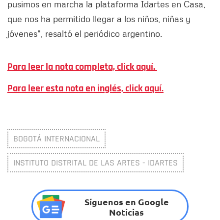
pusimos en marcha la plataforma Idartes en Casa,
que nos ha permitido llegar a los niños, niñas y
jóvenes", resaltó el periódico argentino.
Para leer la nota completa, click aquí.
Para leer esta nota en inglés, click aquí.
BOGOTÁ INTERNACIONAL
INSTITUTO DISTRITAL DE LAS ARTES - IDARTES
Síguenos en Google
Noticias