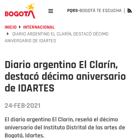
PQRS-
BOGOTÁ TE ESCUCHA
INICIO
INTERNACIONAL
DIARIO ARGENTINO EL CLARÍN, DESTACÓ DÉCIMO
ANIVERSARIO DE IDARTES
Diario argentino El Clarín,
destacó décimo aniversario
de IDARTES
24·FEB·2021
El diario argentino El Clarín, reseñó el décimo
aniversario del Instituto Distrital de las artes de
Bogotá, Idartes.