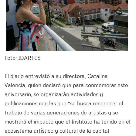
Foto: IDARTES
El diario entrevistó a su directora, Catalina
Valencia, quien declaró que para conmemorar este
aniversario, se organizarán actividades y
publicaciones con las que “se busca reconocer el
trabajo de varias generaciones de artistas y se
mostrará el impacto que el Instituto ha tenido en el
ecosistema artístico y cultural de la capital