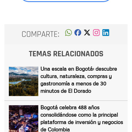
COMPARTE:
TEMAS RELACIONADOS
Una escala en Bogotá: descubre
cultura, naturaleza, compras y
gastronomía a menos de 30
minutos de El Dorado
Bogotá celebra 488 años
consolidándose como la principal
plataforma de inversión y negocios
de Colombia