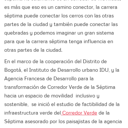
es más que eso es un camino conector, la carrera
séptima puede conectar los cerros con las otras
partes de la ciudad y también puede conectar las
quebradas y podemos imaginar un gran sistema
para que la carrera séptima tenga influencia en
otras partes de la ciudad.
En el marco de la cooperación del Distrito de
Bogotá, el Instituto de Desarrollo urbano IDU, y la
Agencia Francesa de Desarrollo para la
transformación de Corredor Verde de la Séptima
hacia un espacio de movilidad inclusivo y
sostenible, se inició el estudio de factibilidad de la
infraestructura verde del
Corredor Verde
de la
Séptima asesorado por los paisajistas de la agencia