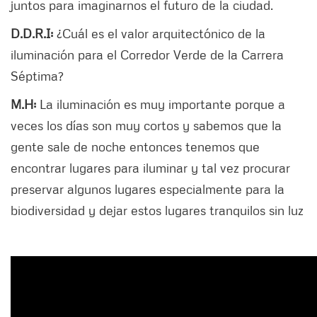
juntos para imaginarnos el futuro de la ciudad.
D.D.R.I:
¿Cuál es el valor arquitectónico de la
iluminación para el Corredor Verde de la Carrera
Séptima?
M.H:
La iluminación es muy importante porque a
veces los días son muy cortos y sabemos que la
gente sale de noche entonces tenemos que
encontrar lugares para iluminar y tal vez procurar
preservar algunos lugares especialmente para la
biodiversidad y dejar estos lugares tranquilos sin luz