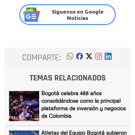
Síguenos en Google
Noticias
COMPARTE:
TEMAS RELACIONADOS
Bogotá celebra 488 años
consolidándose como la principal
plataforma de inversión y negocios
de Colombia
Atletas del Equipo Bogotá subieron