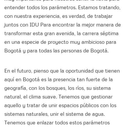
entender todos los parámetros. Estamos tratando,
con nuestra experiencia, es verdad, de trabajar
juntos con IDU Para encontrar la mejor manera de
transformar esta gran avenida, la carrera séptima
en una especie de proyecto muy ambicioso para
Bogotá y para todas las personas de Bogotá.
En el futuro, pienso que la oportunidad que tienen
aquí en Bogotá es la presencia tan fuerte de la
geografía, con los bosques, los ríos, su sistema
natural, el clima suave. Tenemos que gestionar
aquello y tratar de unir espacios públicos con los
sistemas naturales, unir el sistema de agua.
Tenemos que enlazar todos estos parámetros