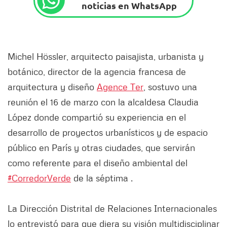
noticias en WhatsApp
Michel Hössler, arquitecto paisajista, urbanista y
botánico, director de la agencia francesa de
arquitectura y diseño
Agence Ter
, sostuvo una
reunión el 16 de marzo con la alcaldesa Claudia
López donde compartió su experiencia en el
desarrollo de proyectos urbanísticos y de espacio
público en París y otras ciudades, que servirán
como referente para el diseño ambiental del
#CorredorVerde
de la séptima .
La Dirección Distrital de Relaciones Internacionales
lo entrevistó para que diera su visión multidisciplinar