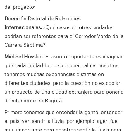
del proyecto:
Dirección Distrital de Relaciones
Internacionales:
¿Qué casos de otras ciudades
podrían ser referentes para el Corredor Verde de la
Carrera Séptima?
Michael Hössler:
El asunto importante es imaginar
que cada ciudad tiene su propia... alma, nosotros
tenemos muchas experiencias distintas en
diferentes ciudades; pero la cuestión no es copiar
un proyecto de una ciudad extranjera para ponerla
directamente en Bogotá.
Primero tenemos que entender la gente, entender
el país, ver, sentir la lluvia, por ejemplo, ayer, fue
muy importante para nosotros sentir la lluvia para