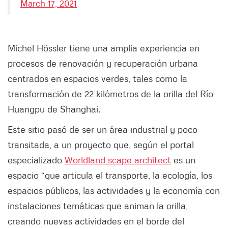
March 17, 2021
Michel Hössler tiene una amplia experiencia en
procesos de renovación y recuperación urbana
centrados en espacios verdes, tales como la
transformación de 22 kilómetros de la orilla del Río
Huangpu de Shanghai.
Este sitio pasó de ser un área industrial y poco
transitada, a un proyecto que, según el portal
especializado
Worldland scape architect
es un
espacio “que articula el transporte, la ecología, los
espacios públicos, las actividades y la economía con
instalaciones temáticas que animan la orilla,
creando nuevas actividades en el borde del