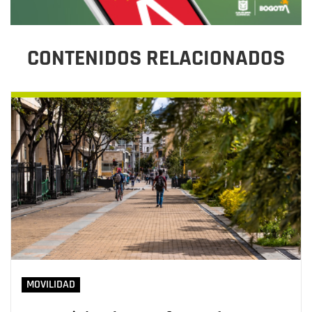
CONTENIDOS RELACIONADOS
MOVILIDAD