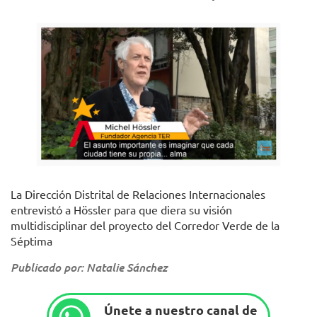
La Dirección Distrital de Relaciones Internacionales
entrevistó a Hössler para que diera su visión
multidisciplinar del proyecto del Corredor Verde de la
Séptima
Publicado por: Natalie Sánchez
Únete a nuestro canal de