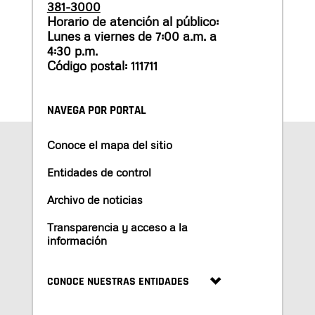
381-3000
Horario de atención al público:
Lunes a viernes de 7:00 a.m. a
4:30 p.m.
Código postal: 111711
NAVEGA POR PORTAL
Conoce el mapa del sitio
Entidades de control
Archivo de noticias
Transparencia y acceso a la
información
CONOCE NUESTRAS ENTIDADES