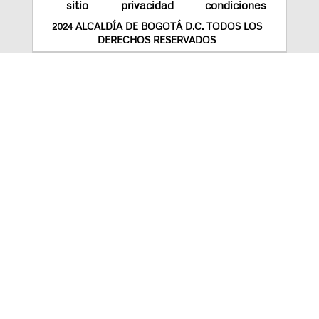
sitio
privacidad
condiciones
2024 ALCALDÍA DE BOGOTÁ D.C. TODOS LOS
DERECHOS RESERVADOS