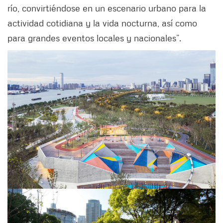
río, convirtiéndose en un escenario urbano para la
actividad cotidiana y la vida nocturna, así como
para grandes eventos locales y nacionales”.