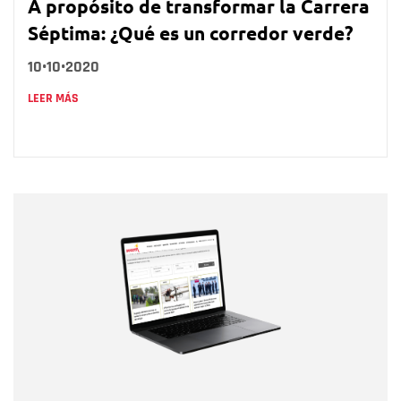
A propósito de transformar la Carrera
Séptima: ¿Qué es un corredor verde?
10•10•2020
LEER MÁS
Nombre
Nombre
Correo electrónico
Tipo de comentario