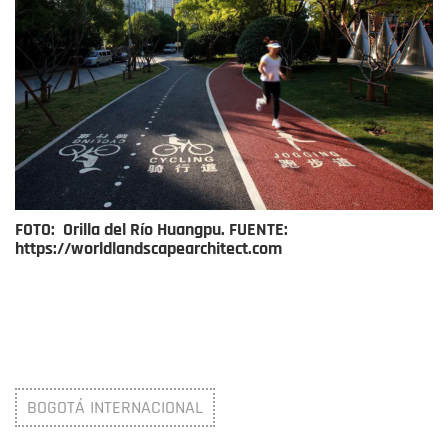
FOTO: Orilla del Río Huangpu. FUENTE:
https://worldlandscapearchitect.com
BOGOTÁ INTERNACIONAL