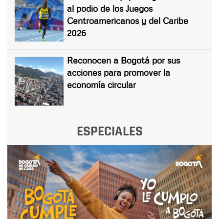
al podio de los Juegos
Centroamericanos y del Caribe
2026
Reconocen a Bogotá por sus
acciones para promover la
economía circular
ESPECIALES