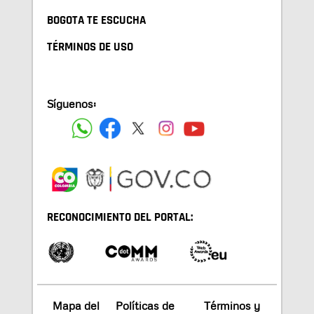
BOGOTA TE ESCUCHA
TÉRMINOS DE USO
Síguenos:
RECONOCIMIENTO DEL PORTAL:
Mapa del
Políticas de
Términos y