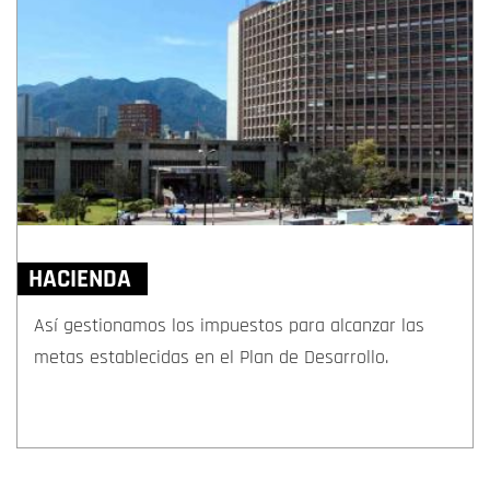
HACIENDA
Así gestionamos los impuestos para alcanzar las
metas establecidas en el Plan de Desarrollo.