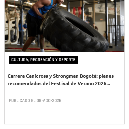
CULTURA, RECREACIÓN Y DEPORTE
Carrera Canicross y Strongman Bogotá: planes
recomendados del Festival de Verano 2026...
PUBLICADO EL
08•AGO•2026