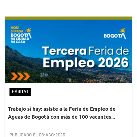
HÁBITAT
Trabajo sí hay: asiste a la Feria de Empleo de
Aguas de Bogotá con más de 100 vacantes...
PUBLICADO EL
08•AGO•2026