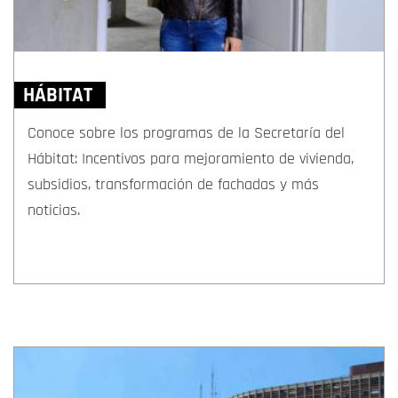
HÁBITAT
Conoce sobre los programas de la Secretaría del
Hábitat: Incentivos para mejoramiento de vivienda,
subsidios, transformación de fachadas y más
noticias.