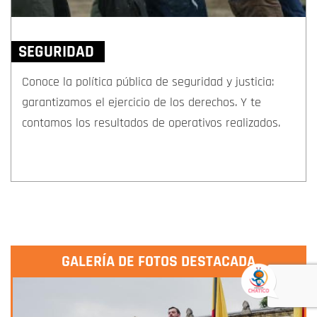
SEGURIDAD
Conoce la política pública de seguridad y justicia:
garantizamos el ejercicio de los derechos. Y te
contamos los resultados de operativos realizados.
GALERÍA DE FOTOS DESTACADA