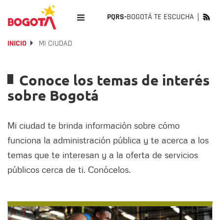
PQRS-
BOGOTÁ TE ESCUCHA
INICIO
MI CIUDAD
Conoce los temas de interés
sobre Bogotá
Mi ciudad te brinda información sobre cómo
funciona la administración pública y te acerca a los
temas que te interesan y a la oferta de servicios
públicos cerca de ti. Conócelos.