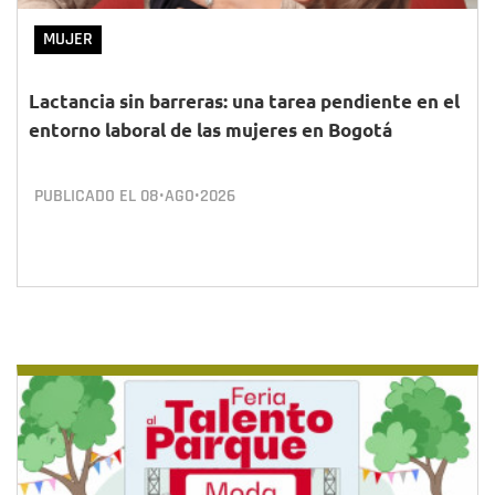
MUJER
Lactancia sin barreras: una tarea pendiente en el
entorno laboral de las mujeres en Bogotá
PUBLICADO EL
08•AGO•2026