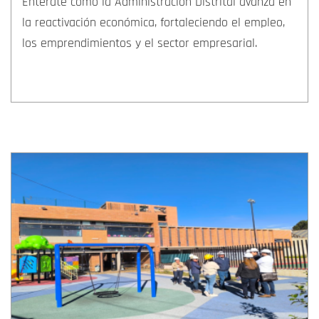
Entérate cómo la Administración Distrital avanza en
la reactivación económica, fortaleciendo el empleo,
los emprendimientos y el sector empresarial.