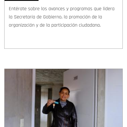
Entérate sobre los avances y programas que lidera
la Secretaría de Gobierno, la promoción de la
organización y de la participación ciudadana.