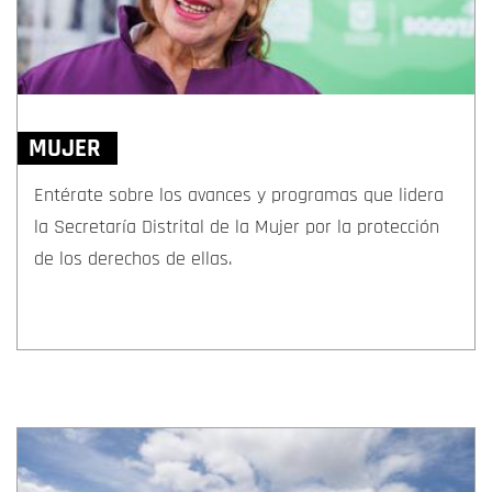
MUJER
Entérate sobre los avances y programas que lidera
la Secretaría Distrital de la Mujer por la protección
de los derechos de ellas.