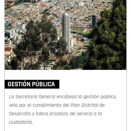
GESTIÓN PÚBLICA
La Secretaría General encabeza la gestión pública,
vela por el cumplimiento del Plan Distrital de
Desarrollo y lidera procesos de servicio a la
ciudadanía.