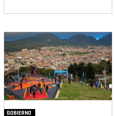
GOBIERNO