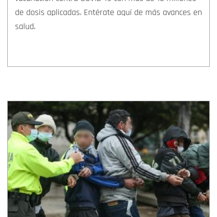
de dosis aplicadas. Entérate aquí de más avances en
salud.