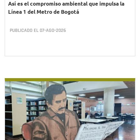
Así es el compromiso ambiental que impulsa la
Línea 1 del Metro de Bogotá
PUBLICADO EL
07•AGO•2026