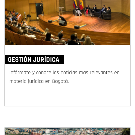
GESTIÓN JURÍDICA
Infórmate y conoce las noticias más relevantes en
materia jurídica en Bogotá.