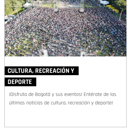
CULTURA, RECREACIÓN Y
DEPORTE
¡Disfruta de Bogotá y sus eventos! Entérate de las
últimas noticias de cultura, recreación y deporte!