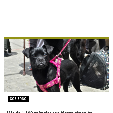
GOBIERNO
Más de 1.100 animales recibieron atención