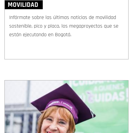
MOVILIDAD
Infórmate sobre las últimas noticias de movilidad
sostenible, pico y placa, los megaproyectos que se
están ejecutando en Bogotá.