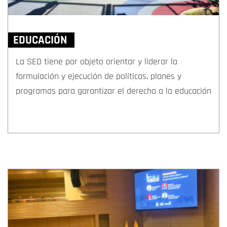
EDUCACIÓN
La SED tiene por objeto orientar y liderar la
formulación y ejecución de políticas, planes y
programas para garantizar el derecho a la educación