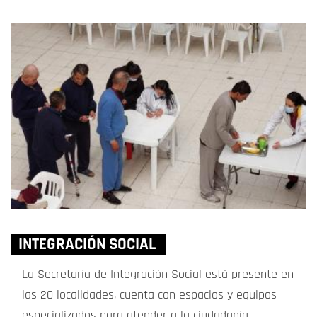
INTEGRACIÓN SOCIAL
La Secretaría de Integración Social está presente en
las 20 localidades, cuenta con espacios y equipos
especializados para atender a la ciudadanía.