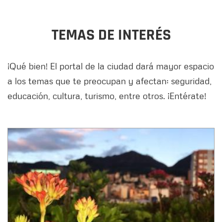
TEMAS DE INTERÉS
¡Qué bien! El portal de la ciudad dará mayor espacio
a los temas que te preocupan y afectan: seguridad,
educación, cultura, turismo, entre otros. ¡Entérate!