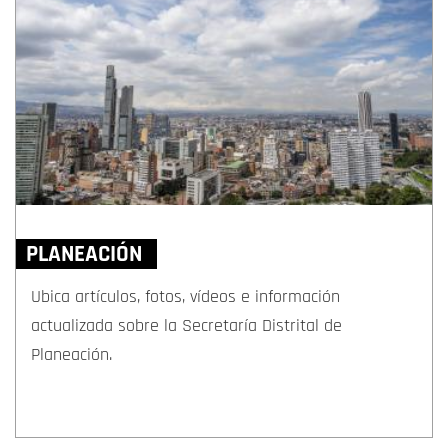
PLANEACIÓN
Ubica artículos, fotos, vídeos e información
actualizada sobre la Secretaría Distrital de
Planeación.