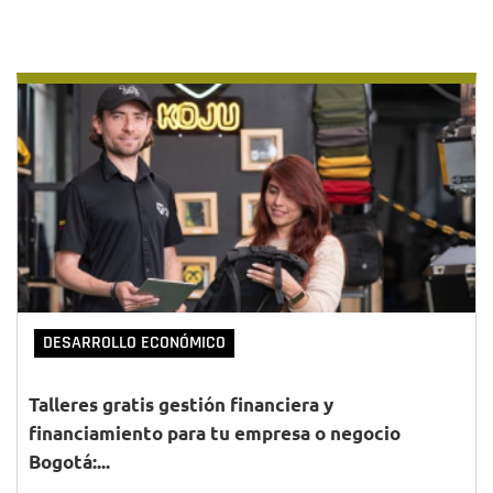
DESARROLLO ECONÓMICO
Talleres gratis gestión financiera y
financiamiento para tu empresa o negocio
Bogotá:...