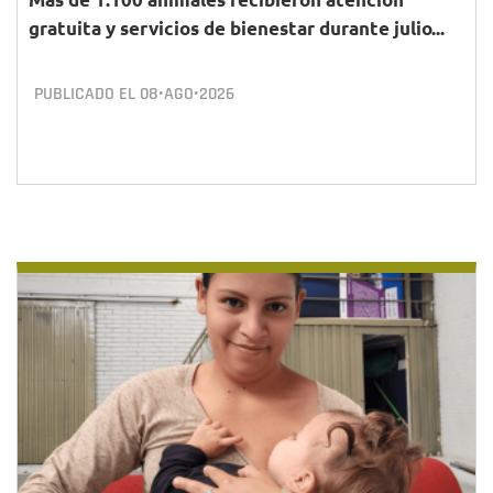
gratuita y servicios de bienestar durante julio...
PUBLICADO EL
08•AGO•2026