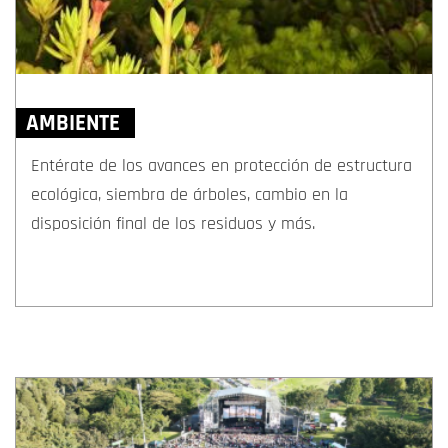
AMBIENTE
Entérate de los avances en protección de estructura
ecológica, siembra de árboles, cambio en la
disposición final de los residuos y más.