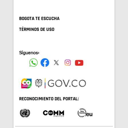
BOGOTA TE ESCUCHA
TÉRMINOS DE USO
Síguenos:
RECONOCIMIENTO DEL PORTAL: