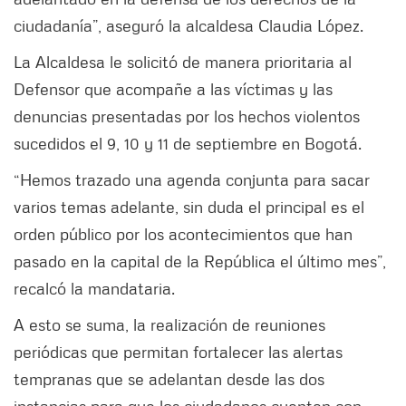
ciudadanía”, aseguró la alcaldesa Claudia López.
La Alcaldesa le solicitó de manera prioritaria al
Defensor que acompañe a las víctimas y las
denuncias presentadas por los hechos violentos
sucedidos el 9, 10 y 11 de septiembre en Bogotá.
“Hemos trazado una agenda conjunta para sacar
varios temas adelante, sin duda el principal es el
orden público por los acontecimientos que han
pasado en la capital de la República el último mes”,
recalcó la mandataria.
A esto se suma, la realización de reuniones
periódicas que permitan fortalecer las alertas
tempranas que se adelantan desde las dos