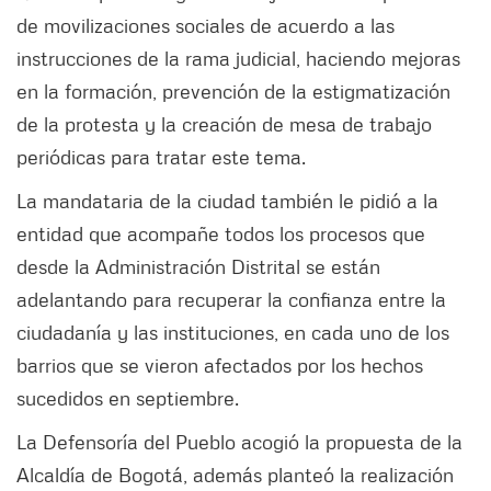
de movilizaciones sociales de acuerdo a las
instrucciones de la rama judicial, haciendo mejoras
en la formación, prevención de la estigmatización
de la protesta y la creación de mesa de trabajo
periódicas para tratar este tema.
La mandataria de la ciudad también le pidió a la
entidad que acompañe todos los procesos que
desde la Administración Distrital se están
adelantando para recuperar la confianza entre la
ciudadanía y las instituciones, en cada uno de los
barrios que se vieron afectados por los hechos
sucedidos en septiembre.
La Defensoría del Pueblo acogió la propuesta de la
Alcaldía de Bogotá, además planteó la realización