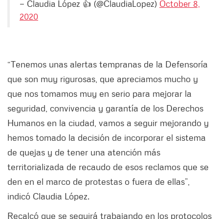
— Claudia López 👍 (@ClaudiaLopez)
October 8,
2020
“Tenemos unas alertas tempranas de la Defensoría
que son muy rigurosas, que apreciamos mucho y
que nos tomamos muy en serio para mejorar la
seguridad, convivencia y garantía de los Derechos
Humanos en la ciudad, vamos a seguir mejorando y
hemos tomado la decisión de incorporar el sistema
de quejas y de tener una atención más
territorializada de recaudo de esos reclamos que se
den en el marco de protestas o fuera de ellas”,
indicó Claudia López.
Recalcó que se seguirá trabajando en los protocolos