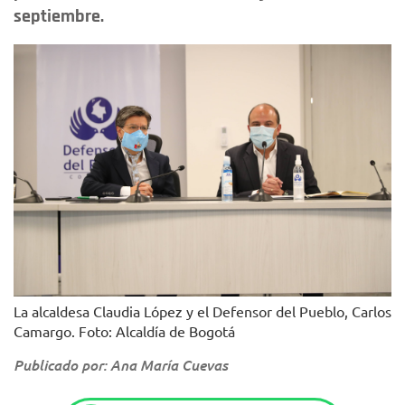
septiembre.
La alcaldesa Claudia López y el Defensor del Pueblo, Carlos
Camargo. Foto: Alcaldía de Bogotá
Publicado por: Ana María Cuevas