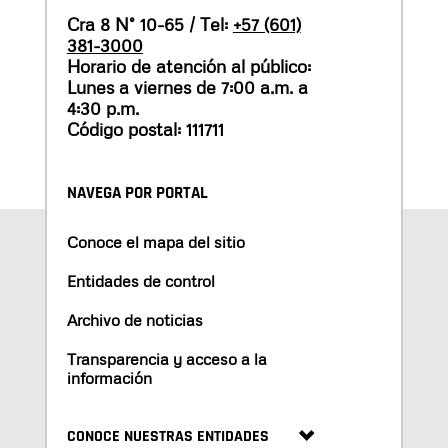
Cra 8 N° 10-65 / Tel:
+57 (601)
381-3000
Horario de atención al público:
Lunes a viernes de 7:00 a.m. a
4:30 p.m.
Código postal: 111711
NAVEGA POR PORTAL
Conoce el mapa del sitio
Entidades de control
Archivo de noticias
Transparencia y acceso a la
información
CONOCE NUESTRAS ENTIDADES