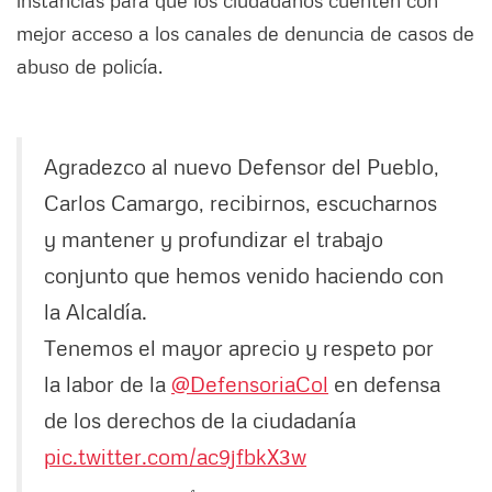
instancias para que los ciudadanos cuenten con
mejor acceso a los canales de denuncia de casos de
abuso de policía.
Agradezco al nuevo Defensor del Pueblo,
Carlos Camargo, recibirnos, escucharnos
y mantener y profundizar el trabajo
conjunto que hemos venido haciendo con
la Alcaldía.
Tenemos el mayor aprecio y respeto por
la labor de la
@DefensoriaCol
en defensa
de los derechos de la ciudadanía
pic.twitter.com/ac9jfbkX3w