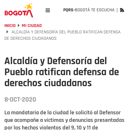
PQRS-
BOGOTÁ TE ESCUCHA
INICIO
MI CIUDAD
ALCALDÍA Y DEFENSORÍA DEL PUEBLO RATIFICAN DEFENSA
DE DERECHOS CIUDADANOS
Alcaldía y Defensoría del
Pueblo ratifican defensa de
derechos ciudadanos
8·OCT·2020
La mandataria de la ciudad le solicitó al Defensor
que acompañe a víctimas y denuncias presentadas
por los hechos violentos del 9, 10 y 11 de