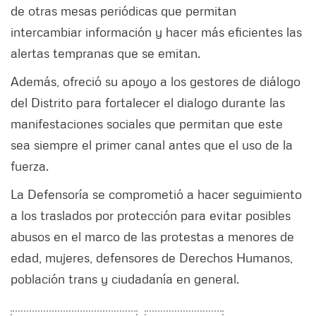
de otras mesas periódicas que permitan
intercambiar información y hacer más eficientes las
alertas tempranas que se emitan.
Además, ofreció su apoyo a los gestores de diálogo
del Distrito para fortalecer el dialogo durante las
manifestaciones sociales que permitan que este
sea siempre el primer canal antes que el uso de la
fuerza.
La Defensoría se comprometió a hacer seguimiento
a los traslados por protección para evitar posibles
abusos en el marco de las protestas a menores de
edad, mujeres, defensores de Derechos Humanos,
población trans y ciudadanía en general.