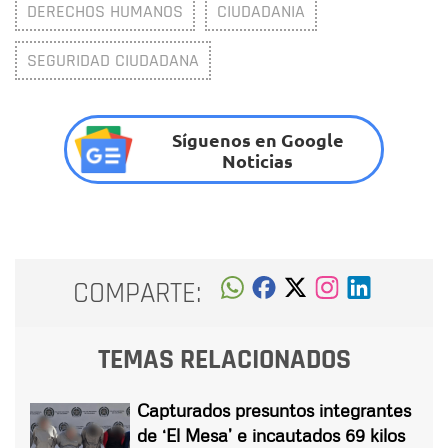
DERECHOS HUMANOS
CIUDADANIA
SEGURIDAD CIUDADANA
Síguenos en Google
Noticias
COMPARTE:
TEMAS RELACIONADOS
Capturados presuntos integrantes
de ‘El Mesa’ e incautados 69 kilos