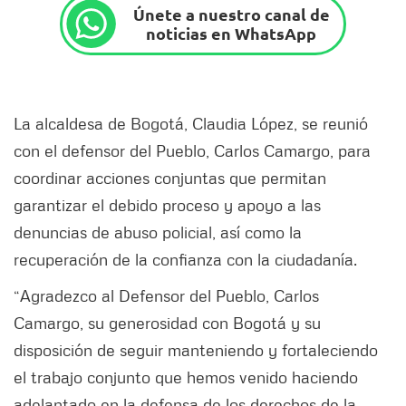
Únete a nuestro canal de
noticias en WhatsApp
La alcaldesa de Bogotá, Claudia López, se reunió
con el defensor del Pueblo, Carlos Camargo, para
coordinar acciones conjuntas que permitan
garantizar el debido proceso y apoyo a las
denuncias de abuso policial, así como la
recuperación de la confianza con la ciudadanía.
“Agradezco al Defensor del Pueblo, Carlos
Camargo, su generosidad con Bogotá y su
disposición de seguir manteniendo y fortaleciendo
el trabajo conjunto que hemos venido haciendo
adelantado en la defensa de los derechos de la