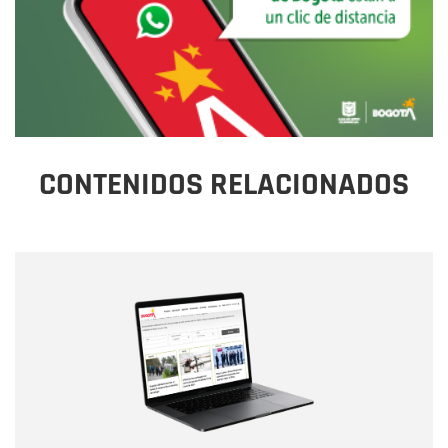
CONTENIDOS RELACIONADOS
Nombre
Nombre
Correo electrónico
Tipo de comentario