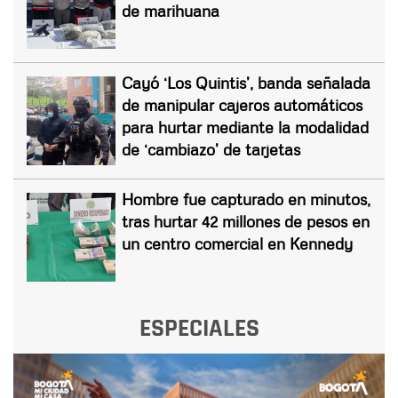
de marihuana
Cayó ‘Los Quintis’, banda señalada
de manipular cajeros automáticos
para hurtar mediante la modalidad
de ‘cambiazo’ de tarjetas
Hombre fue capturado en minutos,
tras hurtar 42 millones de pesos en
un centro comercial en Kennedy
ESPECIALES