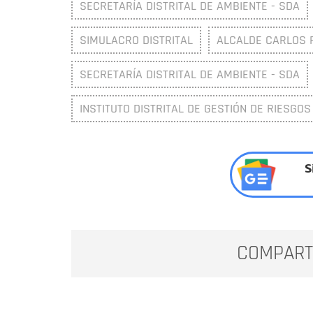
SECRETARÍA DISTRITAL DE AMBIENTE - SDA
SIMULACRO DISTRITAL
ALCALDE CARLOS 
SECRETARÍA DISTRITAL DE AMBIENTE - SDA
INSTITUTO DISTRITAL DE GESTIÓN DE RIESGOS
S
COMPART