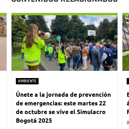
AMBIENTE
Únete a la jornada de prevención
de emergencias: este martes 22
de octubre se vive el Simulacro
Bogotá 2025
2