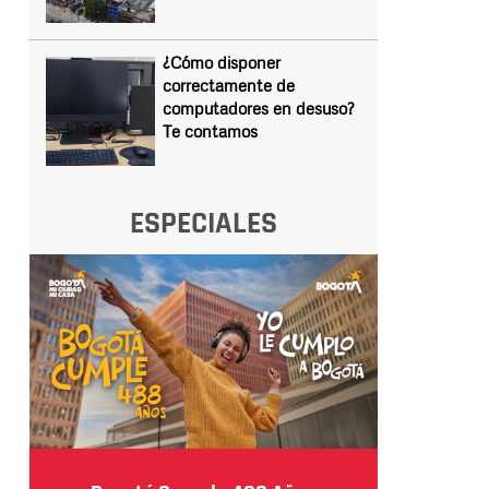
¿Cómo disponer
correctamente de
computadores en desuso?
Te contamos
ESPECIALES