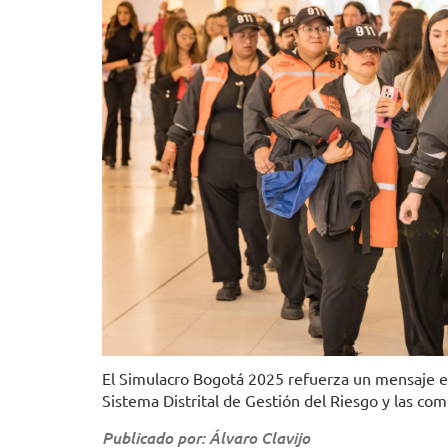
El Simulacro Bogotá 2025 refuerza un mensaje esen
Sistema Distrital de Gestión del Riesgo y las co
Publicado por: Álvaro Clavijo