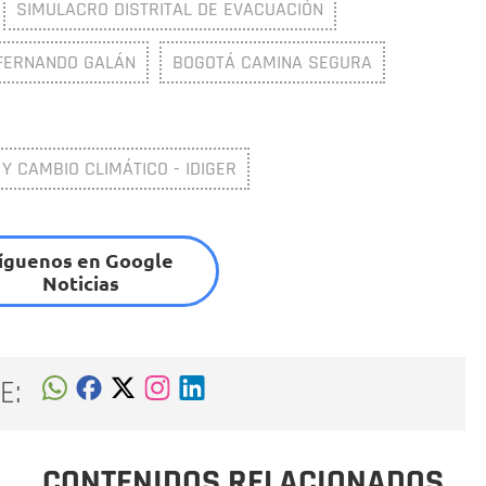
SIMULACRO DISTRITAL DE EVACUACIÓN
FERNANDO GALÁN
BOGOTÁ CAMINA SEGURA
 Y CAMBIO CLIMÁTICO - IDIGER
íguenos en Google
Noticias
E:
CONTENIDOS RELACIONADOS