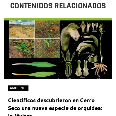
CONTENIDOS RELACIONADOS
AMBIENTE
Científicos descubrieron en Cerro
Seco una nueva especie de orquídea:
la Muisca