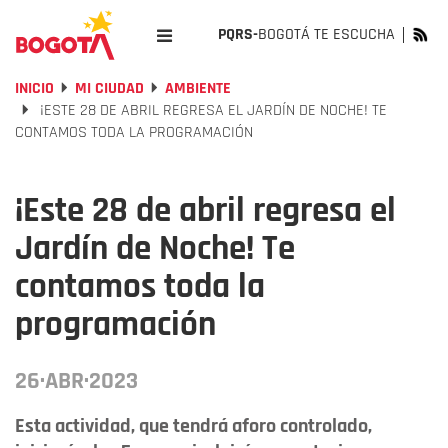
PQRS-
BOGOTÁ TE ESCUCHA
INICIO
MI CIUDAD
AMBIENTE
¡ESTE 28 DE ABRIL REGRESA EL JARDÍN DE NOCHE! TE
CONTAMOS TODA LA PROGRAMACIÓN
¡Este 28 de abril regresa el
Jardín de Noche! Te
contamos toda la
programación
26·ABR·2023
Esta actividad, que tendrá aforo controlado,