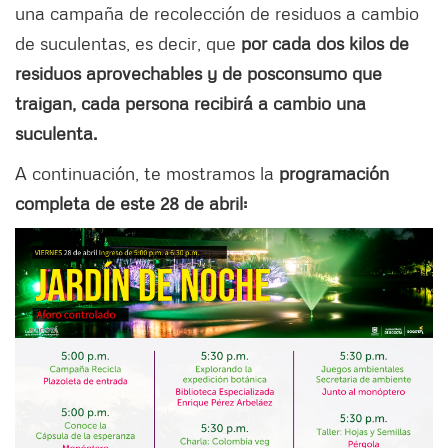
una campaña de recolección de residuos a cambio
de suculentas, es decir, que
por cada dos kilos de
residuos aprovechables y de posconsumo que
traigan, cada persona recibirá a cambio una
suculenta.
A continuación, te mostramos la
programación
completa de este 28 de abril: