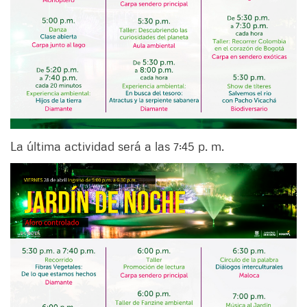
La última actividad será a las 7:45 p. m.