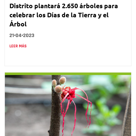
Distrito plantará 2.650 árboles para
celebrar los Días de la Tierra y el
Árbol
21•04•2023
LEER MÁS