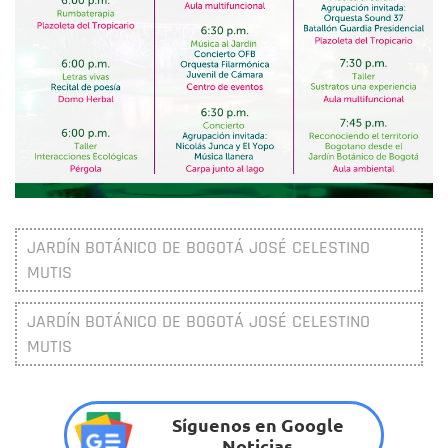
JARDÍN BOTÁNICO DE BOGOTÁ JOSÉ CELESTINO
MUTIS
JARDÍN BOTÁNICO DE BOGOTÁ JOSÉ CELESTINO
MUTIS
Síguenos en Google
Noticias