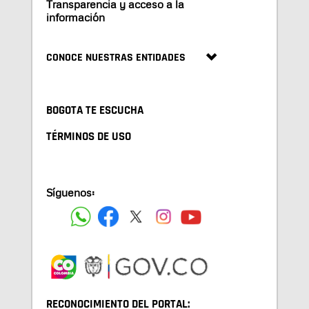
Transparencia y acceso a la
información
CONOCE NUESTRAS ENTIDADES
BOGOTA TE ESCUCHA
TÉRMINOS DE USO
Síguenos:
RECONOCIMIENTO DEL PORTAL: