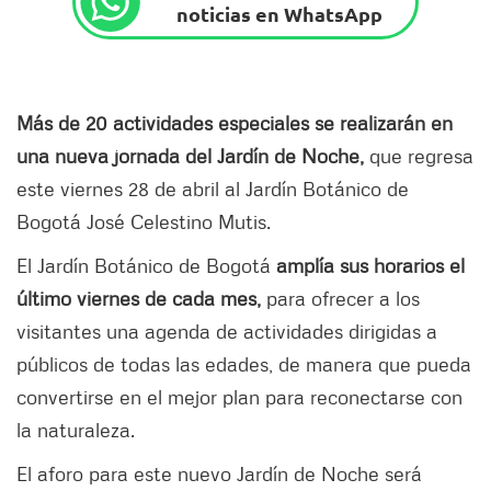
noticias en WhatsApp
Más de 20 actividades especiales se realizarán en
una nueva jornada del Jardín de Noche,
que regresa
este viernes 28 de abril al Jardín Botánico de
Bogotá José Celestino Mutis.
El Jardín Botánico de Bogotá
amplía sus horarios el
último viernes de cada mes,
para ofrecer a los
visitantes una agenda de actividades dirigidas a
públicos de todas las edades, de manera que pueda
convertirse en el mejor plan para reconectarse con
la naturaleza.
El aforo para este nuevo Jardín de Noche será