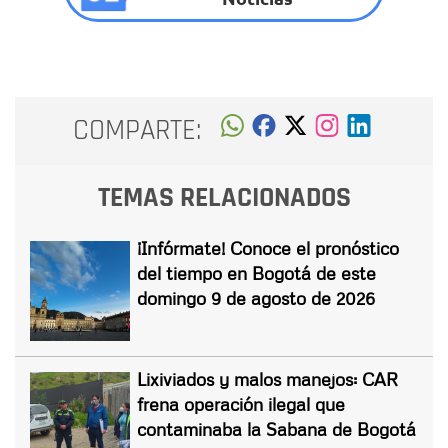
COMPARTE:
TEMAS RELACIONADOS
¡Infórmate! Conoce el pronóstico
del tiempo en Bogotá de este
domingo 9 de agosto de 2026
Lixiviados y malos manejos: CAR
frena operación ilegal que
contaminaba la Sabana de Bogotá