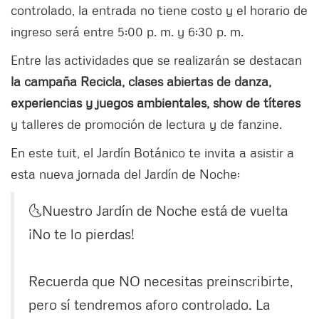
controlado, la entrada no tiene costo y el horario de
ingreso será entre 5:00 p. m. y 6:30 p. m.
Entre las actividades que se realizarán se destacan
la campaña Recicla, clases abiertas de danza,
experiencias y juegos ambientales, show de títeres
y talleres de promoción de lectura y de fanzine.
En este tuit, el Jardín Botánico te invita a asistir a
esta nueva jornada del Jardín de Noche:
🌜Nuestro Jardín de Noche está de vuelta
¡No te lo pierdas!
Recuerda que NO necesitas preinscribirte,
pero sí tendremos aforo controlado. La