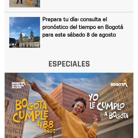
Prepara tu día: consulta el
pronóstico del tiempo en Bogotá
para este sábado 8 de agosto
ESPECIALES