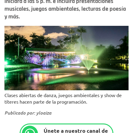
iniciará a las 5 p. m. e incluirá presentaciones
musicales, juegos ambientales, lecturas de poesía
y más.
Clases abiertas de danza, juegos ambientales y show de
títeres hacen parte de la programación.
Publicado por: yloaiza
Únete a nuestro canal de