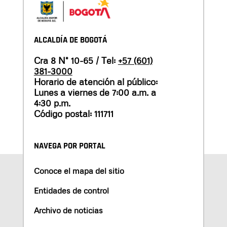
ALCALDÍA DE BOGOTÁ
Cra 8 N° 10-65 / Tel:
+57 (601)
381-3000
Horario de atención al público:
Lunes a viernes de 7:00 a.m. a
4:30 p.m.
Código postal: 111711
NAVEGA POR PORTAL
Conoce el mapa del sitio
Entidades de control
Archivo de noticias