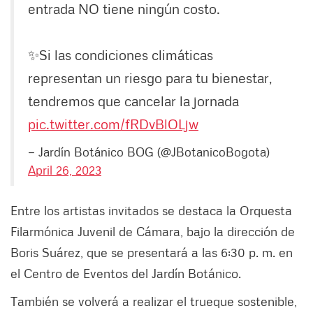
entrada NO tiene ningún costo.
✨Si las condiciones climáticas
representan un riesgo para tu bienestar,
tendremos que cancelar la jornada
pic.twitter.com/fRDvBlOLjw
— Jardín Botánico BOG (@JBotanicoBogota)
April 26, 2023
Entre los artistas invitados se destaca la Orquesta
Filarmónica Juvenil de Cámara, bajo la dirección de
Boris Suárez, que se presentará a las 6:30 p. m. en
el Centro de Eventos del Jardín Botánico.
También se volverá a realizar el trueque sostenible,