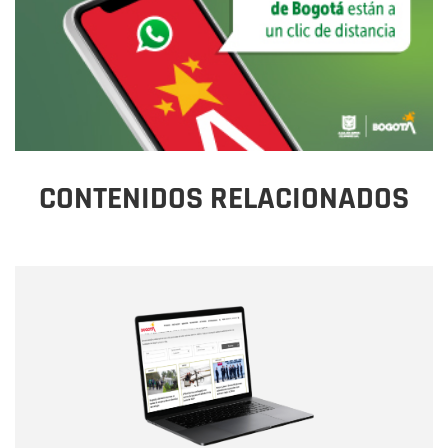
CONTENIDOS RELACIONADOS
Nombre
Nombre
Correo electrónico
Tipo de comentario