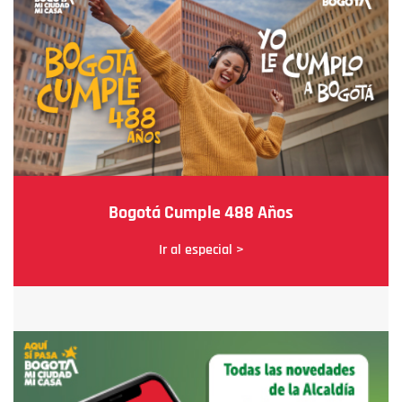
Bogotá Cumple 488 Años
Ir al especial >