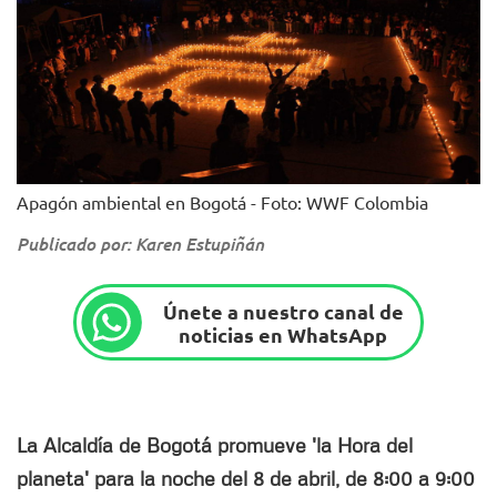
Apagón ambiental en Bogotá - Foto: WWF Colombia
Publicado por: Karen Estupiñán
Únete a nuestro canal de
noticias en WhatsApp
La Alcaldía de Bogotá promueve 'la Hora del
planeta' para la noche del 8 de abril, de 8:00 a 9:00