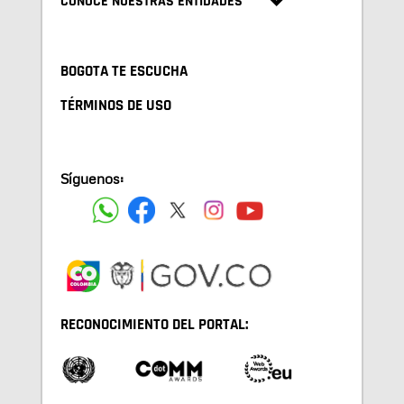
CONOCE NUESTRAS ENTIDADES
BOGOTA TE ESCUCHA
TÉRMINOS DE USO
Síguenos:
RECONOCIMIENTO DEL PORTAL: