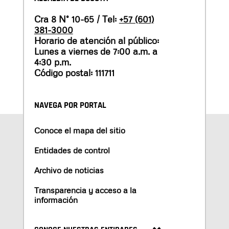
Cra 8 N° 10-65 / Tel:
+57 (601)
381-3000
Horario de atención al público:
Lunes a viernes de 7:00 a.m. a
4:30 p.m.
Código postal: 111711
NAVEGA POR PORTAL
Conoce el mapa del sitio
Entidades de control
Archivo de noticias
Transparencia y acceso a la
información