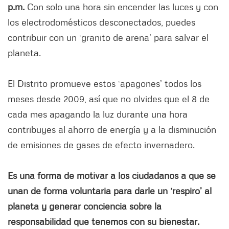
p.m.
Con solo una hora sin encender las luces y con
los electrodomésticos desconectados, puedes
contribuir con un ‘granito de arena’ para salvar el
planeta.
El Distrito promueve estos ‘apagones’ todos los
meses desde 2009, así que no olvides que el 8 de
cada mes apagando la luz durante una hora
contribuyes al ahorro de energía y a la disminución
de emisiones de gases de efecto invernadero.
Es una forma de motivar a los ciudadanos a que se
unan de forma voluntaria para darle un ‘respiro’ al
planeta y generar conciencia sobre la
responsabilidad que tenemos con su bienestar.