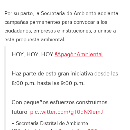
Por su parte, la Secretaría de Ambiente adelanta
campañas permanentes para convocar a los
ciudadanos, empresas e instituciones, a unirse a
esta propuesta ambiental.
HOY, HOY, HOY
#ApagónAmbiental
Haz parte de esta gran iniciativa desde las
8:00 p.m. hasta las 9:00 p.m.
Con pequeños esfuerzos construimos
futuro
pic.twitter.com/gT0qNXlemJ
— Secretaría Distrital de Ambiente