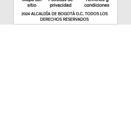
sitio
privacidad
condiciones
2024 ALCALDÍA DE BOGOTÁ D.C. TODOS LOS
DERECHOS RESERVADOS