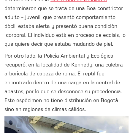
determinaron que se trata de una Boa constrictor
adulto – juvenil, que presentó comportamiento
dócil, estaba alerta y presentó buena condición
corporal. El individuo está en proceso de ecdisis, lo
que quiere decir que estaba mudando de piel.
Por otro lado, la Policía Ambiental y Ecológica
recuperó, en la localidad de Kennedy, una culebra
arborícola de cabeza de roma. El reptil fue
encontrado dentro de una carga en la central de
abastos, por lo que se desconoce su procedencia.
Este espécimen no tiene distribución en Bogotá
sino en regiones de climas cálidos.