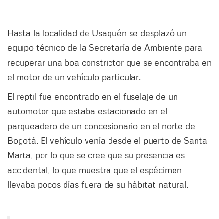
Hasta la localidad de Usaquén se desplazó un
equipo técnico de la Secretaría de Ambiente para
recuperar una boa constrictor que se encontraba en
el motor de un vehículo particular.
El reptil fue encontrado en el fuselaje de un
automotor que estaba estacionado en el
parqueadero de un concesionario en el norte de
Bogotá. El vehículo venía desde el puerto de Santa
Marta, por lo que se cree que su presencia es
accidental, lo que muestra que el espécimen
llevaba pocos días fuera de su hábitat natural.