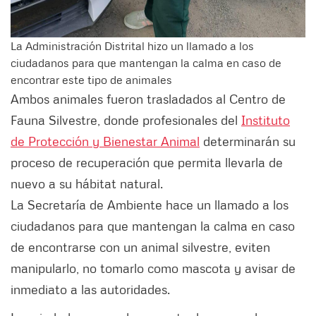
La Administración Distrital hizo un llamado a los
ciudadanos para que mantengan la calma en caso de
encontrar este tipo de animales
Ambos animales fueron trasladados al Centro de
Fauna Silvestre, donde profesionales del
Instituto
de Protección y Bienestar Animal
determinarán su
proceso de recuperación que permita llevarla de
nuevo a su hábitat natural.
La Secretaría de Ambiente hace un llamado a los
ciudadanos para que mantengan la calma en caso
de encontrarse con un animal silvestre, eviten
manipularlo, no tomarlo como mascota y avisar de
inmediato a las autoridades.