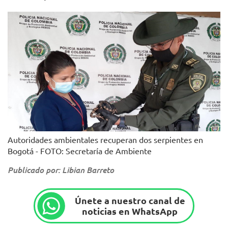
Autoridades ambientales recuperan dos serpientes en
Bogotá - FOTO: Secretaría de Ambiente
Publicado por: Libian Barreto
Únete a nuestro canal de
noticias en WhatsApp