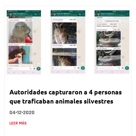
Autoridades capturaron a 4 personas
que traficaban animales silvestres
04•12•2020
LEER MÁS