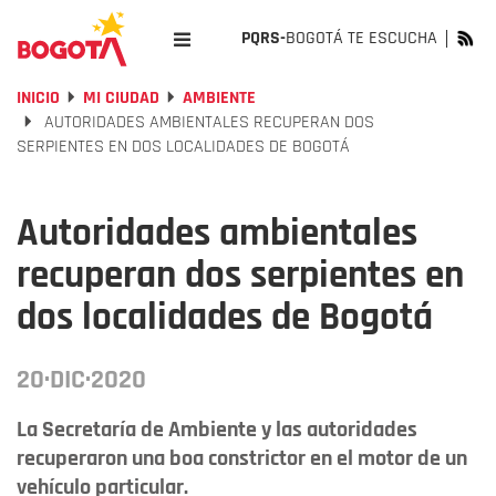
PQRS-
BOGOTÁ TE ESCUCHA
INICIO
MI CIUDAD
AMBIENTE
AUTORIDADES AMBIENTALES RECUPERAN DOS
SERPIENTES EN DOS LOCALIDADES DE BOGOTÁ
Autoridades ambientales
recuperan dos serpientes en
dos localidades de Bogotá
20·DIC·2020
La Secretaría de Ambiente y las autoridades
recuperaron una boa constrictor en el motor de un
vehículo particular.