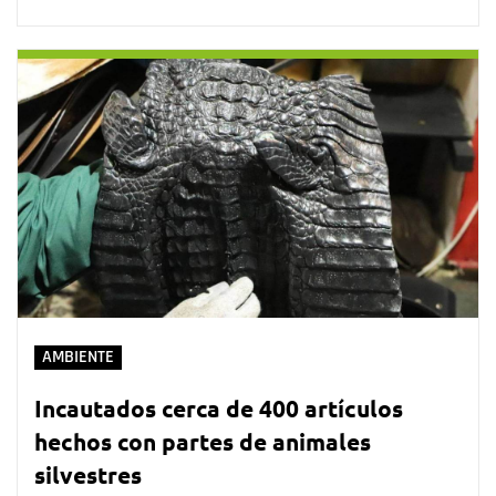
AMBIENTE
Incautados cerca de 400 artículos
hechos con partes de animales
silvestres