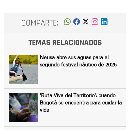
COMPARTE:
TEMAS RELACIONADOS
Neusa abre sus aguas para el
segundo festival náutico de 2026
'Ruta Viva del Territorio': cuando
Bogotá se encuentra para cuidar la
vida