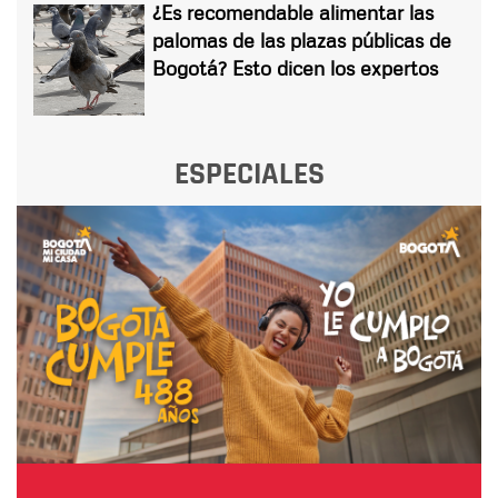
¿Es recomendable alimentar las
palomas de las plazas públicas de
Bogotá? Esto dicen los expertos
ESPECIALES