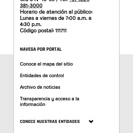
381-3000
Horario de atención al público:
Lunes a viernes de 7:00 a.m. a
4:30 p.m.
Código postal: 111711
NAVEGA POR PORTAL
Conoce el mapa del sitio
Entidades de control
Archivo de noticias
Transparencia y acceso a la
información
CONOCE NUESTRAS ENTIDADES