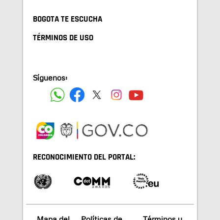
BOGOTA TE ESCUCHA
TÉRMINOS DE USO
Síguenos:
RECONOCIMIENTO DEL PORTAL:
Mapa del
Políticas de
Términos y