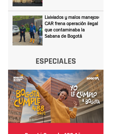
Lixiviados y malos manejos:
CAR frena operación ilegal
que contaminaba la
Sabana de Bogotá
ESPECIALES