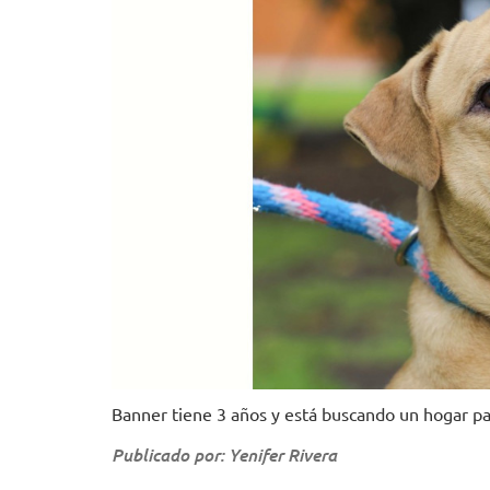
Banner tiene 3 años y está buscando un hogar par
Publicado por: Yenifer Rivera