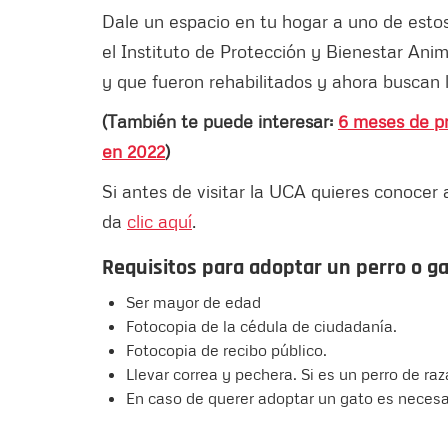
Dale un espacio en tu hogar a uno de esto
el Instituto de Protección y Bienestar Anim
y que fueron rehabilitados y ahora buscan
(También te puede interesar:
6 meses de pr
en 2022
)
Si antes de visitar la UCA quieres conocer
da
clic aquí
.
Requisitos para adoptar un perro o g
Ser mayor de edad
Fotocopia de la cédula de ciudadanía.
Fotocopia de recibo público.
Llevar correa y pechera. Si es un perro de raz
En caso de querer adoptar un gato es necesa