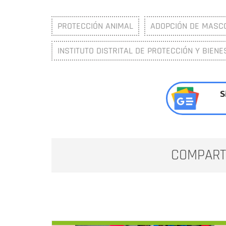
PROTECCIÓN ANIMAL
ADOPCIÓN DE MASC
INSTITUTO DISTRITAL DE PROTECCIÓN Y BIENE
S
COMPART