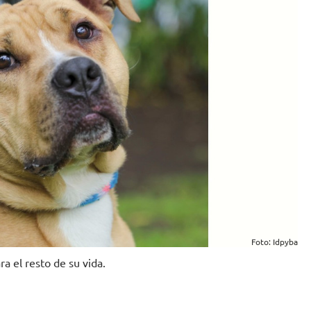
Foto: Idpyba
a el resto de su vida.