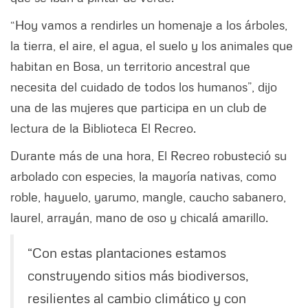
“Hoy vamos a rendirles un homenaje a los árboles,
la tierra, el aire, el agua, el suelo y los animales que
habitan en Bosa, un territorio ancestral que
necesita del cuidado de todos los humanos”, dijo
una de las mujeres que participa en un club de
lectura de la Biblioteca El Recreo.
Durante más de una hora, El Recreo robusteció su
arbolado con especies, la mayoría nativas, como
roble, hayuelo, yarumo, mangle, caucho sabanero,
laurel, arrayán, mano de oso y chicalá amarillo.
“Con estas plantaciones estamos
construyendo sitios más biodiversos,
resilientes al cambio climático y con