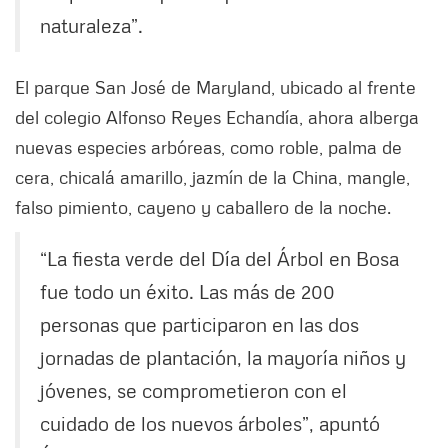
naturaleza”.
El parque San José de Maryland, ubicado al frente
del colegio Alfonso Reyes Echandía, ahora alberga
nuevas especies arbóreas, como roble, palma de
cera, chicalá amarillo, jazmín de la China, mangle,
falso pimiento, cayeno y caballero de la noche.
“La fiesta verde del Día del Árbol en Bosa
fue todo un éxito. Las más de 200
personas que participaron en las dos
jornadas de plantación, la mayoría niños y
jóvenes, se comprometieron con el
cuidado de los nuevos árboles”, apuntó