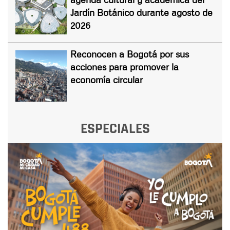
Jardín Botánico durante agosto de
2026
Reconocen a Bogotá por sus
acciones para promover la
economía circular
ESPECIALES