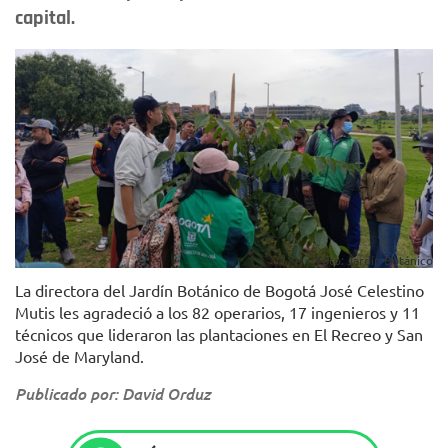
capital.
Foto: Jardín Botánico
La directora del Jardín Botánico de Bogotá José Celestino
Mutis les agradeció a los 82 operarios, 17 ingenieros y 11
técnicos que lideraron las plantaciones en El Recreo y San
José de Maryland.
Publicado por: David Orduz