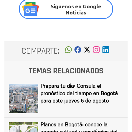
Síguenos en Google
Noticias
COMPARTE:
TEMAS RELACIONADOS
Prepara tu día: Consula el
pronóstico del tiempo en Bogotá
para este jueves 6 de agosto
Planes en Bogotá: conoce la
agenda cultural y académica del