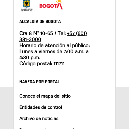
ALCALDÍA DE BOGOTÁ
Cra 8 N° 10-65 / Tel:
+57 (601)
381-3000
Horario de atención al público:
Lunes a viernes de 7:00 a.m. a
4:30 p.m.
Código postal: 111711
NAVEGA POR PORTAL
Conoce el mapa del sitio
Entidades de control
Archivo de noticias