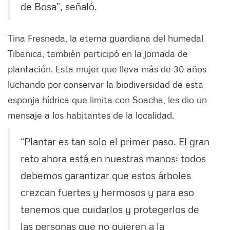
de Bosa”, señaló.
Tina Fresneda, la eterna guardiana del humedal
Tibanica, también participó en la jornada de
plantación. Esta mujer que lleva más de 30 años
luchando por conservar la biodiversidad de esta
esponja hídrica que limita con Soacha, les dio un
mensaje a los habitantes de la localidad.
“Plantar es tan solo el primer paso. El gran
reto ahora está en nuestras manos: todos
debemos garantizar que estos árboles
crezcan fuertes y hermosos y para eso
tenemos que cuidarlos y protegerlos de
las personas que no quieren a la