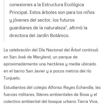
conexiones a la Estructura Ecológica
Principal. Estos árboles son para los niños
y jóvenes del sector, los futuros
guardianes de la naturaleza”, afirmó la
directora del Jardín Botánico.
La celebración del Día Nacional del Árbol continuó
en San José de Maryland, un parque de
aproximadamente una hectárea y media ubicado
en el barrio San Javier y a pocos metros del río
Tunjuelo.
Estudiantes del colegio Alfonso Reyes Echandía, las
fuerzas militares, líderes ambientales de Bosa y el
colectivo ambiental del bosque urbano Tierra Viva,