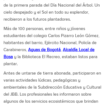
de la primera parada del Día Nacional del Árbol. Un
cielo despejado y el Sol en todo su esplendor,
recibieron a los futuros plantadores.
Más de 100 personas, entre niños y jóvenes
estudiantes del colegio Carlos Pizarro León Gómez,
habitantes del barrio, Ejército Nacional, Policía de
Carabineros,
Aguas de Bogotá
,
Alcaldía Local de
Bosa
y la Biblioteca El Recreo, estaban listos para
plantar.
Antes de untarse de tierra abonada, participaron en
varias actividades lúdicas, pedagógicas y
ambientales de la Subdirección Educativa y Cultural
del JBB. Los profesionales les informaron sobre
algunos de los servicios ecosistémicos que brindan