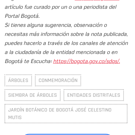
artículo fue curado por un o una periodista del
Portal Bogotá.
Si tienes alguna sugerencia, observación o
necesitas más información sobre la nota publicada,
puedes hacerlo a través de los canales de atención
a la ciudadanía de la entidad mencionada o en
Bogotá te Escucha:
https://bogota.gov.co/sdqs/.
ÁRBOLES
CONMEMORACIÓN
SIEMBRA DE ÁRBOLES
ENTIDADES DISTRITALES
JARDÍN BOTÁNICO DE BOGOTÁ JOSÉ CELESTINO
MUTIS