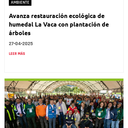
AMBIENTE
Avanza restauración ecológica de
humedal La Vaca con plantación de
árboles
27•04•2025
LEER MÁS