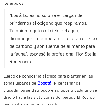
los árboles.
“Los árboles no solo se encargan de
brindarnos el oxígeno que respiramos.
También regulan el ciclo del agua,
disminuyen la temperatura, captan dióxido
de carbono y son fuente de alimento para
la fauna”, expresó la profesional Flor Stella
Roncancio.
Luego de conocer la técnica para plantar en las
zonas urbanas de
Bogotá
, el centenar de
ciudadanos se distribuyó en grupos y cada uno se
dirigió hacia las siete zonas del parque El Recreo
que se iban a pintar de verde.