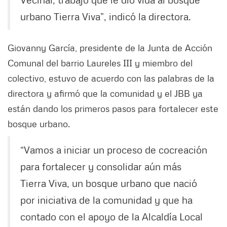
urbano Tierra Viva”, indicó la directora.
Giovanny García, presidente de la Junta de Acción
Comunal del barrio Laureles III y miembro del
colectivo, estuvo de acuerdo con las palabras de la
directora y afirmó que la comunidad y el JBB ya
están dando los primeros pasos para fortalecer este
bosque urbano.
“Vamos a iniciar un proceso de cocreación
para fortalecer y consolidar aún más
Tierra Viva, un bosque urbano que nació
por iniciativa de la comunidad y que ha
contado con el apoyo de la Alcaldía Local