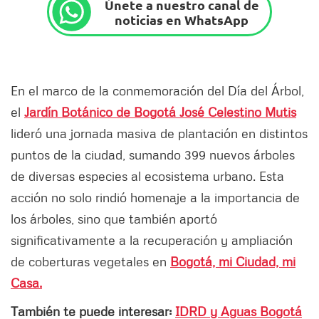
Únete a nuestro canal de
noticias en WhatsApp
En el marco de la conmemoración del Día del Árbol,
el
Jardín Botánico de Bogotá José Celestino Mutis
lideró una jornada masiva de plantación en distintos
puntos de la ciudad, sumando 399 nuevos árboles
de diversas especies al ecosistema urbano. Esta
acción no solo rindió homenaje a la importancia de
los árboles, sino que también aportó
significativamente a la recuperación y ampliación
de coberturas vegetales en
Bogotá, mi Ciudad, mi
Casa.
También te puede interesar:
IDRD y Aguas Bogotá