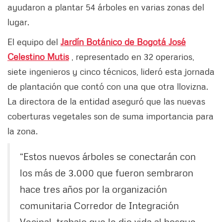
ayudaron a plantar 54 árboles en varias zonas del
lugar.
El equipo del
Jardín Botánico de Bogotá José
Celestino Mutis
, representado en 32 operarios,
siete ingenieros y cinco técnicos, lideró esta jornada
de plantación que contó con una que otra llovizna.
La directora de la entidad aseguró que las nuevas
coberturas vegetales son de suma importancia para
la zona.
“Estos nuevos árboles se conectarán con
los más de 3.000 que fueron sembraron
hace tres años por la organización
comunitaria Corredor de Integración
Vecinal, trabajo que le dio vida al bosque