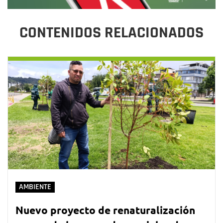
CONTENIDOS RELACIONADOS
AMBIENTE
Nuevo proyecto de renaturalización