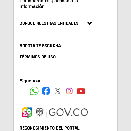
Transparencia y acceso a la
información
CONOCE NUESTRAS ENTIDADES
BOGOTA TE ESCUCHA
TÉRMINOS DE USO
Síguenos:
RECONOCIMIENTO DEL PORTAL: