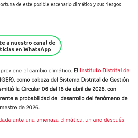
portuna de este posible escenario climático y sus riesgos
e a nuestro canal de
ticias en WhatsApp
previene el cambio climático.
El
Instituto Distrital de
IGER), como cabeza del Sistema Distrital de Gestión
tió la Circular 06 del 16 de abril de 2026, con
rente a probabilidad de desarrollo del fenómeno de
emestre de 2026.
ndada ante una amenaza climática, un año después