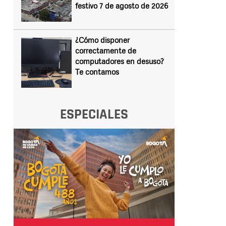
festivo 7 de agosto de 2026
¿Cómo disponer
correctamente de
computadores en desuso?
Te contamos
ESPECIALES