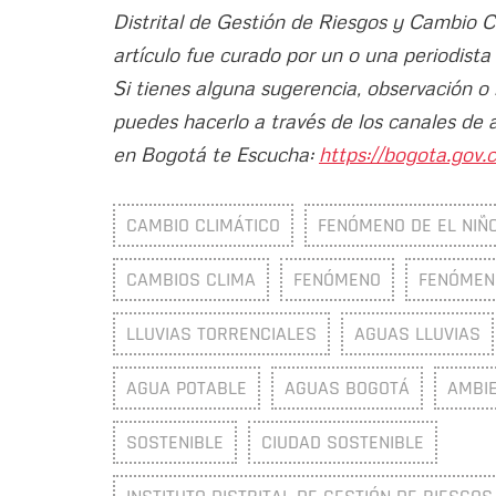
Distrital de Gestión de Riesgos y Cambio 
artículo fue curado por un o una periodista
Si tienes alguna sugerencia, observación o
puedes hacerlo a través de los canales de 
en Bogotá te Escucha:
https://bogota.gov.c
CAMBIO CLIMÁTICO
FENÓMENO DE EL NIÑ
CAMBIOS CLIMA
FENÓMENO
FENÓMENO
LLUVIAS TORRENCIALES
AGUAS LLUVIAS
AGUA POTABLE
AGUAS BOGOTÁ
AMBI
SOSTENIBLE
CIUDAD SOSTENIBLE