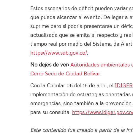
Estos escenarios de déficit pueden variar s
que pueda alcanzar el evento. De legar a e
suprime pero sí podría presentarse un défic
actualizada que se emita al respecto y rea
tiempo real por medio del Sistema de Alert
https://www.sab.gov.co/
.
No dejes de ver:
Autoridades ambientales 
Cerro Seco de Ciudad Bolívar
Con la Circular 06 del 16 de abril, el
IDIGER
implementación de estrategias orientadas 
emergencias, sino también a la prevención.
para su consulta:
https://www.idiger.gov.c
Este contenido fue creado a partir de la in