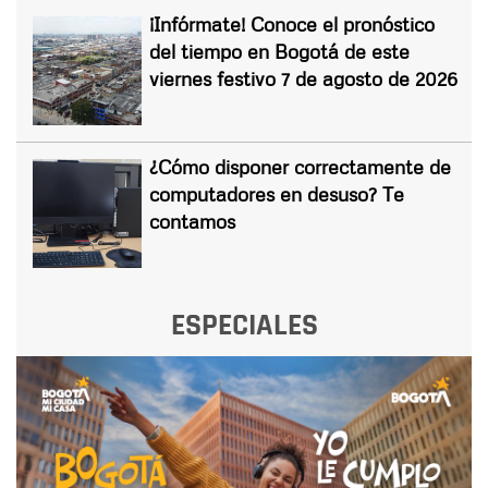
¡Infórmate! Conoce el pronóstico
del tiempo en Bogotá de este
viernes festivo 7 de agosto de 2026
¿Cómo disponer correctamente de
computadores en desuso? Te
contamos
ESPECIALES