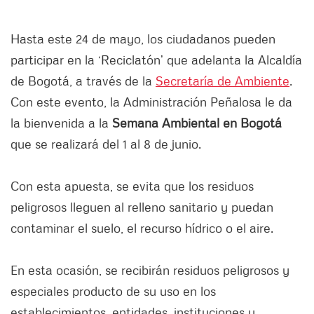
Hasta este 24 de mayo, los ciudadanos pueden
participar en la ‘Reciclatón’ que adelanta la Alcaldía
de Bogotá, a través de la
Secretaría de Ambiente
.
Con este evento, la Administración Peñalosa le da
la bienvenida a la
Semana Ambiental en Bogotá
que se realizará del 1 al 8 de junio.
Con esta apuesta, se evita que los residuos
peligrosos lleguen al relleno sanitario y puedan
contaminar el suelo, el recurso hídrico o el aire.
En esta ocasión, se recibirán residuos peligrosos y
especiales producto de su uso en los
establecimientos, entidades, instituciones y