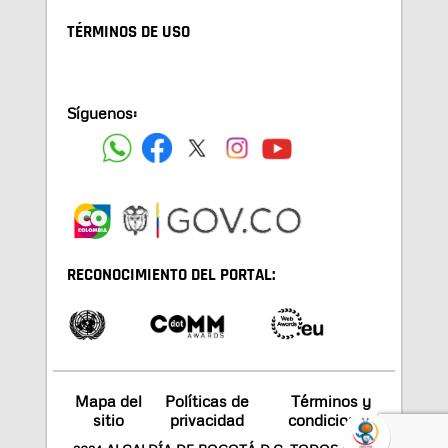
TÉRMINOS DE USO
Síguenos:
RECONOCIMIENTO DEL PORTAL:
Mapa del
Políticas de
Términos y
sitio
privacidad
condiciones