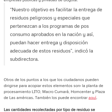
“Nuestro objetivo es facilitar la entrega de
residuos peligrosos y especiales que
pertenezcan a los programas de pos
consumo aprobados en la nación y así,
puedan hacer entrega y disposición
adecuada de estos residuos”, indicó la
subdirectora.
Otros de los puntos a los que los ciudadanos pueden
dirigirse para acopiar estos elementos son: la planta de
procesamiento LITO, Macro Cumará, Homcenter y Plaza
de Las américas. También los puede encontrar
aquí
.
Las cantidades recolectadas por tipo de residuo se