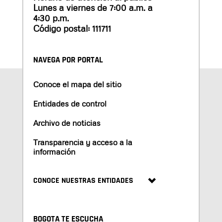
Lunes a viernes de 7:00 a.m. a
4:30 p.m.
Código postal: 111711
NAVEGA POR PORTAL
Conoce el mapa del sitio
Entidades de control
Archivo de noticias
Transparencia y acceso a la
información
CONOCE NUESTRAS ENTIDADES
BOGOTA TE ESCUCHA