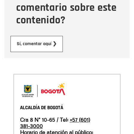
comentario sobre este
contenido?
Enviar
Sí, comentar aquí ❯
ALCALDÍA DE BOGOTÁ
Cra 8 N° 10-65 / Tel:
+57 (601)
381-3000
Horario de atención al público: