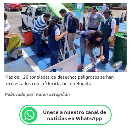
Más de 120 toneladas de desechos peligrosos se han
recolectados con la 'Reciclatón' en Bogotá
Publicado por: Karen Estupiñán
Únete a nuestro canal de
noticias en WhatsApp