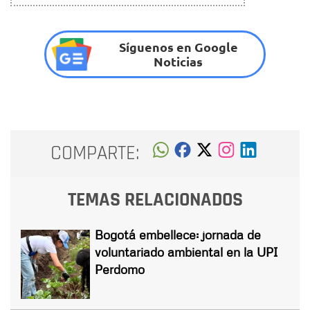
Síguenos en Google
Noticias
COMPARTE:
TEMAS RELACIONADOS
Bogotá embellece: jornada de
voluntariado ambiental en la UPI
Perdomo