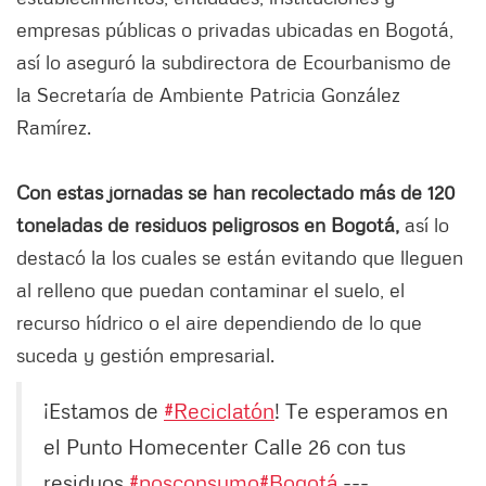
empresas públicas o privadas ubicadas en Bogotá,
así lo aseguró la subdirectora de Ecourbanismo de
la Secretaría de Ambiente Patricia González
Ramírez.
Con estas jornadas se han recolectado más de 120
toneladas de residuos peligrosos en Bogotá,
así lo
destacó la los cuales se están evitando que lleguen
al relleno que puedan contaminar el suelo, el
recurso hídrico o el aire dependiendo de lo que
suceda y gestión empresarial.
¡Estamos de
#Reciclatón
! Te esperamos en
el Punto Homecenter Calle 26 con tus
residuos
#posconsumo
#Bogotá
---