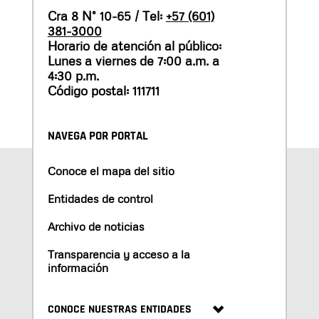
Cra 8 N° 10-65 / Tel:
+57 (601)
381-3000
Horario de atención al público:
Lunes a viernes de 7:00 a.m. a
4:30 p.m.
Código postal: 111711
NAVEGA POR PORTAL
Conoce el mapa del sitio
Entidades de control
Archivo de noticias
Transparencia y acceso a la
información
CONOCE NUESTRAS ENTIDADES