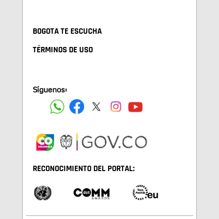
BOGOTA TE ESCUCHA
TÉRMINOS DE USO
Síguenos:
RECONOCIMIENTO DEL PORTAL: