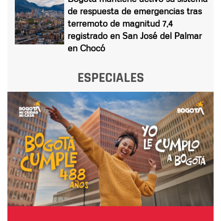
de respuesta de emergencias tras
terremoto de magnitud 7,4
registrado en San José del Palmar
en Chocó
ESPECIALES