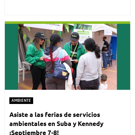
AMBIENTE
Asiste a las ferias de servicios
ambientales en Suba y Kennedy
¡Septiembre 7-8!