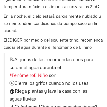
temperatura máxima estimada alcanzará los 21oC.
En la noche, el cielo estará parcialmente nublado y
se mantendrán condiciones de tiempo seco en la
ciudad.
El IDIGER por medio del siguiente trino, recomienda
cuidar el agua durante el fenómeno de El niño:
📝Algunas de las recomendaciones para
cuidar el agua durante el
#FenómenoElNiño
son:
🚰Cierra los grifos cuando no los uses
🏠Riega plantas y lava la casa con las
aguas lluvias
🔈Cuéntanos ¿Qué otros consejos tienes?