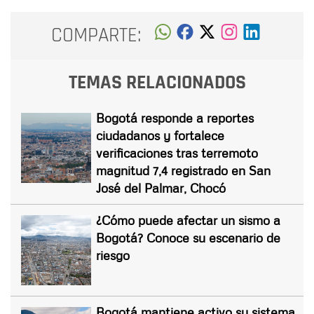
COMPARTE:
TEMAS RELACIONADOS
Bogotá responde a reportes
ciudadanos y fortalece
verificaciones tras terremoto
magnitud 7,4 registrado en San
José del Palmar, Chocó
¿Cómo puede afectar un sismo a
Bogotá? Conoce su escenario de
riesgo
Bogotá mantiene activo su sistema