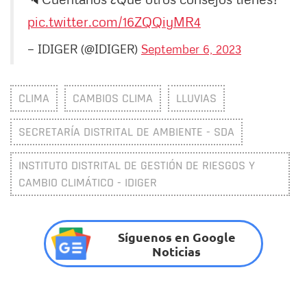
pic.twitter.com/16ZQQiyMR4
— IDIGER (@IDIGER)
September 6, 2023
CLIMA
CAMBIOS CLIMA
LLUVIAS
SECRETARÍA DISTRITAL DE AMBIENTE - SDA
INSTITUTO DISTRITAL DE GESTIÓN DE RIESGOS Y
CAMBIO CLIMÁTICO - IDIGER
Síguenos en Google
Noticias