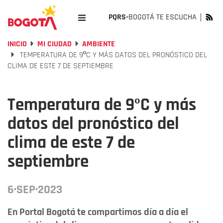
PQRS-
BOGOTÁ TE ESCUCHA
INICIO
MI CIUDAD
AMBIENTE
TEMPERATURA DE 9ºC Y MÁS DATOS DEL PRONÓSTICO DEL
CLIMA DE ESTE 7 DE SEPTIEMBRE
Temperatura de 9ºC y más
datos del pronóstico del
clima de este 7 de
septiembre
6·SEP·2023
En Portal Bogotá te compartimos día a día el