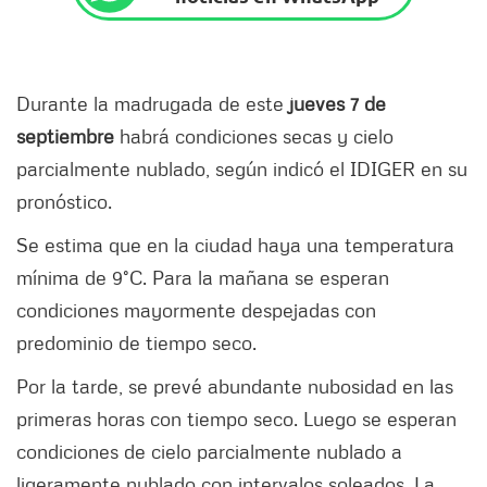
Durante la madrugada de este
jueves 7 de
septiembre
habrá condiciones secas y cielo
parcialmente nublado, según indicó el IDIGER en su
pronóstico.
Se estima que en la ciudad haya una temperatura
mínima de 9°C. Para la mañana se esperan
condiciones mayormente despejadas con
predominio de tiempo seco.
Por la tarde, se prevé abundante nubosidad en las
primeras horas con tiempo seco. Luego se esperan
condiciones de cielo parcialmente nublado a
ligeramente nublado con intervalos soleados. La