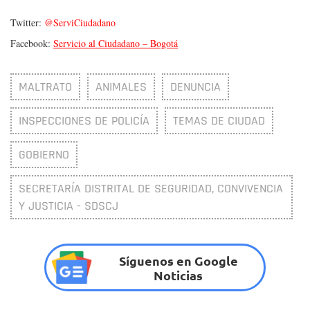
Twitter:
@ServiCiudadano
Facebook:
Servicio al Ciudadano – Bogotá
MALTRATO
ANIMALES
DENUNCIA
INSPECCIONES DE POLICÍA
TEMAS DE CIUDAD
GOBIERNO
SECRETARÍA DISTRITAL DE SEGURIDAD, CONVIVENCIA
Y JUSTICIA - SDSCJ
Síguenos en Google
Noticias