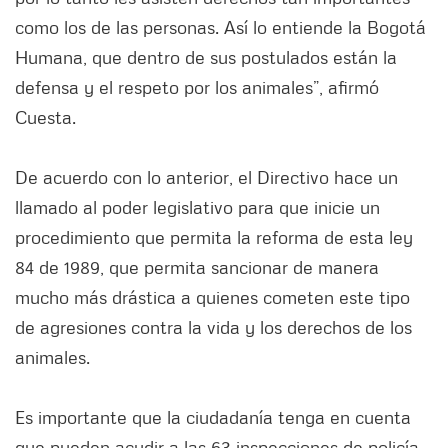
como los de las personas. Así lo entiende la Bogotá
Humana, que dentro de sus postulados están la
defensa y el respeto por los animales”, afirmó
Cuesta.
De acuerdo con lo anterior, el Directivo hace un
llamado al poder legislativo para que inicie un
procedimiento que permita la reforma de esta ley
84 de 1989, que permita sancionar de manera
mucho más drástica a quienes cometen este tipo
de agresiones contra la vida y los derechos de los
animales.
Es importante que la ciudadanía tenga en cuenta
que pueden acudir a las 63 inspecciones de policía