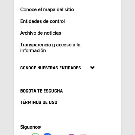
Conoce el mapa del sitio
Entidades de control
Archivo de noticias
Transparencia y acceso a la
información
CONOCE NUESTRAS ENTIDADES
BOGOTA TE ESCUCHA
TÉRMINOS DE USO
Síguenos: