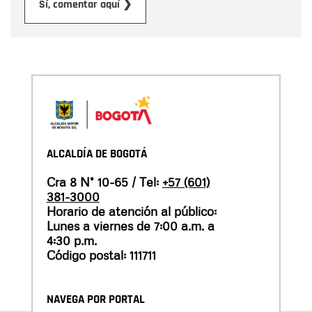
Enviar
Sí, comentar aquí ❯
ALCALDÍA DE BOGOTÁ
Cra 8 N° 10-65 / Tel:
+57 (601)
381-3000
Horario de atención al público:
Lunes a viernes de 7:00 a.m. a
4:30 p.m.
Código postal: 111711
NAVEGA POR PORTAL