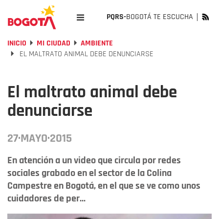
PQRS-
BOGOTÁ TE ESCUCHA
INICIO
MI CIUDAD
AMBIENTE
EL MALTRATO ANIMAL DEBE DENUNCIARSE
El maltrato animal debe
denunciarse
27·MAYO·2015
En atención a un video que circula por redes
sociales grabado en el sector de la Colina
Campestre en Bogotá, en el que se ve como unos
cuidadores de per...