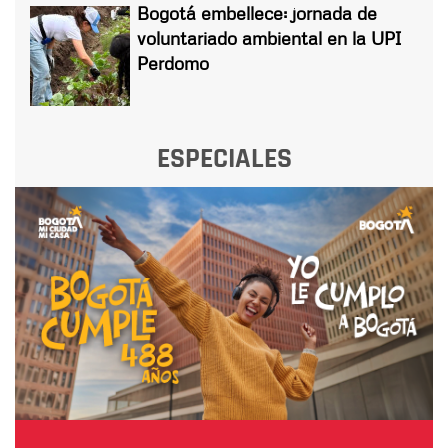
Bogotá embellece: jornada de
voluntariado ambiental en la UPI
Perdomo
ESPECIALES