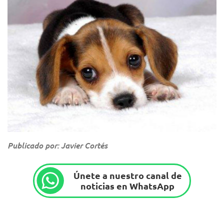
Publicado por: Javier Cortés
Únete a nuestro canal de
noticias en WhatsApp