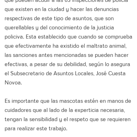
que existen en la ciudad y hacer las denuncias
respectivas de este tipo de asuntos, que son
querellables y del conocimiento de la justicia
policiva. Esta establecido que cuando se comprueba
que efectivamente ha existido el maltrato animal,
las sanciones antes mencionadas se pueden hacer
efectivas, a pesar de su debilidad, según lo asegura
el Subsecretario de Asuntos Locales, José Cuesta
Novoa.
Es importante que las mascotas estén en manos de
cuidadores que al lado de la experticia necesaria,
tengan la sensibilidad y el respeto que se requieren
para realizar este trabajo.