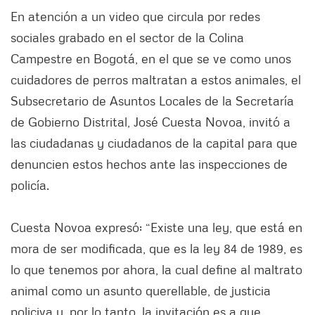
En atención a un video que circula por redes
sociales grabado en el sector de la Colina
Campestre en Bogotá, en el que se ve como unos
cuidadores de perros maltratan a estos animales, el
Subsecretario de Asuntos Locales de la Secretaría
de Gobierno Distrital, José Cuesta Novoa, invitó a
las ciudadanas y ciudadanos de la capital para que
denuncien estos hechos ante las inspecciones de
policía.
Cuesta Novoa expresó: “Existe una ley, que está en
mora de ser modificada, que es la ley 84 de 1989, es
lo que tenemos por ahora, la cual define al maltrato
animal como un asunto querellable, de justicia
policiva y, por lo tanto, la invitación es a que