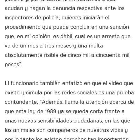
acudan y hagan la denuncia respectiva ante los
inspectores de policía, quienes iniciarán el
procedimiento que puede concluir en una sanción
que, en mi opinión, es débil, cual es un arresto que
va de un mes a tres meses y una multa
absolutamente risible de cinco mil a cincuenta mil
pesos”.
El funcionario también enfatizó en que el video que
existe y circula por las redes sociales es una prueba
contundente. “Además, llama la atención acerca de
que esta ley de 1989 ya se queda corta frente a
unas nuevas sensibilidades ciudadanas, en las que
los animales son compañeros de nuestras vidas y
por lo tanto les asisten derechos tan importantes