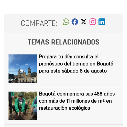
COMPARTE:
TEMAS RELACIONADOS
Prepara tu día: consulta el
pronóstico del tiempo en Bogotá
para este sábado 8 de agosto
Bogotá conmemora sus 488 años
con más de 11 millones de m² en
restauración ecológica