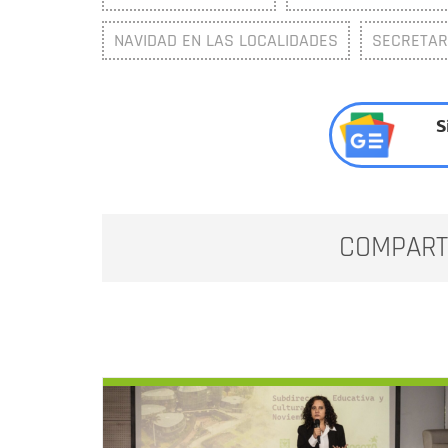
NAVIDAD EN LAS LOCALIDADES
SECRETARÍ
S
COMPART