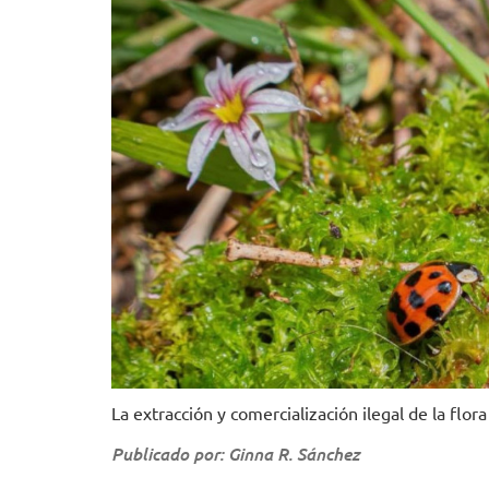
La extracción y comercialización ilegal de la flora 
Publicado por: Ginna R. Sánchez