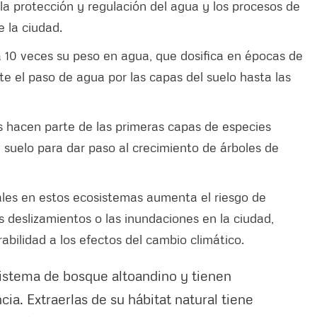
a protección y regulación del agua y los procesos de
e la ciudad.
 10 veces su peso en agua, que dosifica en épocas de
mite el paso de agua por las capas del suelo hasta las
s hacen parte de las primeras capas de especies
 suelo para dar paso al crecimiento de árboles de
les en estos ecosistemas aumenta el riesgo de
los deslizamientos o las inundaciones en la ciudad,
abilidad a los efectos del cambio climático.
sistema de bosque altoandino y tienen
ia. Extraerlas de su hábitat natural tiene