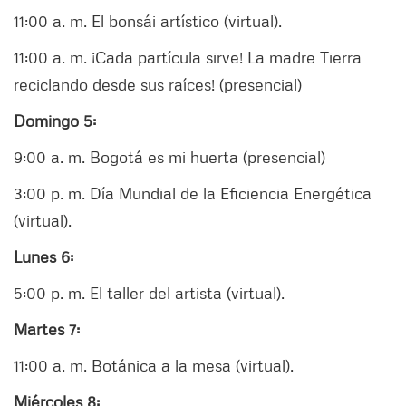
11:00 a. m. El bonsái artístico (virtual).
11:00 a. m. ¡Cada partícula sirve! La madre Tierra
reciclando desde sus raíces! (presencial)
Domingo 5:
9:00 a. m. Bogotá es mi huerta (presencial)
3:00 p. m. Día Mundial de la Eficiencia Energética
(virtual).
Lunes 6:
5:00 p. m. El taller del artista (virtual).
Martes 7:
11:00 a. m. Botánica a la mesa (virtual).
Miércoles 8: