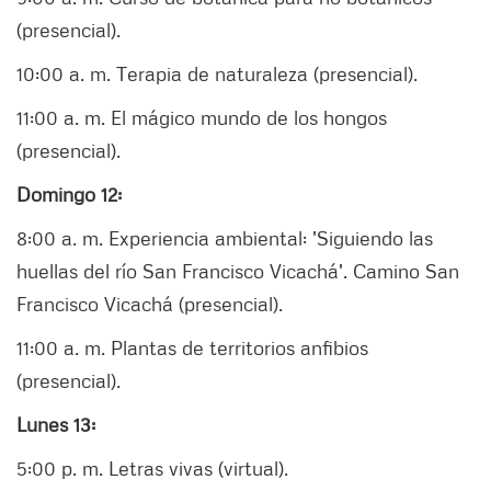
(presencial).
10:00 a. m. Terapia de naturaleza (presencial).
11:00 a. m. El mágico mundo de los hongos
(presencial).
Domingo 12:
8:00 a. m. Experiencia ambiental: 'Siguiendo las
huellas del río San Francisco Vicachá'. Camino San
Francisco Vicachá (presencial).
11:00 a. m. Plantas de territorios anfibios
(presencial).
Lunes 13:
5:00 p. m. Letras vivas (virtual).