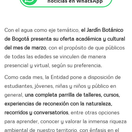
noticias en WhatsApp
Con el agua como eje temático,
el Jardín Botánico
de Bogotá presenta su oferta académica y cultural
del mes de marzo
, con el propósito de que públicos
de todas las edades se vinculen de manera
presencial y virtual, según su preferencia.
Como cada mes, la Entidad pone a disposición de
estudiantes, jóvenes, niñas y niños y público en
general,
una completa parrilla de talleres, cursos,
experiencias de reconexión con la naturaleza,
recorridos y conversatorios
, entre otras opciones
para aprender, conocer y valorar la inmensa riqueza
ambiental de nuestro territorio, con énfasis en el