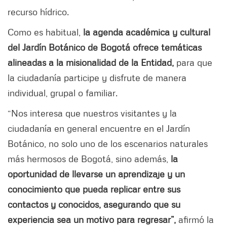
recurso hídrico.
Como es habitual,
la agenda académica y cultural
del Jardín Botánico de Bogotá ofrece temáticas
alineadas a la misionalidad de la Entidad,
para que
la ciudadanía participe y disfrute de manera
individual, grupal o familiar.
“Nos interesa que nuestros visitantes y la
ciudadanía en general encuentre en el Jardín
Botánico, no solo uno de los escenarios naturales
más hermosos de Bogotá, sino además,
la
oportunidad de llevarse un aprendizaje y un
conocimiento que pueda replicar entre sus
contactos y conocidos, asegurando que su
experiencia sea un motivo para regresar”,
afirmó la