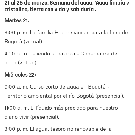
21 al 26 de marzo: Semana del agua: 'Agua limpia y
cristalina, tierra con vida y sabiduría'.
Martes 21:
3:00 p. m. La familia Hyperecaceae para la flora de
Bogotá (virtual).
4:00 p. m. Tejiendo la palabra - Gobernanza del
agua (virtual).
Miércoles 22:
9:00 a. m. Curso corto de agua en Bogotá -
Territorio ambiental por el río Bogotá (presencial).
11:00 a. m. El líquido más preciado para nuestro
diario vivir (presencial).
3:00 p. m. El agua, tesoro no renovable de la