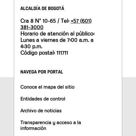
ALCALDÍA DE BOGOTÁ
Cra 8 N° 10-65 / Tel:
+57 (601)
381-3000
Horario de atención al público:
Lunes a viernes de 7:00 a.m. a
4:30 p.m.
Código postal: 111711
NAVEGA POR PORTAL
Conoce el mapa del sitio
Entidades de control
Archivo de noticias
Transparencia y acceso a la
información