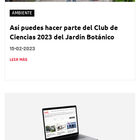
AMBIENTE
Así puedes hacer parte del Club de
Ciencias 2023 del Jardín Botánico
15•02•2023
LEER MÁS
Nombre
Nombre
Correo electrónico