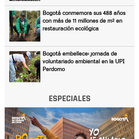
Bogotá conmemora sus 488 años
con más de 11 millones de m² en
restauración ecológica
Bogotá embellece: jornada de
voluntariado ambiental en la UPI
Perdomo
ESPECIALES