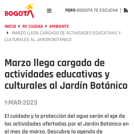
PQRS-
BOGOTÁ TE ESCUCHA
INICIO
MI CIUDAD
AMBIENTE
MARZO LLEGA CARGADO DE ACTIVIDADES EDUCATIVAS Y
CULTURALES AL JARDÍN BOTÁNICO
Marzo llega cargado de
actividades educativas y
culturales al Jardín Botánico
1·MAR·2023
El cuidado y la protección del agua serán el eje de
las actividades ofertadas por el Jardín Botánico en
el mes de marzo. Descubre la agenda de