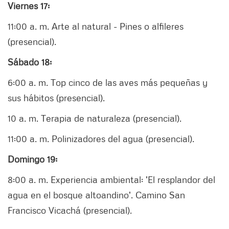
Viernes 17:
11:00 a. m. Arte al natural - Pines o alfileres
(presencial).
Sábado 18:
6:00 a. m. Top cinco de las aves más pequeñas y
sus hábitos (presencial).
10 a. m. Terapia de naturaleza (presencial).
11:00 a. m. Polinizadores del agua (presencial).
Domingo 19:
8:00 a. m. Experiencia ambiental: 'El resplandor del
agua en el bosque altoandino'. Camino San
Francisco Vicachá (presencial).