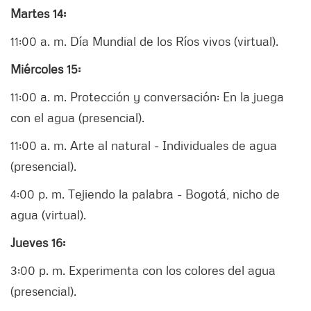
Martes 14:
11:00 a. m. Día Mundial de los Ríos vivos (virtual).
Miércoles 15:
11:00 a. m. Protección y conversación: En la juega
con el agua (presencial).
11:00 a. m. Arte al natural - Individuales de agua
(presencial).
4:00 p. m. Tejiendo la palabra - Bogotá, nicho de
agua (virtual).
Jueves 16:
3:00 p. m. Experimenta con los colores del agua
(presencial).