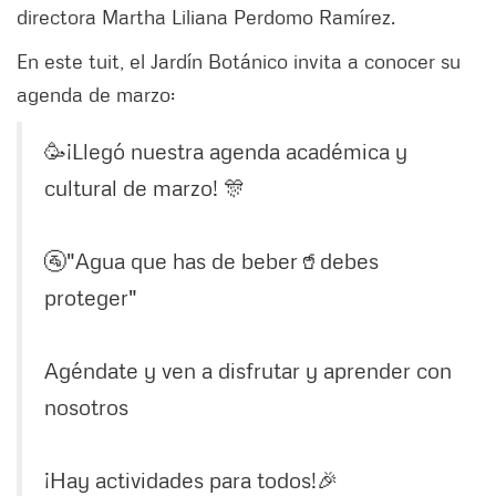
directora Martha Liliana Perdomo Ramírez.
En este tuit, el Jardín Botánico invita a conocer su
agenda de marzo:
🥳¡Llegó nuestra agenda académica y
cultural de marzo! 🎊
🚰"Agua que has de beber🥤debes
proteger"
Agéndate y ven a disfrutar y aprender con
nosotros
¡Hay actividades para todos!🎉