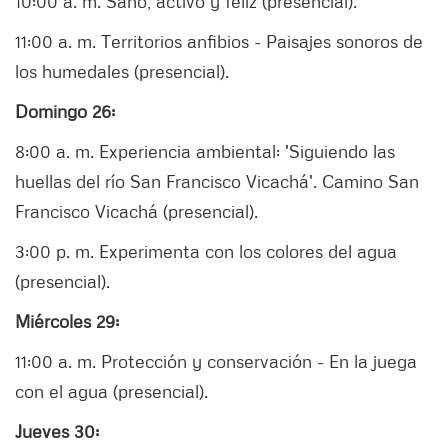
10:00 a. m. Sano, activo y feliz (presencial).
11:00 a. m. Territorios anfibios - Paisajes sonoros de
los humedales (presencial).
Domingo 26:
8:00 a. m. Experiencia ambiental: 'Siguiendo las
huellas del río San Francisco Vicachá'. Camino San
Francisco Vicachá (presencial).
3:00 p. m. Experimenta con los colores del agua
(presencial).
Miércoles 29:
11:00 a. m. Protección y conservación - En la juega
con el agua (presencial).
Jueves 30: