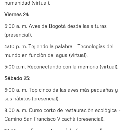
humanidad (virtual).
Viernes 24:
6:00 a. m. Aves de Bogotá desde las alturas
(presencial).
4:00 p. m. Tejiendo la palabra - Tecnologías del
mundo en función del agua (virtual).
5:00 p.m. Reconectando con la memoria (virtual).
Sábado 25:
6:00 a. m. Top cinco de las aves más pequeñas y
sus hábitos (presencial).
8:00 a. m. Curso corto de restauración ecológica -
Camino San Francisco Vicachá (presencial).