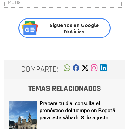
MUTIS
Síguenos en Google
Noticias
COMPARTE:
TEMAS RELACIONADOS
Prepara tu día: consulta el
pronóstico del tiempo en Bogotá
para este sábado 8 de agosto