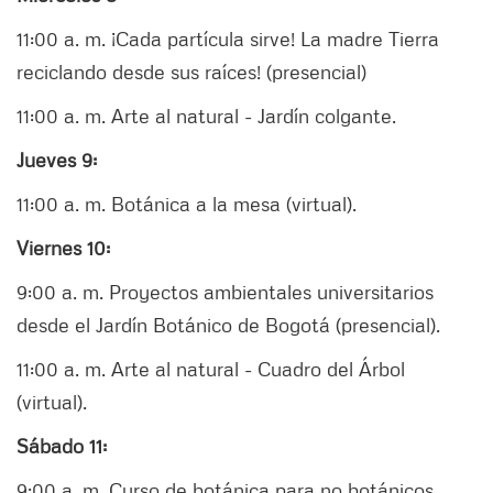
11:00 a. m. ¡Cada partícula sirve! La madre Tierra
reciclando desde sus raíces! (presencial)
11:00 a. m. Arte al natural - Jardín colgante.
Jueves 9:
11:00 a. m. Botánica a la mesa (virtual).
Viernes 10:
9:00 a. m. Proyectos ambientales universitarios
desde el Jardín Botánico de Bogotá (presencial).
11:00 a. m. Arte al natural - Cuadro del Árbol
(virtual).
Sábado 11:
9:00 a. m. Curso de botánica para no botánicos