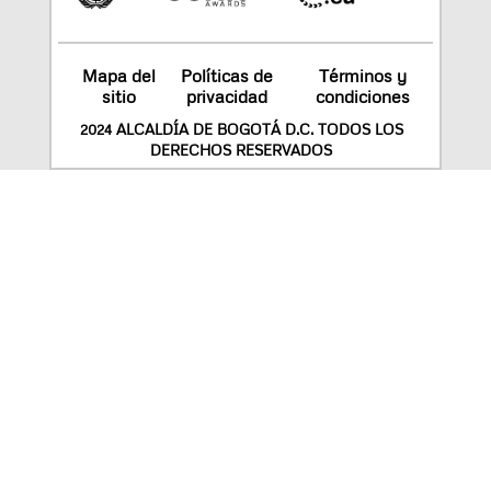
Mapa del
Políticas de
Términos y
sitio
privacidad
condiciones
2024 ALCALDÍA DE BOGOTÁ D.C. TODOS LOS
DERECHOS RESERVADOS