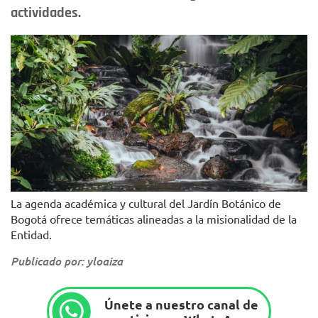
actividades.
La agenda académica y cultural del Jardín Botánico de
Bogotá ofrece temáticas alineadas a la misionalidad de la
Entidad.
Publicado por: yloaiza
Únete a nuestro canal de