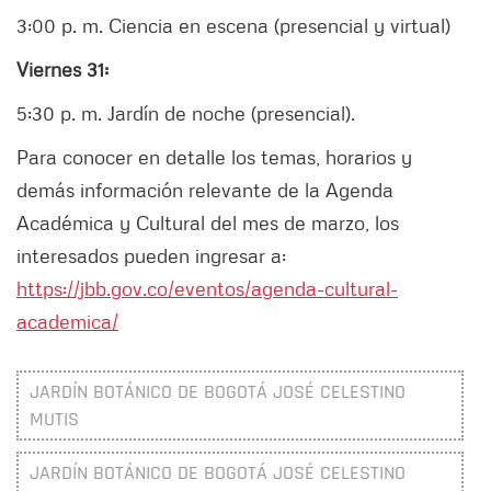
3:00 p. m. Ciencia en escena (presencial y virtual)
Viernes 31:
5:30 p. m. Jardín de noche (presencial).
Para conocer en detalle los temas, horarios y
demás información relevante de la Agenda
Académica y Cultural del mes de marzo, los
interesados pueden ingresar a:
https://jbb.gov.co/eventos/agenda-cultural-
academica/
JARDÍN BOTÁNICO DE BOGOTÁ JOSÉ CELESTINO
MUTIS
JARDÍN BOTÁNICO DE BOGOTÁ JOSÉ CELESTINO