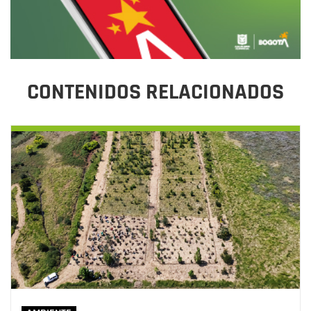
CONTENIDOS RELACIONADOS