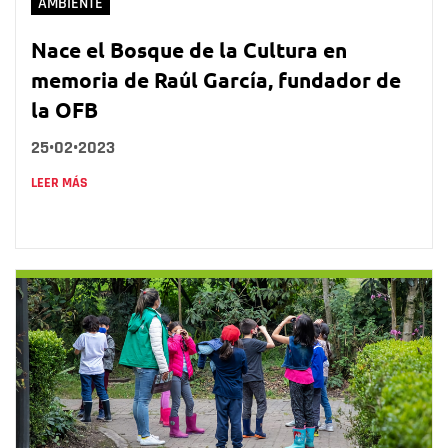
AMBIENTE
Nace el Bosque de la Cultura en
memoria de Raúl García, fundador de
la OFB
25•02•2023
LEER MÁS