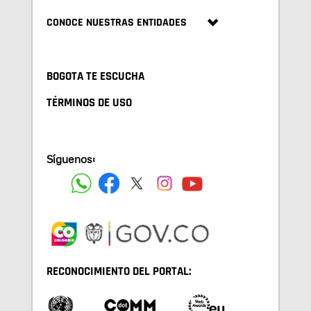
CONOCE NUESTRAS ENTIDADES
BOGOTA TE ESCUCHA
TÉRMINOS DE USO
Síguenos:
RECONOCIMIENTO DEL PORTAL: