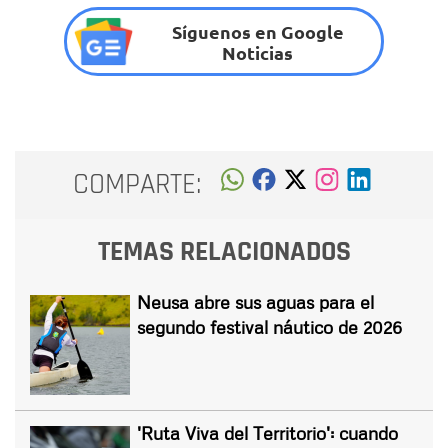
Síguenos en Google
Noticias
COMPARTE:
TEMAS RELACIONADOS
Neusa abre sus aguas para el
segundo festival náutico de 2026
'Ruta Viva del Territorio': cuando