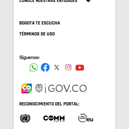
CONOCE NUESTRAS ENTIDADES
BOGOTA TE ESCUCHA
TÉRMINOS DE USO
Síguenos:
RECONOCIMIENTO DEL PORTAL: