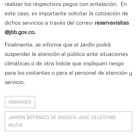
realizar los respectivos pagos con antelación. En
este caso, es importante solicitar la cotización de
dichos servicios a través del correo:
reservavisitas
@jbb.gov.co.
Finalmente, se informa que el Jardín podrá
suspender la atención al público ante situaciones
climáticas o de otra índole que impliquen riesgo
para los visitantes o para el personal de atención y
servicio.
HORARIOS
JARDÍN BOTÁNICO DE BOGOTÁ JOSÉ CELESTINO
MUTIS