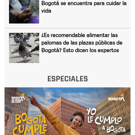
Bogotá se encuentra para cuidar la
vida
¿Es recomendable alimentar las
palomas de las plazas públicas de
Bogotá? Esto dicen los expertos
ESPECIALES