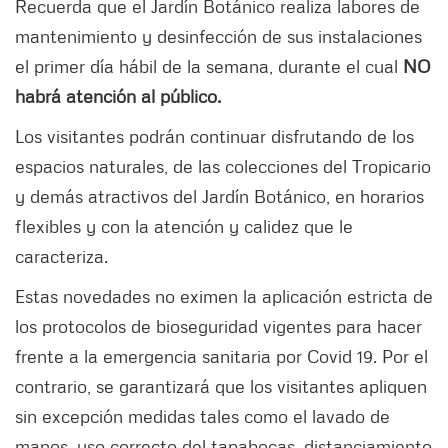
Recuerda que el Jardín Botánico realiza labores de
mantenimiento y desinfección de sus instalaciones
el primer día hábil de la semana, durante el cual
NO
habrá atención al público.
Los visitantes podrán continuar disfrutando de los
espacios naturales, de las colecciones del Tropicario
y demás atractivos del Jardín Botánico, en horarios
flexibles y con la atención y calidez que le
caracteriza.
Estas novedades no eximen la aplicación estricta de
los protocolos de bioseguridad vigentes para hacer
frente a la emergencia sanitaria por Covid 19. Por el
contrario, se garantizará que los visitantes apliquen
sin excepción medidas tales como el lavado de
manos, uso correcto del tapabocas, distanciamiento