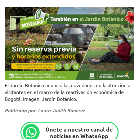
El Jardín Botánico anunció las novedades en la atención a
visitantes en el marco de la reactivación económica de
Bogotá. Imagen: Jardín Botánico.
Publicado por: Laura Judith Ramírez
Únete a nuestro canal de
noticias en WhatsApp