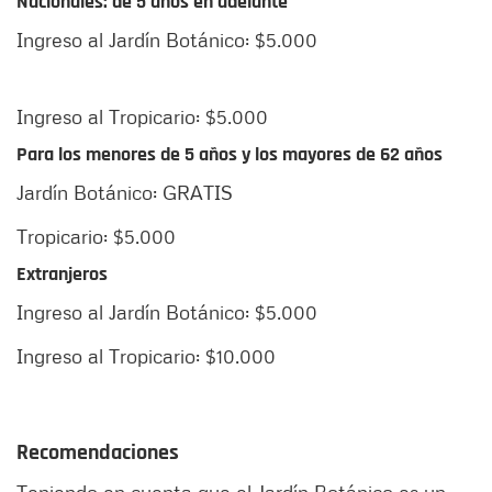
Nacionales: de 5 años en adelante
Ingreso al Jardín Botánico: $5.000
Ingreso al Tropicario: $5.000
Para los menores de 5 años y los mayores de 62 años
Jardín Botánico: GRATIS
Tropicario: $5.000
Extranjeros
Ingreso al Jardín Botánico: $5.000
Ingreso al Tropicario: $10.000
Recomendaciones