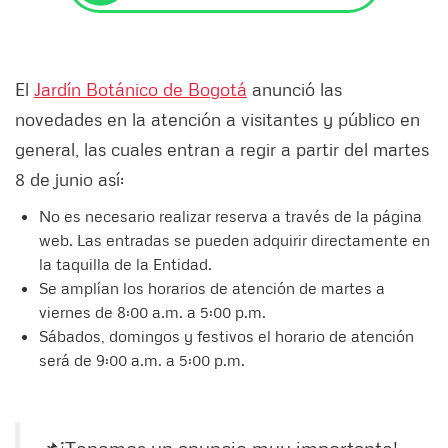
El
Jardín Botánico de Bogotá
anunció las
novedades en la atención a visitantes y público en
general, las cuales entran a regir a partir del martes
8 de junio así:
No es necesario realizar reserva a través de la página
web. Las entradas se pueden adquirir directamente en
la taquilla de la Entidad.
Se amplían los horarios de atención de martes a
viernes de 8:00 a.m. a 5:00 p.m.
Sábados, domingos y festivos el horario de atención
será de 9:00 a.m. a 5:00 p.m.
📌¡Tenemos un anuncio muy importante!