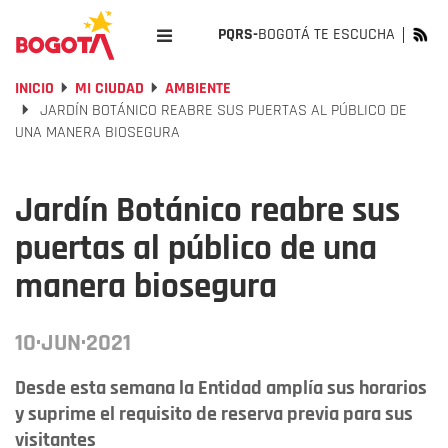
PQRS-
BOGOTÁ TE ESCUCHA
INICIO
MI CIUDAD
AMBIENTE
JARDÍN BOTÁNICO REABRE SUS PUERTAS AL PÚBLICO DE
UNA MANERA BIOSEGURA
Jardín Botánico reabre sus
puertas al público de una
manera biosegura
10·JUN·2021
Desde esta semana la Entidad amplía sus horarios
y suprime el requisito de reserva previa para sus
visitantes