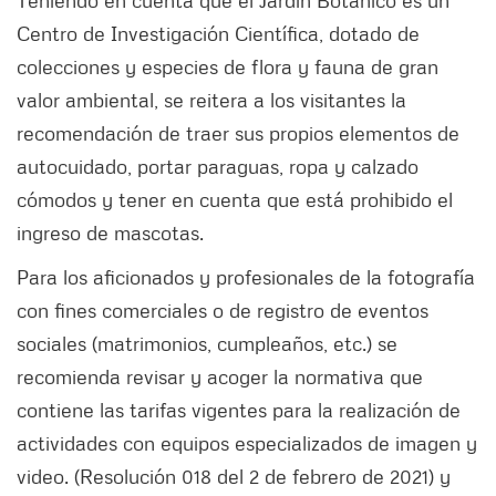
Teniendo en cuenta que el Jardín Botánico es un
Centro de Investigación Científica, dotado de
colecciones y especies de flora y fauna de gran
valor ambiental, se reitera a los visitantes la
recomendación de traer sus propios elementos de
autocuidado, portar paraguas, ropa y calzado
cómodos y tener en cuenta que está prohibido el
ingreso de mascotas.
Para los aficionados y profesionales de la fotografía
con fines comerciales o de registro de eventos
sociales (matrimonios, cumpleaños, etc.) se
recomienda revisar y acoger la normativa que
contiene las tarifas vigentes para la realización de
actividades con equipos especializados de imagen y
video. (Resolución 018 del 2 de febrero de 2021) y