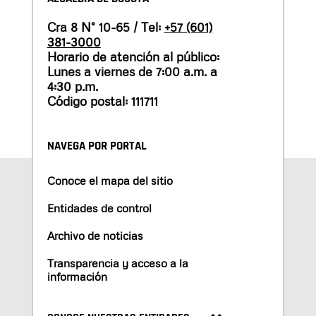
Cra 8 N° 10-65 / Tel:
+57 (601)
381-3000
Horario de atención al público:
Lunes a viernes de 7:00 a.m. a
4:30 p.m.
Código postal: 111711
NAVEGA POR PORTAL
Conoce el mapa del sitio
Entidades de control
Archivo de noticias
Transparencia y acceso a la
información