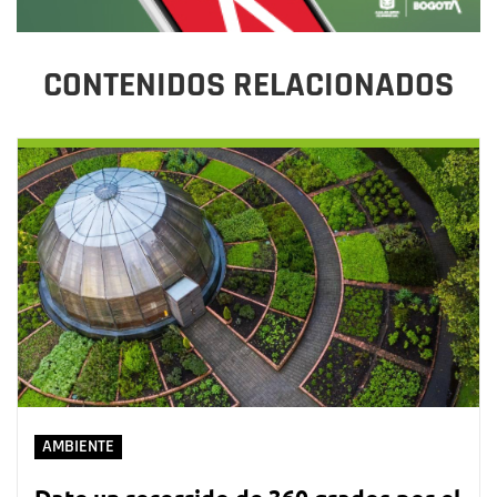
CONTENIDOS RELACIONADOS
AMBIENTE