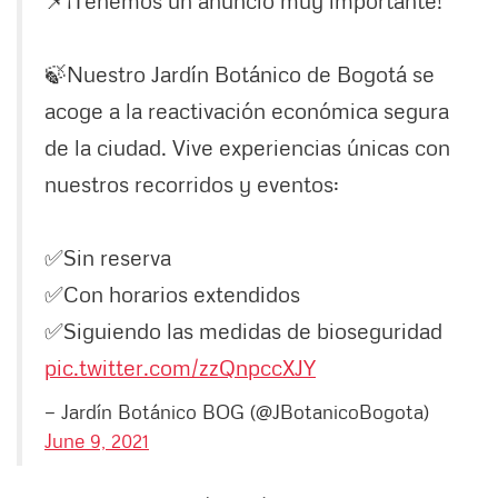
🍃Nuestro Jardín Botánico de Bogotá se
acoge a la reactivación económica segura
de la ciudad. Vive experiencias únicas con
nuestros recorridos y eventos:
✅Sin reserva
✅Con horarios extendidos
✅Siguiendo las medidas de bioseguridad
pic.twitter.com/zzQnpccXJY
— Jardín Botánico BOG (@JBotanicoBogota)
June 9, 2021