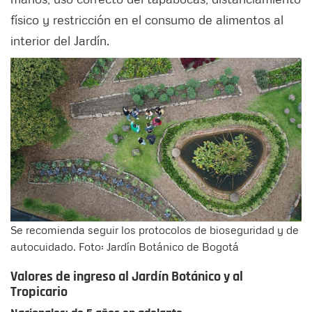
físico y restricción en el consumo de alimentos al
interior del Jardín.
Se recomienda seguir los protocolos de bioseguridad y de
autocuidado. Foto: Jardín Botánico de Bogotá
Valores de ingreso al Jardín Botánico y al
Tropicario