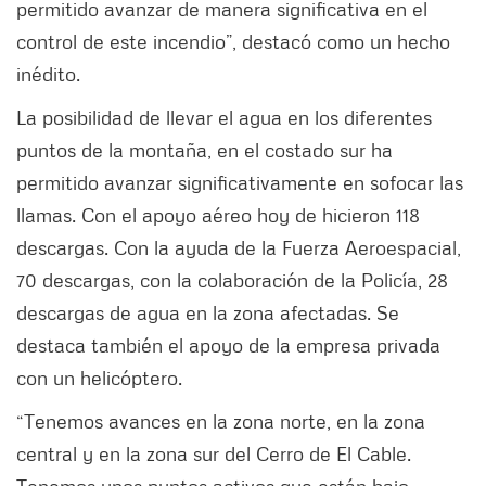
permitido avanzar de manera significativa en el
control de este incendio”, destacó como un hecho
inédito.
La posibilidad de llevar el agua en los diferentes
puntos de la montaña, en el costado sur ha
permitido avanzar significativamente en sofocar las
llamas. Con el apoyo aéreo hoy de hicieron 118
descargas. Con la ayuda de la Fuerza Aeroespacial,
70 descargas, con la colaboración de la Policía, 28
descargas de agua en la zona afectadas. Se
destaca también el apoyo de la empresa privada
con un helicóptero.
“Tenemos avances en la zona norte, en la zona
central y en la zona sur del Cerro de El Cable.