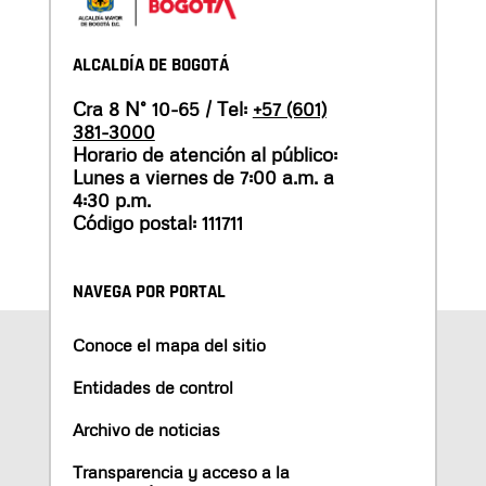
ALCALDÍA DE BOGOTÁ
Cra 8 N° 10-65 / Tel:
+57 (601)
381-3000
Horario de atención al público:
Lunes a viernes de 7:00 a.m. a
4:30 p.m.
Código postal: 111711
NAVEGA POR PORTAL
Conoce el mapa del sitio
Entidades de control
Archivo de noticias
Transparencia y acceso a la