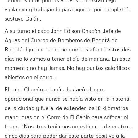
Tenemos unos puntos activos que están bajo
vigilancia y trabajando para liquidar por completo”,
sostuvo Galán.
A su turno el cabo John Edison Chacón, Jefe de
Aguas del Cuerpo de Bomberos de Bogotá de
Bogotá dijo que “el humo que nos afectó estos dos
días no lo vamos a tener el día de mañana. En este
momento no hay llamas. No hay puntos caloríficos
abiertos en el cerro”.
El cabo Chacón además destacó el logro
operacional que nunca se había visto en la historia
de la ciudad y fue el de extender los 18 kilómetros
mangueras en el Cerro de El Cable para sofocar el
fuego. “Nosotros teníamos un estimado de cuatro o
cinco días para poder dar este parte positivo a la