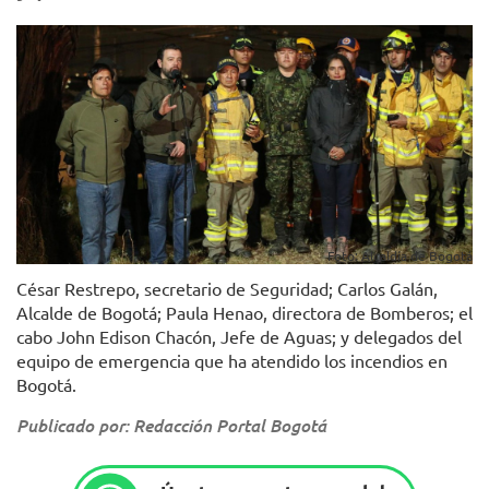
Foto: Alcaldía de Bogotá
César Restrepo, secretario de Seguridad; Carlos Galán,
Alcalde de Bogotá; Paula Henao, directora de Bomberos; el
cabo John Edison Chacón, Jefe de Aguas; y delegados del
equipo de emergencia que ha atendido los incendios en
Bogotá.
Publicado por: Redacción Portal Bogotá