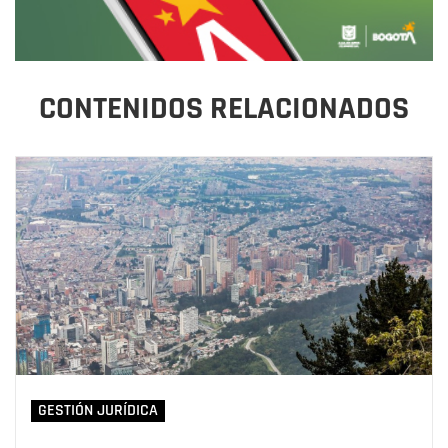
CONTENIDOS RELACIONADOS
GESTIÓN JURÍDICA