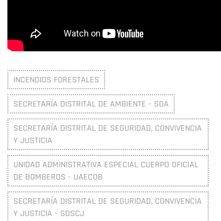
INCENDIOS FORESTALES
SECRETARÍA DISTRITAL DE AMBIENTE - SDA
SECRETARÍA DISTRITAL DE SEGURIDAD, CONVIVENCIA
Y JUSTICIA
UNIDAD ADMINISTRATIVA ESPECIAL CUERPO OFICIAL
DE BOMBEROS - UAECOB
SECRETARÍA DISTRITAL DE SEGURIDAD, CONVIVENCIA
Y JUSTICIA - SDSCJ