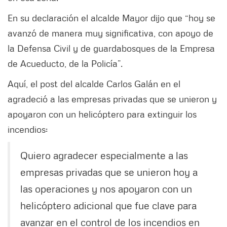
En su declaración el alcalde Mayor dijo que “hoy se
avanzó de manera muy significativa, con apoyo de
la Defensa Civil y de guardabosques de la Empresa
de Acueducto, de la Policía”.
Aquí, el post del alcalde Carlos Galán en el
agradeció a las empresas privadas que se unieron y
apoyaron con un helicóptero para extinguir los
incendios:
Quiero agradecer especialmente a las
empresas privadas que se unieron hoy a
las operaciones y nos apoyaron con un
helicóptero adicional que fue clave para
avanzar en el control de los incendios en