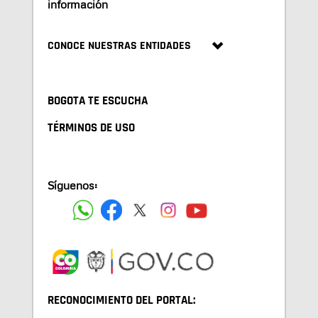
información
CONOCE NUESTRAS ENTIDADES
BOGOTA TE ESCUCHA
TÉRMINOS DE USO
Síguenos:
RECONOCIMIENTO DEL PORTAL: