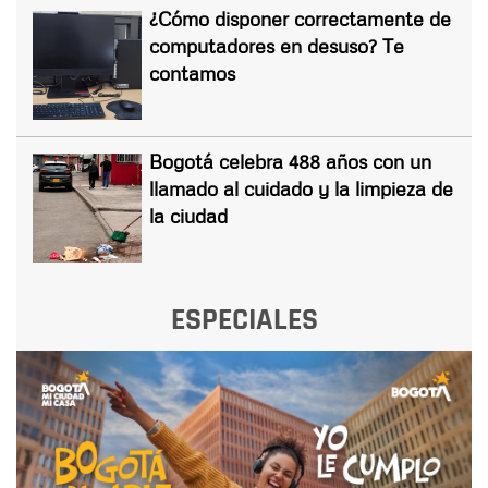
¿Cómo disponer correctamente de
computadores en desuso? Te
contamos
Bogotá celebra 488 años con un
llamado al cuidado y la limpieza de
la ciudad
ESPECIALES