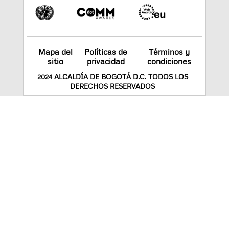
Mapa del
Políticas de
Términos y
sitio
privacidad
condiciones
2024 ALCALDÍA DE BOGOTÁ D.C. TODOS LOS
DERECHOS RESERVADOS