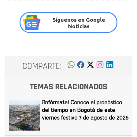
Síguenos en Google
Noticias
COMPARTE:
TEMAS RELACIONADOS
¡Infórmate! Conoce el pronóstico
del tiempo en Bogotá de este
viernes festivo 7 de agosto de 2026