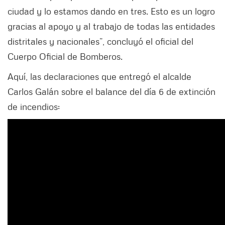
ciudad y lo estamos dando en tres. Esto es un logro
gracias al apoyo y al trabajo de todas las entidades
distritales y nacionales”, concluyó el oficial del
Cuerpo Oficial de Bomberos.
Aquí, las declaraciones que entregó el alcalde
Carlos Galán sobre el balance del día 6 de extinción
de incendios: