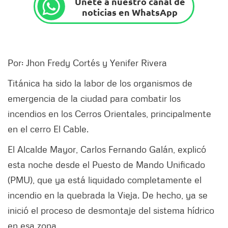
Únete a nuestro canal de
noticias en WhatsApp
Por: Jhon Fredy Cortés y Yenifer Rivera
Titánica ha sido la labor de los organismos de
emergencia de la ciudad para combatir los
incendios en los Cerros Orientales, principalmente
en el cerro El Cable.
El Alcalde Mayor, Carlos Fernando Galán, explicó
esta noche desde el Puesto de Mando Unificado
(PMU), que ya está liquidado completamente el
incendio en la quebrada la Vieja. De hecho, ya se
inició el proceso de desmontaje del sistema hídrico
en esa zona.