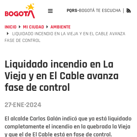
PQRS-
BOGOTÁ TE ESCUCHA
INICIO
MI CIUDAD
AMBIENTE
LIQUIDADO INCENDIO EN LA VIEJA Y EN EL CABLE AVANZA
FASE DE CONTROL
Liquidado incendio en La
Vieja y en El Cable avanza
fase de control
27·ENE·2024
El alcalde Carlos Galán indicó que ya está liquidado
completamente el incendio en la quebrada la Vieja
y que el de El Cable está en fase de control.