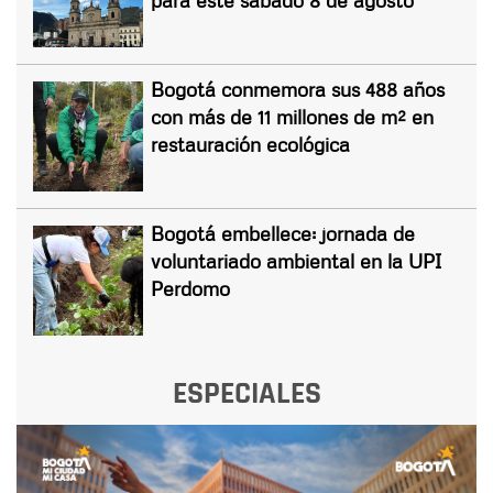
Bogotá conmemora sus 488 años
con más de 11 millones de m² en
restauración ecológica
Bogotá embellece: jornada de
voluntariado ambiental en la UPI
Perdomo
ESPECIALES