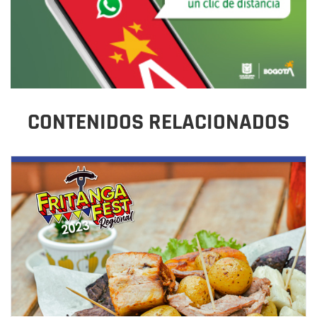
CONTENIDOS RELACIONADOS