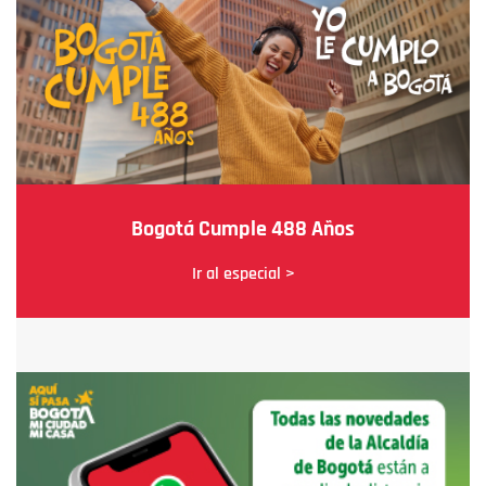
Bogotá Cumple 488 Años
Ir al especial >