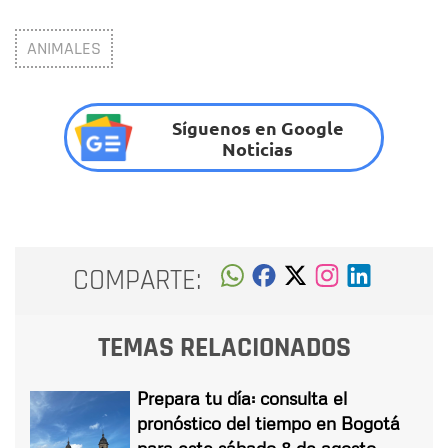
ANIMALES
Síguenos en Google
Noticias
COMPARTE:
TEMAS RELACIONADOS
Prepara tu día: consulta el
pronóstico del tiempo en Bogotá
para este sábado 8 de agosto