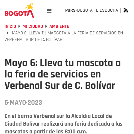
PQRS-
BOGOTÁ TE ESCUCHA
INICIO
MI CIUDAD
AMBIENTE
MAYO 6: LLEVA TU MASCOTA A LA FERIA DE SERVICIOS EN
VERBENAL SUR DE C. BOLÍVAR
Mayo 6: Lleva tu mascota a
la feria de servicios en
Verbenal Sur de C. Bolívar
5·MAYO·2023
En el barrio Verbenal sur la Alcaldía Local de
Ciudad Bolívar realizará una feria dedicada a las
mascotas a partir de las 8:00 a.m.