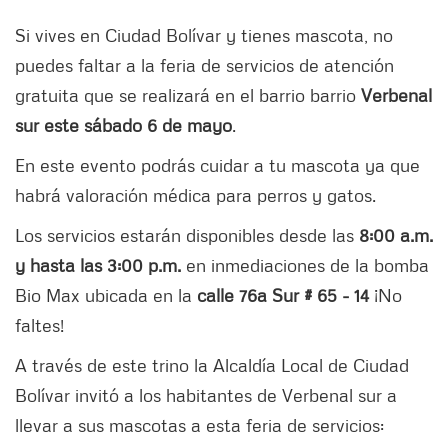
Si vives en Ciudad Bolívar y tienes mascota, no
puedes faltar a la feria de servicios de atención
gratuita que se realizará en el barrio barrio
Verbenal
sur este sábado 6 de mayo
.
En este evento podrás cuidar a tu mascota ya que
habrá valoración médica para perros y gatos.
Los servicios estarán disponibles desde las
8:00 a.m.
y hasta las 3:00 p.m.
en inmediaciones de la bomba
Bio Max ubicada en la
calle 76a Sur # 65 - 14
¡No
faltes!
A través de este trino la Alcaldía Local de Ciudad
Bolívar invitó a los habitantes de Verbenal sur a
llevar a sus mascotas a esta feria de servicios: