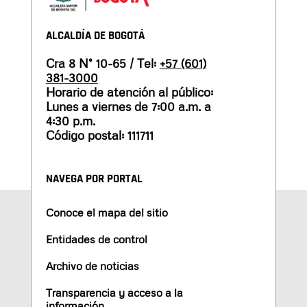
ALCALDÍA DE BOGOTÁ
Cra 8 N° 10-65 / Tel:
+57 (601)
381-3000
Horario de atención al público:
Lunes a viernes de 7:00 a.m. a
4:30 p.m.
Código postal: 111711
NAVEGA POR PORTAL
Conoce el mapa del sitio
Entidades de control
Archivo de noticias
Transparencia y acceso a la
información