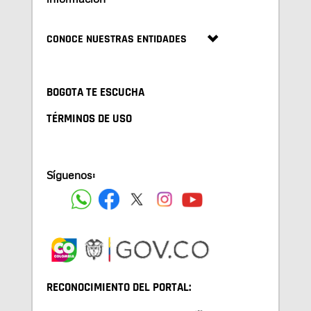
CONOCE NUESTRAS ENTIDADES
BOGOTA TE ESCUCHA
TÉRMINOS DE USO
Síguenos:
RECONOCIMIENTO DEL PORTAL: