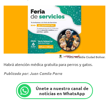
Foto: Alcaldía Ciudad Bolívar.
Habrá atención médica gratuita para perros y gatos.
Publicado por: Juan Camilo Parra
Únete a nuestro canal de
noticias en WhatsApp