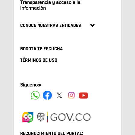
Transparencia y acceso a la
información
CONOCE NUESTRAS ENTIDADES
BOGOTA TE ESCUCHA
TÉRMINOS DE USO
Síguenos:
RECONOCIMIENTO DEL PORTAL: