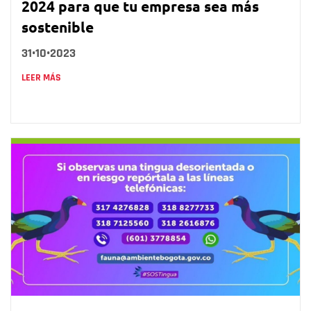
2024 para que tu empresa sea más
sostenible
31•10•2023
LEER MÁS