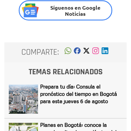
Síguenos en Google
Noticias
COMPARTE:
TEMAS RELACIONADOS
Prepara tu día: Consula el
pronóstico del tiempo en Bogotá
para este jueves 6 de agosto
Planes en Bogotá: conoce la