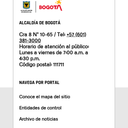
ALCALDÍA DE BOGOTÁ
Cra 8 N° 10-65 / Tel:
+57 (601)
381-3000
Horario de atención al público:
Lunes a viernes de 7:00 a.m. a
4:30 p.m.
Código postal: 111711
NAVEGA POR PORTAL
Conoce el mapa del sitio
Entidades de control
Archivo de noticias