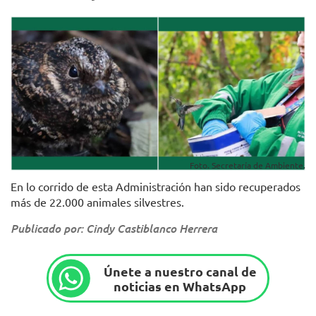
Foto. Secretaría de Ambiente.
En lo corrido de esta Administración han sido recuperados
más de 22.000 animales silvestres.
Publicado por: Cindy Castiblanco Herrera
Únete a nuestro canal de
noticias en WhatsApp