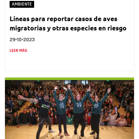
AMBIENTE
Líneas para reportar casos de aves
migratorias y otras especies en riesgo
29•10•2023
LEER MÁS