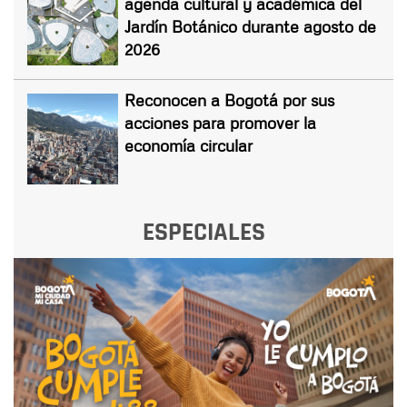
agenda cultural y académica del
Jardín Botánico durante agosto de
2026
Reconocen a Bogotá por sus
acciones para promover la
economía circular
ESPECIALES