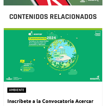
CONTENIDOS RELACIONADOS
AMBIENTE
Inscríbete a la Convocatoria Acercar