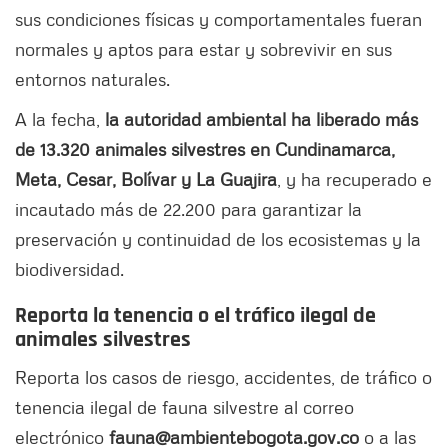
sus condiciones físicas y comportamentales fueran
normales y aptos para estar y sobrevivir en sus
entornos naturales.
A la fecha,
la autoridad ambiental ha liberado más
de 13.320 animales silvestres en Cundinamarca,
Meta, Cesar, Bolívar y La Guajira
, y ha recuperado e
incautado más de 22.200 para garantizar la
preservación y continuidad de los ecosistemas y la
biodiversidad.
Reporta la tenencia o el tráfico ilegal de
animales silvestres
Reporta los casos de riesgo, accidentes, de tráfico o
tenencia ilegal de fauna silvestre al correo
electrónico
fauna@ambientebogota.gov.co
o a las