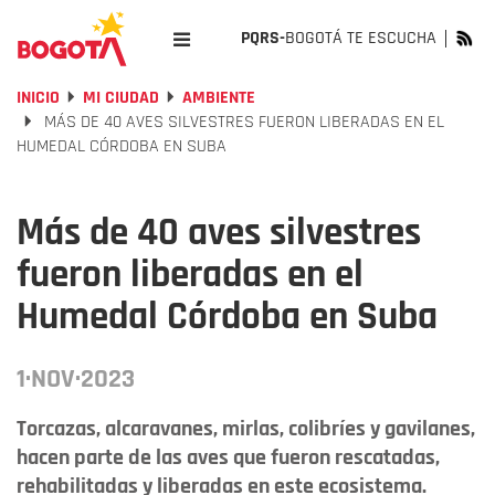
PQRS-
BOGOTÁ TE ESCUCHA
INICIO
MI CIUDAD
AMBIENTE
MÁS DE 40 AVES SILVESTRES FUERON LIBERADAS EN EL
HUMEDAL CÓRDOBA EN SUBA
Más de 40 aves silvestres
fueron liberadas en el
Humedal Córdoba en Suba
1·NOV·2023
Torcazas, alcaravanes, mirlas, colibríes y gavilanes,
hacen parte de las aves que fueron rescatadas,
rehabilitadas y liberadas en este ecosistema.