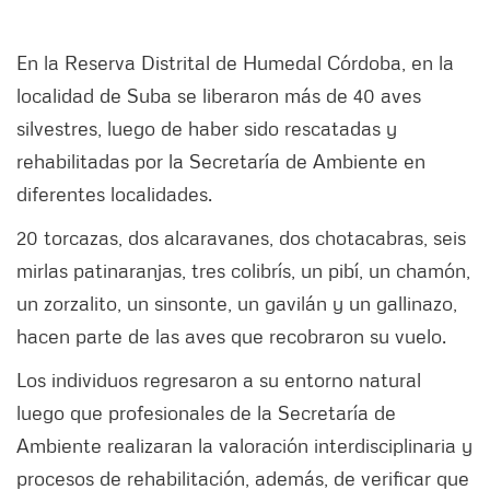
En la Reserva Distrital de Humedal Córdoba, en la
localidad de Suba se liberaron más de 40 aves
silvestres, luego de haber sido rescatadas y
rehabilitadas por la Secretaría de Ambiente en
diferentes localidades.
20 torcazas, dos alcaravanes, dos chotacabras, seis
mirlas patinaranjas, tres colibrís, un pibí, un chamón,
un zorzalito, un sinsonte, un gavilán y un gallinazo,
hacen parte de las aves que recobraron su vuelo.
Los individuos regresaron a su entorno natural
luego que profesionales de la Secretaría de
Ambiente realizaran la valoración interdisciplinaria y
procesos de rehabilitación, además, de verificar que