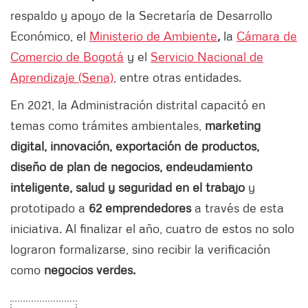
respaldo y apoyo de la Secretaría de Desarrollo
Económico, el
Ministerio de Ambiente
,
la
Cámara de
Comercio de Bogotá
y el
Servicio Nacional de
Aprendizaje (Sena)
, entre otras entidades.
En 2021, la Administración distrital capacitó en
temas como trámites ambientales,
marketing
digital, innovación, exportación de productos,
diseño de plan de negocios, endeudamiento
inteligente, salud y seguridad en el trabajo
y
prototipado a
62 emprendedores
a través de esta
iniciativa. Al finalizar el año, cuatro de estos no solo
lograron formalizarse, sino recibir la verificación
como
negocios verdes.