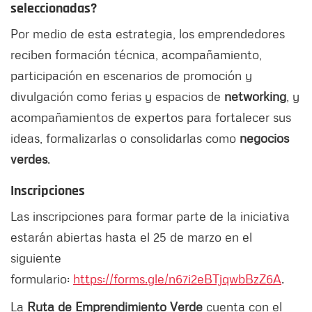
seleccionadas?
Por medio de esta estrategia, los emprendedores
reciben formación técnica, acompañamiento,
participación en escenarios de promoción y
divulgación como ferias y espacios de
networking
, y
acompañamientos de expertos para fortalecer sus
ideas, formalizarlas o consolidarlas como
negocios
verdes
.
Inscripciones
Las inscripciones para formar parte de la iniciativa
estarán abiertas hasta el 25 de marzo en el
siguiente
formulario:
https://forms.gle/n67i2eBTjqwbBzZ6A
.
La
Ruta de Emprendimiento Verde
cuenta con el