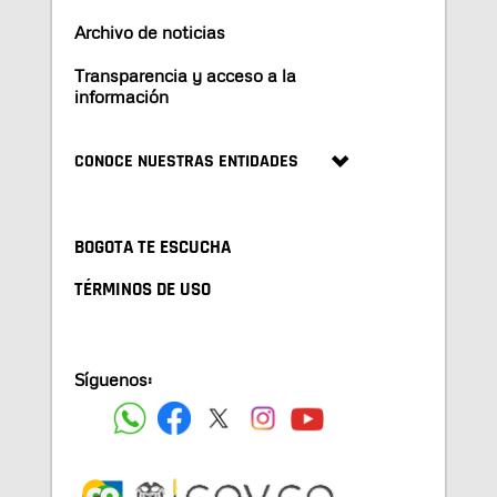
Archivo de noticias
Transparencia y acceso a la
información
CONOCE NUESTRAS ENTIDADES
BOGOTA TE ESCUCHA
TÉRMINOS DE USO
Síguenos: