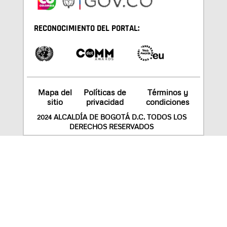
RECONOCIMIENTO DEL PORTAL:
Mapa del
Políticas de
Términos y
sitio
privacidad
condiciones
2024 ALCALDÍA DE BOGOTÁ D.C. TODOS LOS
DERECHOS RESERVADOS