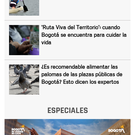
'Ruta Viva del Territorio': cuando
Bogotá se encuentra para cuidar la
vida
¿Es recomendable alimentar las
palomas de las plazas públicas de
Bogotá? Esto dicen los expertos
ESPECIALES