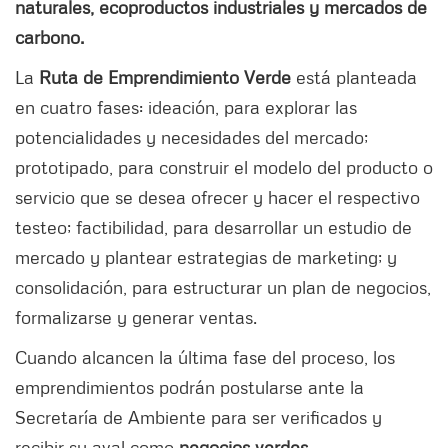
naturales, ecoproductos industriales y mercados de
carbono.
La
Ruta de Emprendimiento Verde
está planteada
en cuatro fases: ideación, para explorar las
potencialidades y necesidades del mercado;
prototipado, para construir el modelo del producto o
servicio que se desea ofrecer y hacer el respectivo
testeo; factibilidad, para desarrollar un estudio de
mercado y plantear estrategias de marketing; y
consolidación, para estructurar un plan de negocios,
formalizarse y generar ventas.
Cuando alcancen la última fase del proceso, los
emprendimientos podrán postularse ante la
Secretaría de Ambiente para ser verificados y
recibir su aval como
negocios verdes
.