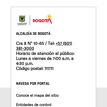
ALCALDÍA DE BOGOTÁ
Cra 8 N° 10-65 / Tel:
+57 (601)
381-3000
Horario de atención al público:
Lunes a viernes de 7:00 a.m. a
4:30 p.m.
Código postal: 111711
NAVEGA POR PORTAL
Conoce el mapa del sitio
Entidades de control