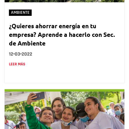
AMBIENTE
¿Quieres ahorrar energía en tu
empresa? Aprende a hacerlo con Sec.
de Ambiente
12•03•2022
LEER MÁS