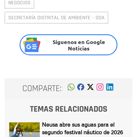
NEGOCIOS
SECRETARÍA DISTRITAL DE AMBIENTE - SDA
Síguenos en Google
Noticias
COMPARTE:
TEMAS RELACIONADOS
Neusa abre sus aguas para el
segundo festival náutico de 2026