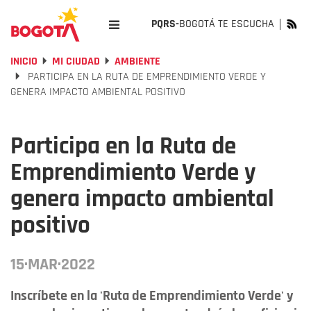
PQRS-
BOGOTÁ TE ESCUCHA
INICIO
MI CIUDAD
AMBIENTE
PARTICIPA EN LA RUTA DE EMPRENDIMIENTO VERDE Y
GENERA IMPACTO AMBIENTAL POSITIVO
Participa en la Ruta de
Emprendimiento Verde y
genera impacto ambiental
positivo
15·MAR·2022
Inscríbete en la 'Ruta de Emprendimiento Verde' y