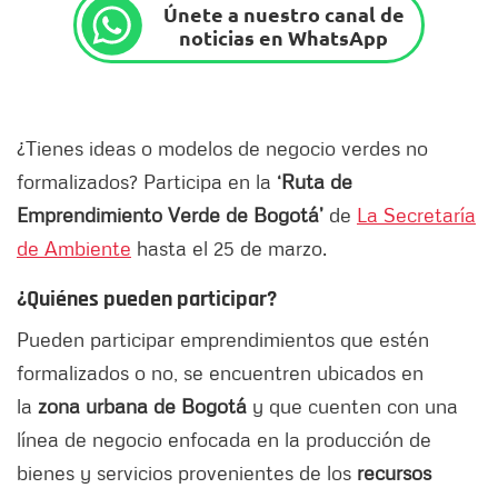
Únete a nuestro canal de
noticias en WhatsApp
¿Tienes ideas o modelos de negocio verdes no
formalizados? Participa en la
‘Ruta de
Emprendimiento Verde de Bogotá’
de
La Secretaría
de Ambiente
hasta el 25 de marzo.
¿Quiénes pueden participar?
Pueden participar emprendimientos que estén
formalizados o no, se encuentren ubicados en
la
zona urbana de Bogotá
y que cuenten con una
línea de negocio enfocada en la producción de
bienes y servicios provenientes de los
recursos