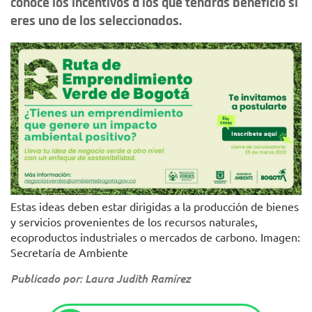
conoce los incentivos a los que tendrás beneficio si
eres uno de los seleccionados.
Estas ideas deben estar dirigidas a la producción de bienes
y servicios provenientes de los recursos naturales,
ecoproductos industriales o mercados de carbono. Imagen:
Secretaría de Ambiente
Publicado por: Laura Judith Ramírez