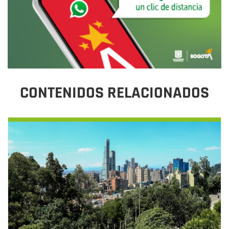
CONTENIDOS RELACIONADOS