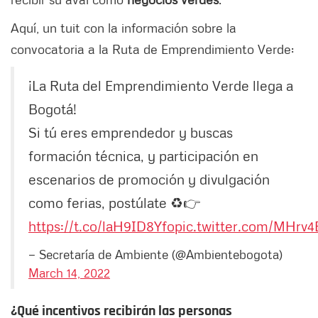
Aquí, un tuit con la información sobre la
convocatoria a la Ruta de Emprendimiento Verde:
¡La Ruta del Emprendimiento Verde llega a
Bogotá!
Si tú eres emprendedor y buscas
formación técnica, y participación en
escenarios de promoción y divulgación
como ferias, postúlate ♻️👉
https://t.co/laH9ID8Yfo
pic.twitter.com/MHrv4
— Secretaría de Ambiente (@Ambientebogota)
March 14, 2022
¿Qué incentivos recibirán las personas