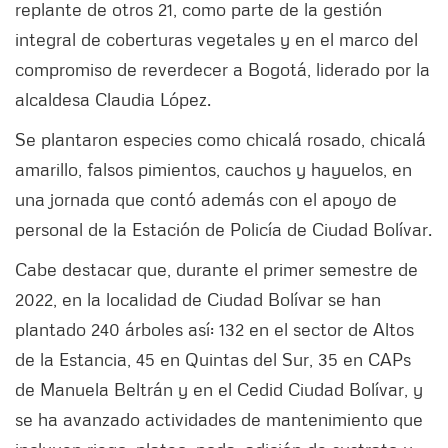
replante de otros 21, como parte de la gestión
integral de coberturas vegetales y en el marco del
compromiso de reverdecer a Bogotá, liderado por la
alcaldesa Claudia López.
Se plantaron especies como chicalá rosado, chicalá
amarillo, falsos pimientos, cauchos y hayuelos, en
una jornada que contó además con el apoyo de
personal de la Estación de Policía de Ciudad Bolívar.
Cabe destacar que, durante el primer semestre de
2022, en la localidad de Ciudad Bolívar se han
plantado 240 árboles así: 132 en el sector de Altos
de la Estancia, 45 en Quintas del Sur, 35 en CAPs
de Manuela Beltrán y en el Cedid Ciudad Bolívar, y
se ha avanzado actividades de mantenimiento que