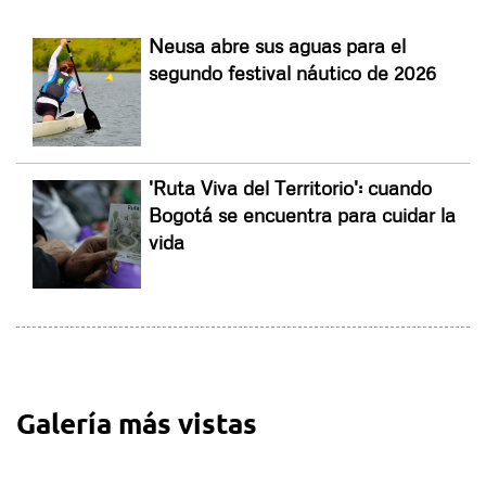
Neusa abre sus aguas para el
segundo festival náutico de 2026
'Ruta Viva del Territorio': cuando
Bogotá se encuentra para cuidar la
vida
Galería más vistas