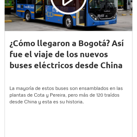
¿Cómo llegaron a Bogotá? Así
fue el viaje de los nuevos
buses eléctricos desde China
La mayoría de estos buses son ensamblados en las
plantas de Cota y Pereira, pero más de 120 traídos
desde China y esta es su historia.