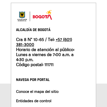
ALCALDÍA DE BOGOTÁ
Cra 8 N° 10-65 / Tel:
+57 (601)
381-3000
Horario de atención al público:
Lunes a viernes de 7:00 a.m. a
4:30 p.m.
Código postal: 111711
NAVEGA POR PORTAL
Conoce el mapa del sitio
Entidades de control