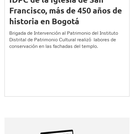
Francisco, más de 450 años de
historia en Bogotá
Brigada de Intervención al Patrimonio del Instituto
Distrital de Patrimonio Cultural realizó labores de
conservación en las fachadas del templo.
Nombre
Nombre