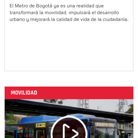
El Metro de Bogotá ya es una realidad que
transformará la movilidad, impulsará el desarrollo
urbano y mejorará la calidad de vida de la ciudadanía.
MOVILIDAD