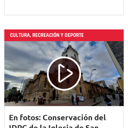
CULTURA, RECREACIÓN Y DEPORTE
En fotos: Conservación del
IDPC de la Iglesia de San