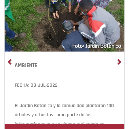
Foto: Jardín Botánico
AMBIENTE
FECHA: 08•JUL•2022
El Jardín Botánico y la comunidad plantaron 130
árboles y arbustos como parte de las
intervenciones que se vienen realizando en