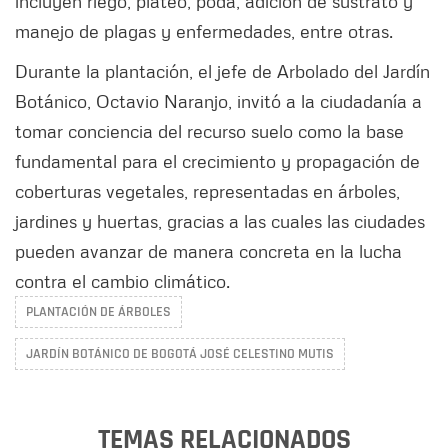
incluyen riego, plateo, poda, adición de sustrato y
manejo de plagas y enfermedades, entre otras.
Durante la plantación, el jefe de Arbolado del Jardín
Botánico, Octavio Naranjo, invitó a la ciudadanía a
tomar conciencia del recurso suelo como la base
fundamental para el crecimiento y propagación de
coberturas vegetales, representadas en árboles,
jardines y huertas, gracias a las cuales las ciudades
pueden avanzar de manera concreta en la lucha
contra el cambio climático.
PLANTACIÓN DE ÁRBOLES
JARDÍN BOTÁNICO DE BOGOTÁ JOSÉ CELESTINO MUTIS
TEMAS RELACIONADOS