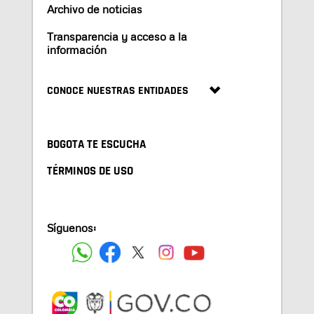
Archivo de noticias
Transparencia y acceso a la
información
CONOCE NUESTRAS ENTIDADES
BOGOTA TE ESCUCHA
TÉRMINOS DE USO
Síguenos: