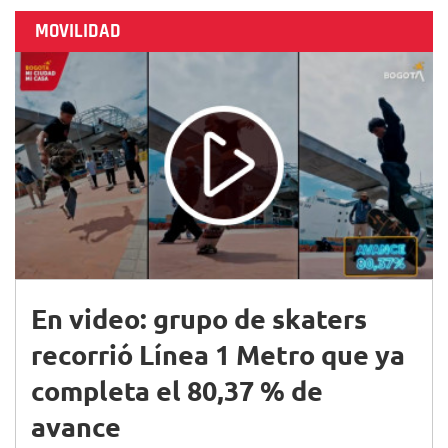
MOVILIDAD
En video: grupo de skaters
recorrió Línea 1 Metro que ya
completa el 80,37 % de
avance