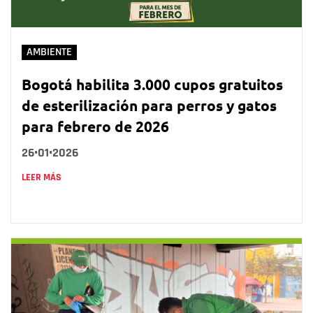
AMBIENTE
Bogotá habilita 3.000 cupos gratuitos
de esterilización para perros y gatos
para febrero de 2026
26•01•2026
LEER MÁS