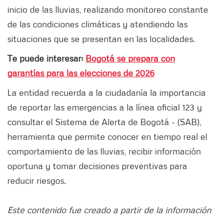
inicio de las lluvias, realizando monitoreo constante
de las condiciones climáticas y atendiendo las
situaciones que se presentan en las localidades.
Te puede interesar:
Bogotá se prepara con
garantías para las elecciones de 2026
La entidad recuerda a la ciudadanía la importancia
de reportar las emergencias a la línea oficial 123 y
consultar el Sistema de Alerta de Bogotá - (SAB),
herramienta que permite conocer en tiempo real el
comportamiento de las lluvias, recibir información
oportuna y tomar decisiones preventivas para
reducir riesgos.
Este contenido fue creado a partir de la información