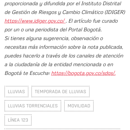
proporcionada y difundida por el Instituto Distrital
de Gestión de Riesgos y Cambio Climático (IDIGER)
https://www.idiger.gov.co/
. El artículo fue curado
por un o una periodista del Portal Bogotá.
Si tienes alguna sugerencia, observación o
necesitas más información sobre la nota publicada,
puedes hacerlo a través de los canales de atención
a la ciudadanía de la entidad mencionada o en
Bogotá te Escucha:
https://bogota.gov.co/sdqs/.
LLUVIAS
TEMPORADA DE LLUVIAS
LLUVIAS TORRENCIALES
MOVILIDAD
LÍNEA 123