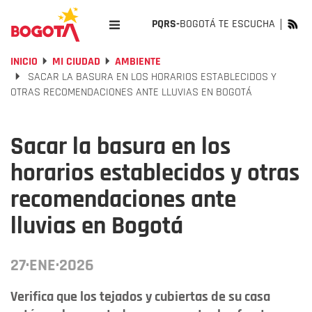
PQRS-
BOGOTÁ TE ESCUCHA
INICIO
MI CIUDAD
AMBIENTE
SACAR LA BASURA EN LOS HORARIOS ESTABLECIDOS Y
OTRAS RECOMENDACIONES ANTE LLUVIAS EN BOGOTÁ
Sacar la basura en los
horarios establecidos y otras
recomendaciones ante
lluvias en Bogotá
27·ENE·2026
Verifica que los tejados y cubiertas de su casa