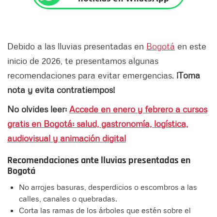
Debido a las lluvias presentadas en
Bogotá
en este
inicio de 2026, te presentamos algunas
recomendaciones para evitar emergencias.
¡Toma
nota y evita contratiempos!
No olvides leer:
Accede en enero y febrero a cursos
gratis en Bogotá: salud, gastronomía, logística,
audiovisual y animación digital
Recomendaciones
ante lluvias presentadas en
Bogotá
No arrojes basuras, desperdicios o escombros a las
calles, canales o quebradas.
Corta las ramas de los árboles que estén sobre el