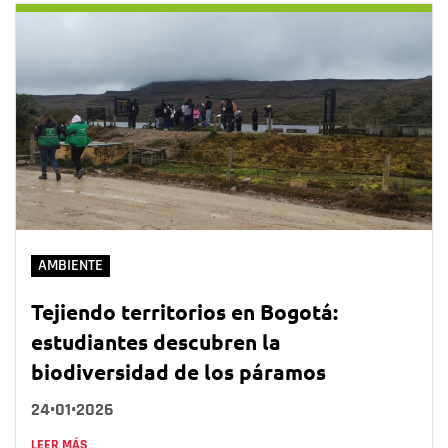
AMBIENTE
Tejiendo territorios en Bogotá:
estudiantes descubren la
biodiversidad de los páramos
24•01•2026
LEER MÁS