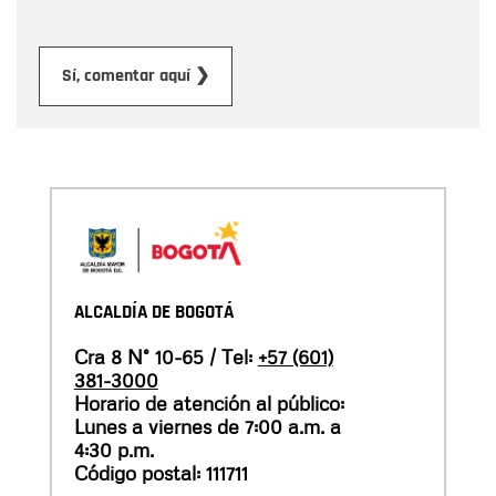
Enviar
Sí, comentar aquí ❯
ALCALDÍA DE BOGOTÁ
Cra 8 N° 10-65 / Tel:
+57 (601)
381-3000
Horario de atención al público:
Lunes a viernes de 7:00 a.m. a
4:30 p.m.
Código postal: 111711