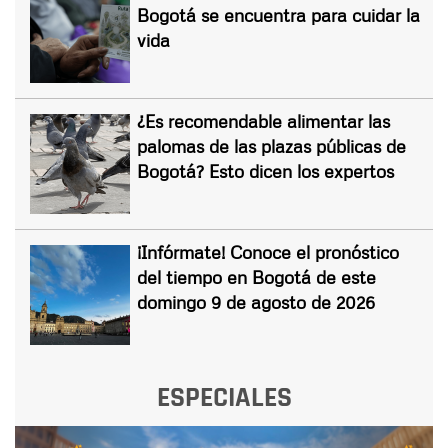
Bogotá se encuentra para cuidar la
vida
¿Es recomendable alimentar las
palomas de las plazas públicas de
Bogotá? Esto dicen los expertos
¡Infórmate! Conoce el pronóstico
del tiempo en Bogotá de este
domingo 9 de agosto de 2026
ESPECIALES