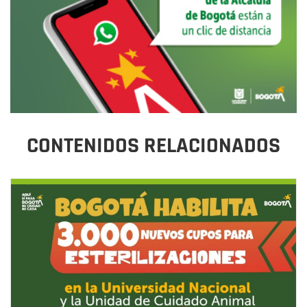
CONTENIDOS RELACIONADOS