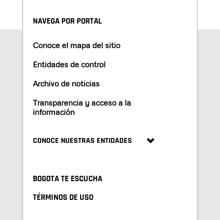
NAVEGA POR PORTAL
Conoce el mapa del sitio
Entidades de control
Archivo de noticias
Transparencia y acceso a la
información
CONOCE NUESTRAS ENTIDADES
BOGOTA TE ESCUCHA
TÉRMINOS DE USO