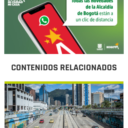
CONTENIDOS RELACIONADOS