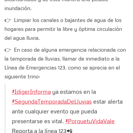
inundación.
👉 Limpiar los canales o bajantes de agua de los
hogares para permitir la libre y óptima circulación
del agua lluvia.
👉 En caso de alguna emergencia relacionada con
la temporada de lluvias, llamar de inmediato a la
Línea de Emergencias 123, como se aprecia en el
siguiente trino:
#IdigerInforma
ya estamos en la
#SegundaTemporadaDeLluvias
estar alerta
ante cualquier evento que pueda
presentarse es vital.
#PorquetuVidaVale
Reporta a la línea 123📲