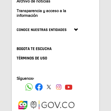
Archivo de noticias
Transparencia y acceso a la
información
CONOCE NUESTRAS ENTIDADES
BOGOTA TE ESCUCHA
TÉRMINOS DE USO
Síguenos: