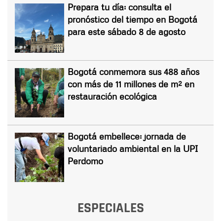
Prepara tu día: consulta el
pronóstico del tiempo en Bogotá
para este sábado 8 de agosto
Bogotá conmemora sus 488 años
con más de 11 millones de m² en
restauración ecológica
Bogotá embellece: jornada de
voluntariado ambiental en la UPI
Perdomo
ESPECIALES