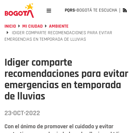
PQRS-
BOGOTÁ TE ESCUCHA
INICIO
MI CIUDAD
AMBIENTE
IDIGER COMPARTE RECOMENDACIONES PARA EVITAR
EMERGENCIAS EN TEMPORADA DE LLUVIAS
Idiger comparte
recomendaciones para evitar
emergencias en temporada
de lluvias
23·OCT·2022
Con el ánimo de promover el cuidado y evitar