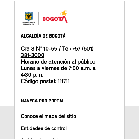
ALCALDÍA DE BOGOTÁ
Cra 8 N° 10-65 / Tel:
+57 (601)
381-3000
Horario de atención al público:
Lunes a viernes de 7:00 a.m. a
4:30 p.m.
Código postal: 111711
NAVEGA POR PORTAL
Conoce el mapa del sitio
Entidades de control