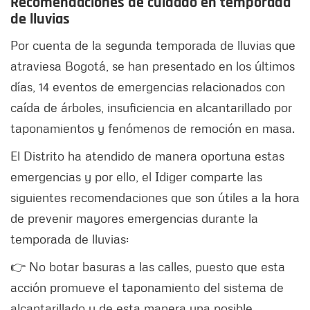
Recomendaciones de cuidado en temporada
de lluvias
Por cuenta de la segunda temporada de lluvias que
atraviesa Bogotá, se han presentado en los últimos
días, 14 eventos de emergencias relacionados con
caída de árboles, insuficiencia en alcantarillado por
taponamientos y fenómenos de remoción en masa.
El Distrito ha atendido de manera oportuna estas
emergencias y por ello, el Idiger comparte las
siguientes recomendaciones que son útiles a la hora
de prevenir mayores emergencias durante la
temporada de lluvias:
👉 No botar basuras a las calles, puesto que esta
acción promueve el taponamiento del sistema de
alcantarillado y de esta manera una posible