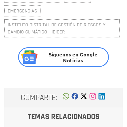
EMERGENCIAS
INSTITUTO DISTRITAL DE GESTIÓN DE RIESGOS Y
CAMBIO CLIMÁTICO - IDIGER
Síguenos en Google
Noticias
COMPARTE:
TEMAS RELACIONADOS