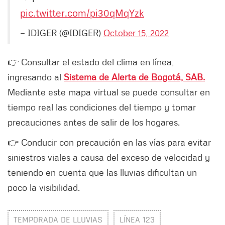
pic.twitter.com/pi30qMqYzk
— IDIGER (@IDIGER)
October 15, 2022
👉 Consultar el estado del clima en línea,
ingresando al
Sistema de Alerta de Bogotá, SAB.
Mediante este mapa virtual se puede consultar en
tiempo real las condiciones del tiempo y tomar
precauciones antes de salir de los hogares.
👉 Conducir con precaución en las vías para evitar
siniestros viales a causa del exceso de velocidad y
teniendo en cuenta que las lluvias dificultan un
poco la visibilidad.
TEMPORADA DE LLUVIAS
LÍNEA 123