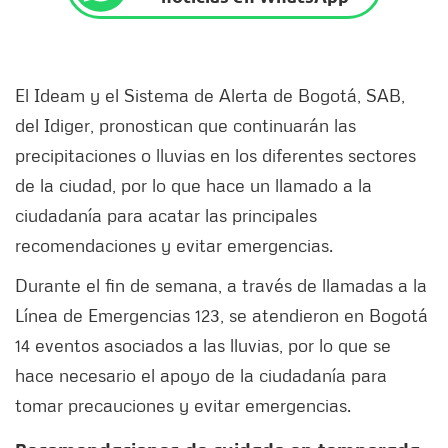
El Ideam y el Sistema de Alerta de Bogotá, SAB,
del Idiger, pronostican que continuarán las
precipitaciones o lluvias en los diferentes sectores
de la ciudad, por lo que hace un llamado a la
ciudadanía para acatar las principales
recomendaciones y evitar emergencias.
Durante el fin de semana, a través de llamadas a la
Línea de Emergencias 123, se atendieron en Bogotá
14 eventos asociados a las lluvias, por lo que se
hace necesario el apoyo de la ciudadanía para
tomar precauciones y evitar emergencias.