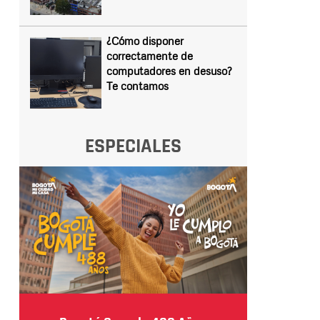
¿Cómo disponer
correctamente de
computadores en desuso?
Te contamos
ESPECIALES