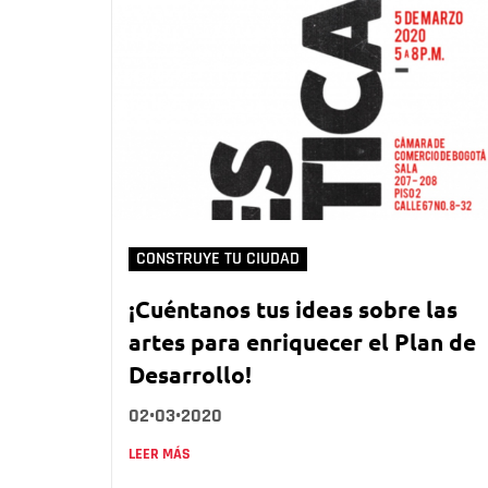
CONSTRUYE TU CIUDAD
¡Cuéntanos tus ideas sobre las
artes para enriquecer el Plan de
Desarrollo!
02•03•2020
LEER MÁS