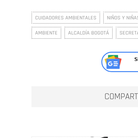
CUIDADORES AMBIENTALES
NIÑOS Y NIÑA
AMBIENTE
ALCALDÍA BOGOTÁ
SECRETA
S
COMPART