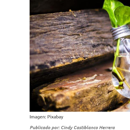
Imagen: Pixabay
Publicado por: Cindy Castiblanco Herrera