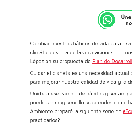
Únet
no
Cambiar nuestros hábitos de vida para rev
climático es una de las invitaciones que no
López en su propuesta de
Plan de Desarrol
Cuidar el planeta es una necesidad actual 
para mejorar nuestra calidad de vida y la d
Unirte a ese cambio de hábitos y ser amig
puede ser muy sencillo si aprendes cómo hac
Ambiente preparó la siguiente serie de
#Ec
practicarlos?: