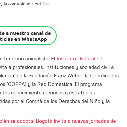
y la comunidad científica.
e a nuestro canal de
ticias en WhatsApp
 territorio animalista. El
Instituto Distrital de
ta a profesionales, instituciones y sociedad civil a
Violencia' de la Fundación Franz Weber, la Coordinadora
sos (COPPA) y la Red Doméstica. El programa
antes conocimientos teóricos y estrategias
itidas por el Comité de los Derechos del Niño y la
ién se adopta: Bogotá invita a nuevas jornadas de