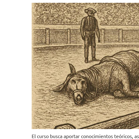
El curso busca aportar conocimientos teóricos, así