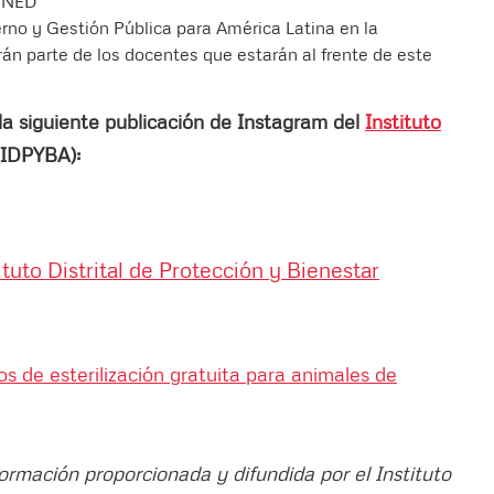
 UNED
erno y Gestión Pública para América Latina en la
n parte de los docentes que estarán al frente de este
a siguiente publicación de Instagram del
Instituto
IDPYBA):
tuto Distrital de Protección y Bienestar
s de esterilización gratuita para animales de
formación proporcionada y difundida por el Instituto