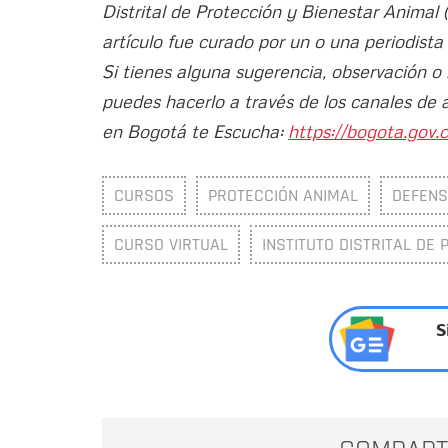
Distrital de Protección y Bienestar Animal
artículo fue curado por un o una periodista
Si tienes alguna sugerencia, observación o
puedes hacerlo a través de los canales de 
en Bogotá te Escucha:
https://bogota.gov.c
CURSOS
PROTECCIÓN ANIMAL
DEFENS
CURSO VIRTUAL
INSTITUTO DISTRITAL DE
S