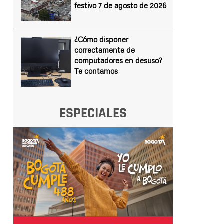
festivo 7 de agosto de 2026
¿Cómo disponer
correctamente de
computadores en desuso?
Te contamos
ESPECIALES