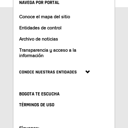
NAVEGA POR PORTAL
Conoce el mapa del sitio
Entidades de control
Archivo de noticias
Transparencia y acceso a la
información
CONOCE NUESTRAS ENTIDADES
BOGOTA TE ESCUCHA
TÉRMINOS DE USO