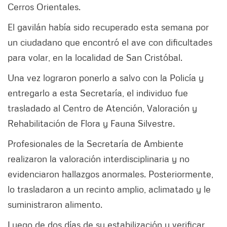
Cerros Orientales.
El gavilán había sido recuperado esta semana por
un ciudadano que encontró el ave con dificultades
para volar, en la localidad de San Cristóbal.
Una vez lograron ponerlo a salvo con la Policía y
entregarlo a esta Secretaría, el individuo fue
trasladado al Centro de Atención, Valoración y
Rehabilitación de Flora y Fauna Silvestre.
Profesionales de la Secretaría de Ambiente
realizaron la valoración interdisciplinaria y no
evidenciaron hallazgos anormales. Posteriormente,
lo trasladaron a un recinto amplio, aclimatado y le
suministraron alimento.
Luego de dos días de su estabilización y verificar