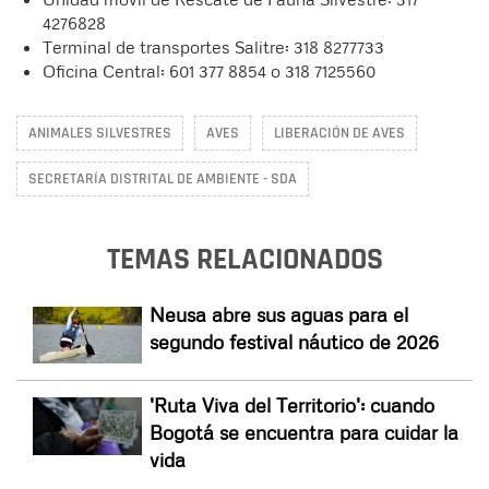
4276828
Terminal de transportes Salitre: 318 8277733
Oficina Central: 601 377 8854 o 318 7125560
ANIMALES SILVESTRES
AVES
LIBERACIÓN DE AVES
SECRETARÍA DISTRITAL DE AMBIENTE - SDA
TEMAS RELACIONADOS
Neusa abre sus aguas para el
segundo festival náutico de 2026
'Ruta Viva del Territorio': cuando
Bogotá se encuentra para cuidar la
vida