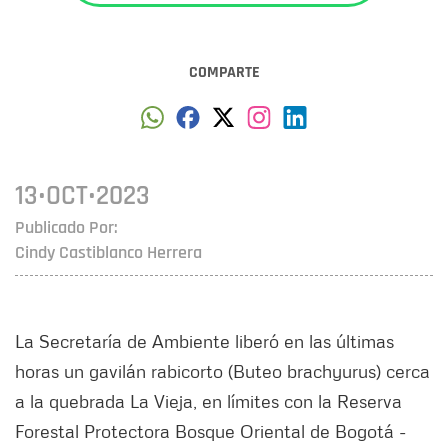
COMPARTE
13•OCT•2023
Publicado Por:
Cindy Castiblanco Herrera
La Secretaría de Ambiente liberó en las últimas
horas un gavilán rabicorto (Buteo brachyurus) cerca
a la quebrada La Vieja, en límites con la Reserva
Forestal Protectora Bosque Oriental de Bogotá -