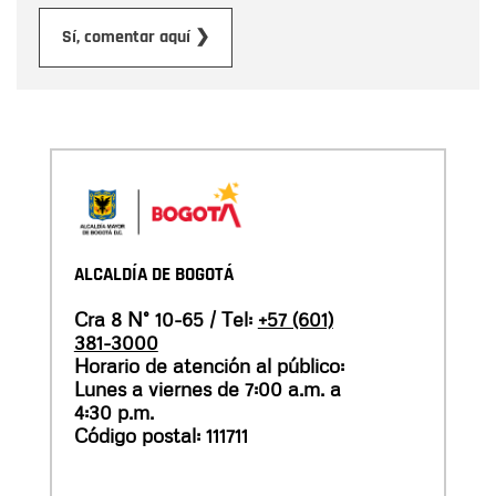
Enviar
Sí, comentar aquí ❯
ALCALDÍA DE BOGOTÁ
Cra 8 N° 10-65 / Tel:
+57 (601)
381-3000
Horario de atención al público:
Lunes a viernes de 7:00 a.m. a
4:30 p.m.
Código postal: 111711