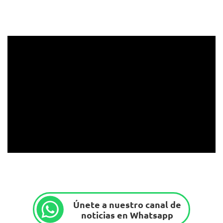
Únete a nuestro canal de
noticias en Whatsapp