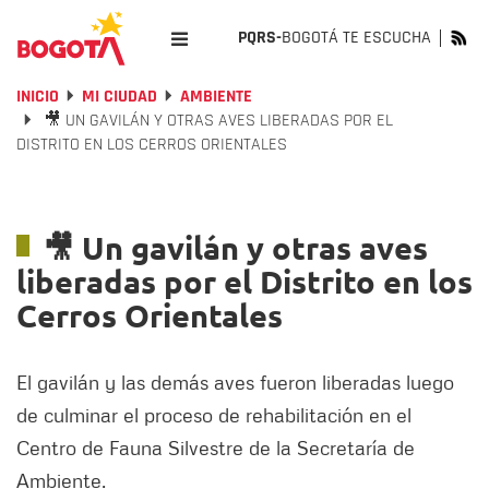
PQRS-
BOGOTÁ TE ESCUCHA
INICIO
MI CIUDAD
AMBIENTE
🎥 UN GAVILÁN Y OTRAS AVES LIBERADAS POR EL
DISTRITO EN LOS CERROS ORIENTALES
🎥 Un gavilán y otras aves
liberadas por el Distrito en los
Cerros Orientales
El gavilán y las demás aves fueron liberadas luego
de culminar el proceso de rehabilitación en el
Centro de Fauna Silvestre de la Secretaría de
Ambiente.