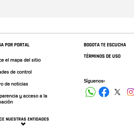
A POR PORTAL
BOGOTA TE ESCUCHA
TÉRMINOS DE USO
e el mapa del sitio
ades de control
Síguenos:
vo de noticias
parencia y acceso a la
mación
CE NUESTRAS ENTIDADES