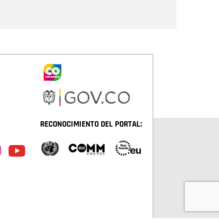
Enviar
RECONOCIMIENTO DEL PORTAL: