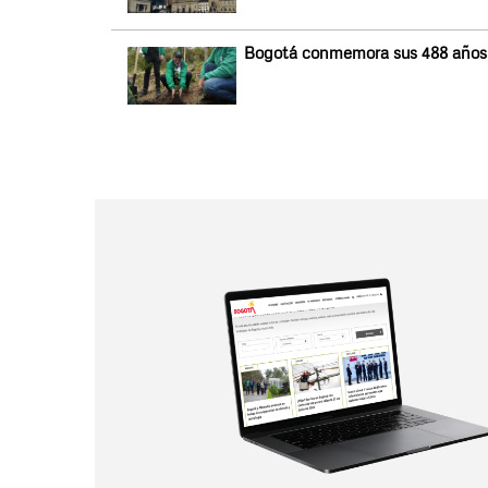
Bogotá conmemora sus 488 años c