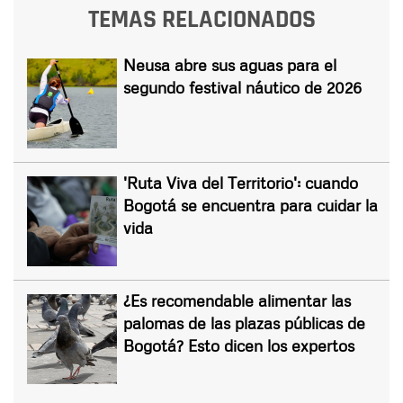
TEMAS RELACIONADOS
Neusa abre sus aguas para el
segundo festival náutico de 2026
'Ruta Viva del Territorio': cuando
Bogotá se encuentra para cuidar la
vida
¿Es recomendable alimentar las
palomas de las plazas públicas de
Bogotá? Esto dicen los expertos