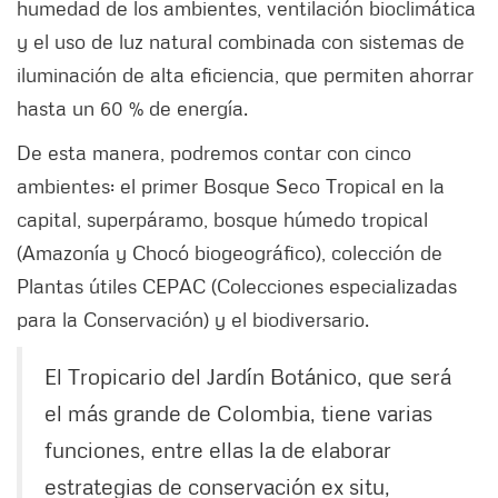
humedad de los ambientes, ventilación bioclimática
y el uso de luz natural combinada con sistemas de
iluminación de alta eficiencia, que permiten ahorrar
hasta un 60 % de energía.
De esta manera, podremos contar con cinco
ambientes: el primer Bosque Seco Tropical en la
capital, superpáramo, bosque húmedo tropical
(Amazonía y Chocó biogeográfico), colección de
Plantas útiles CEPAC (Colecciones especializadas
para la Conservación) y el biodiversario.
El Tropicario del Jardín Botánico, que será
el más grande de Colombia, tiene varias
funciones, entre ellas la de elaborar
estrategias de conservación ex situ,