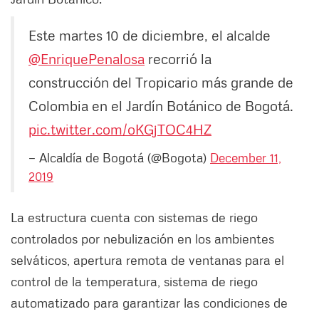
Este martes 10 de diciembre, el alcalde
@EnriquePenalosa
recorrió la
construcción del Tropicario más grande de
Colombia en el Jardín Botánico de Bogotá.
pic.twitter.com/oKGjTOC4HZ
— Alcaldía de Bogotá (@Bogota)
December 11,
2019
La estructura cuenta con sistemas de riego
controlados por nebulización en los ambientes
selváticos, apertura remota de ventanas para el
control de la temperatura, sistema de riego
automatizado para garantizar las condiciones de