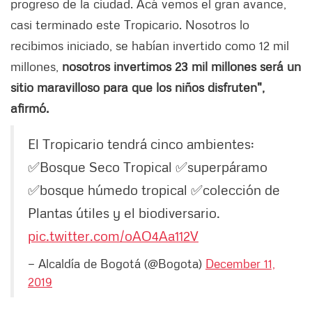
progreso de la ciudad. Acá vemos el gran avance,
casi terminado este Tropicario. Nosotros lo
recibimos iniciado, se habían invertido como 12 mil
millones,
nosotros invertimos 23 mil millones será un
sitio maravilloso para que los niños disfruten",
afirmó.
El Tropicario tendrá cinco ambientes:
✅Bosque Seco Tropical ✅superpáramo
✅bosque húmedo tropical ✅colección de
Plantas útiles y el biodiversario.
pic.twitter.com/oAO4Aa112V
— Alcaldía de Bogotá (@Bogota)
December 11,
2019