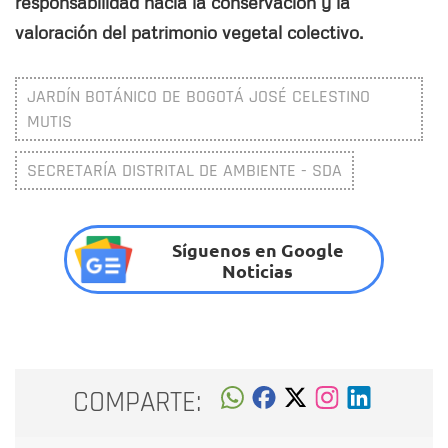
responsabilidad hacia la conservación y la
valoración del patrimonio vegetal colectivo.
JARDÍN BOTÁNICO DE BOGOTÁ JOSÉ CELESTINO
MUTIS
SECRETARÍA DISTRITAL DE AMBIENTE - SDA
Síguenos en Google
Noticias
COMPARTE: