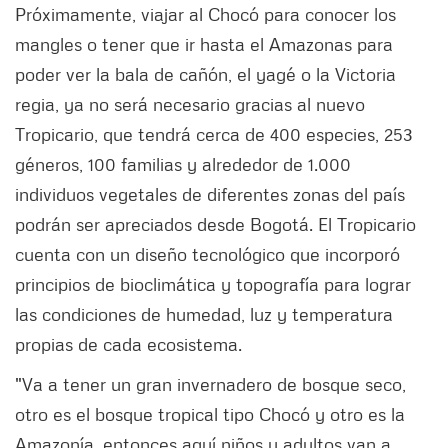
Próximamente, viajar al Chocó para conocer los
mangles o tener que ir hasta el Amazonas para
poder ver la bala de cañón, el yagé o la Victoria
regia, ya no será necesario gracias al nuevo
Tropicario, que tendrá cerca de 400 especies, 253
géneros, 100 familias y alrededor de 1.000
individuos vegetales de diferentes zonas del país
podrán ser apreciados desde Bogotá. El Tropicario
cuenta con un diseño tecnológico que incorporó
principios de bioclimática y topografía para lograr
las condiciones de humedad, luz y temperatura
propias de cada ecosistema.
"Va a tener un gran invernadero de bosque seco,
otro es el bosque tropical tipo Chocó y otro es la
Amazonía, entonces aquí niños y adultos van a