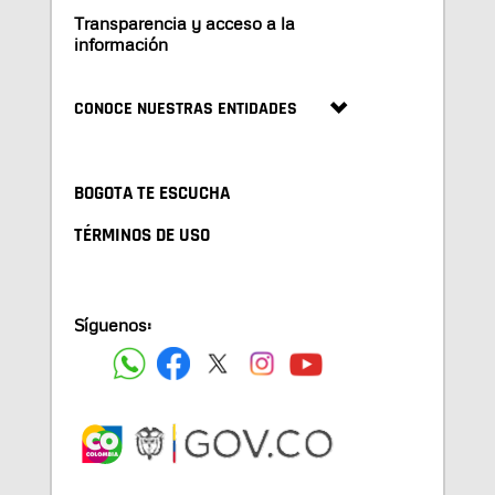
Transparencia y acceso a la
información
CONOCE NUESTRAS ENTIDADES
BOGOTA TE ESCUCHA
TÉRMINOS DE USO
Síguenos: