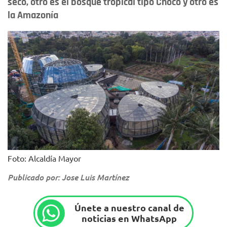
seco, otro es el bosque tropical tipo Chocó y otro es
la Amazonía
Foto: Alcaldía Mayor
Publicado por: Jose Luis Martínez
Únete a nuestro canal de
noticias en WhatsApp