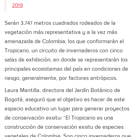
2019
Serán 3.747 metros cuadrados rodeados de la
vegetación más representativa y a la vez más
amenazada de Colombia, los que conformarán el
Tropicario, un circuito de invernaderos con cinco
salas de exhibición, en donde se representarán los
principales ecosistemas del país en condiciones de
riesgo, generalmente, por factores antrópicos.
Laura Mantilla, directora del Jardín Botánico de
Bogotá, aseguró que el objetivo es hacer de este
espacio educativo un lugar para generar proyectos
de conservación exsitu: “El Tropicario es una
construcción de conservación exsitu de especies
vegetales de Colombia. Son cinco invernaderos que