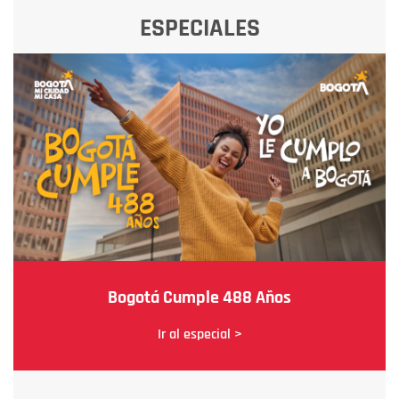
ESPECIALES
Bogotá Cumple 488 Años
Ir al especial >