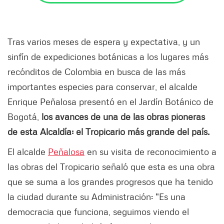
Tras varios meses de espera y expectativa, y un
sinfín de expediciones botánicas a los lugares más
recónditos de Colombia en busca de las más
importantes especies para conservar, el alcalde
Enrique Peñalosa presentó en el Jardín Botánico de
Bogotá,
los avances de una de las obras pioneras
de esta Alcaldía: el Tropicario más grande del país.
El alcalde
Peñalosa
en su visita de reconocimiento a
las obras del Tropicario señaló que esta es una obra
que se suma a los grandes progresos que ha tenido
la ciudad durante su Administración: "Es una
democracia que funciona, seguimos viendo el