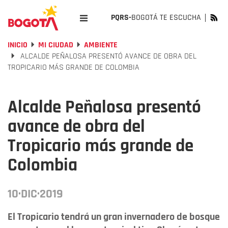
PQRS-
BOGOTÁ TE ESCUCHA
INICIO
MI CIUDAD
AMBIENTE
ALCALDE PEÑALOSA PRESENTÓ AVANCE DE OBRA DEL
TROPICARIO MÁS GRANDE DE COLOMBIA
Alcalde Peñalosa presentó
avance de obra del
Tropicario más grande de
Colombia
10·DIC·2019
El Tropicario tendrá un gran invernadero de bosque