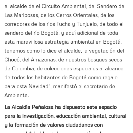
el alcalde de el Circuito Ambiental, del Sendero de
Las Mariposas, de los Cerros Orientales, de los
corredores de los ríos Fucha y Tunjuelo, de todo el
sendero del río Bogotá, y aquí adicional de toda
esta maravillosa estrategia ambiental en Bogotá,
tenemos como lo dice el alcalde, la vegetación del
Chocó, del Amazonas, de nuestros bosques secos
de Colombia, de colecciones especiales al alcance
de todos los habitantes de Bogotá como regalo
para esta Navidad", manifestó el secretario de
Ambiente.
La Alcaldía Peñalosa ha dispuesto este espacio
para la investigación, educación ambiental, cultural
y la formación de valores ciudadanos con