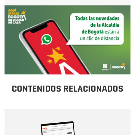
CONTENIDOS RELACIONADOS
Nombre
Nombre