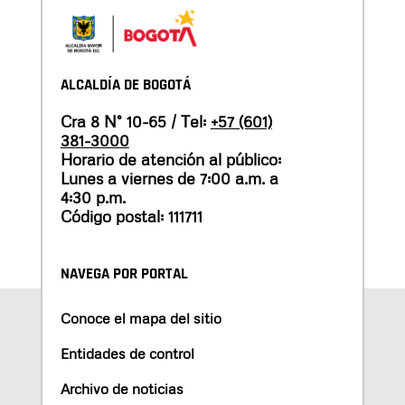
ALCALDÍA DE BOGOTÁ
Cra 8 N° 10-65 / Tel:
+57 (601)
381-3000
Horario de atención al público:
Lunes a viernes de 7:00 a.m. a
4:30 p.m.
Código postal: 111711
NAVEGA POR PORTAL
Conoce el mapa del sitio
Entidades de control
Archivo de noticias