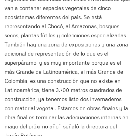
van a contener especies vegetales de cinco
ecosistemas diferentes del país. Se está
representando al Chocó, al Amazonas, bosques
secos, plantas fútiles y colecciones especializadas.
También hay una zona de exposiciones y una zona
adicional de representación de lo que es el
superpáramo, y es muy importante porque es el
más Grande de Latinoamérica, el más Grande de
Colombia, es una construcción que no existe en
Latinoamérica, tiene 3.700 metros cuadrados de
construcción, ya tenemos listo dos invernaderos
con material vegetal. Estamos en obras finales y la
obra final es terminar las adecuaciones internas en
mayo del próximo año”, señaló la directora del
Jardín Botánico.