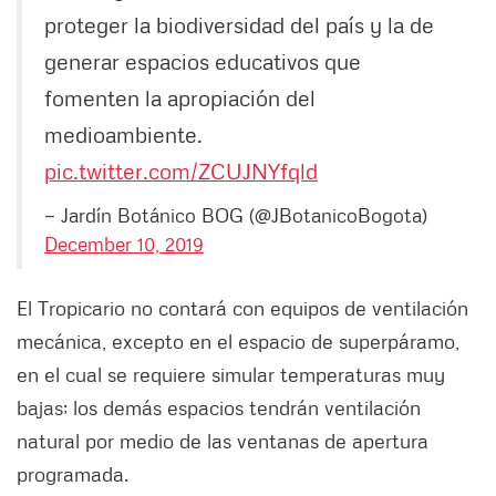
proteger la biodiversidad del país y la de
generar espacios educativos que
fomenten la apropiación del
medioambiente.
pic.twitter.com/ZCUJNYfqld
— Jardín Botánico BOG (@JBotanicoBogota)
December 10, 2019
El Tropicario no contará con equipos de ventilación
mecánica, excepto en el espacio de superpáramo,
en el cual se requiere simular temperaturas muy
bajas; los demás espacios tendrán ventilación
natural por medio de las ventanas de apertura
programada.