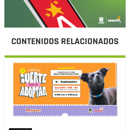
CONTENIDOS RELACIONADOS