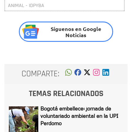
ANIMAL - IDPYBA
Síguenos en Google
Noticias
COMPARTE:
TEMAS RELACIONADOS
Bogotá embellece: jornada de
voluntariado ambiental en la UPI
Perdomo