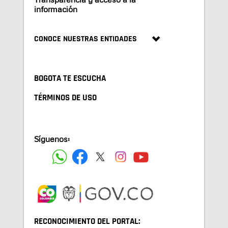
información
CONOCE NUESTRAS ENTIDADES
BOGOTA TE ESCUCHA
TÉRMINOS DE USO
Síguenos:
RECONOCIMIENTO DEL PORTAL: