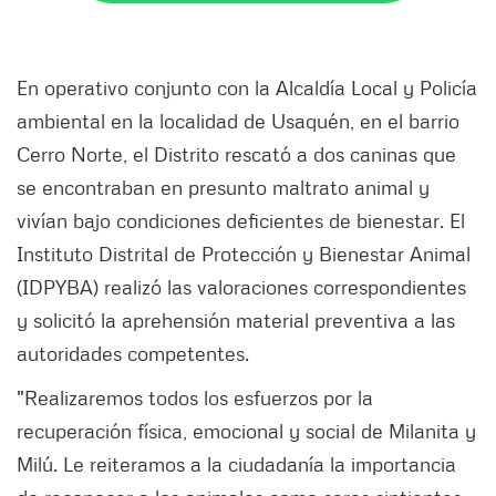
En operativo conjunto con la Alcaldía Local y Policía
ambiental en la localidad de Usaquén, en el barrio
Cerro Norte, el Distrito rescató a dos caninas que
se encontraban en presunto maltrato animal y
vivían bajo condiciones deficientes de bienestar. El
Instituto Distrital de Protección y Bienestar Animal
(IDPYBA) realizó las valoraciones correspondientes
y solicitó la aprehensión material preventiva a las
autoridades competentes.
"Realizaremos todos los esfuerzos por la
recuperación física, emocional y social de Milanita y
Milú. Le reiteramos a la ciudadanía la importancia