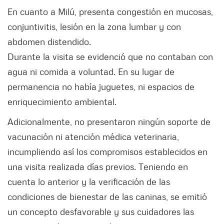
En cuanto a Milú, presenta congestión en mucosas,
conjuntivitis, lesión en la zona lumbar y con
abdomen distendido.
Durante la visita se evidenció que no contaban con
agua ni comida a voluntad. En su lugar de
permanencia no había juguetes, ni espacios de
enriquecimiento ambiental.
Adicionalmente, no presentaron ningún soporte de
vacunación ni atención médica veterinaria,
incumpliendo así los compromisos establecidos en
una visita realizada días previos. Teniendo en
cuenta lo anterior y la verificación de las
condiciones de bienestar de las caninas, se emitió
un concepto desfavorable y sus cuidadores las