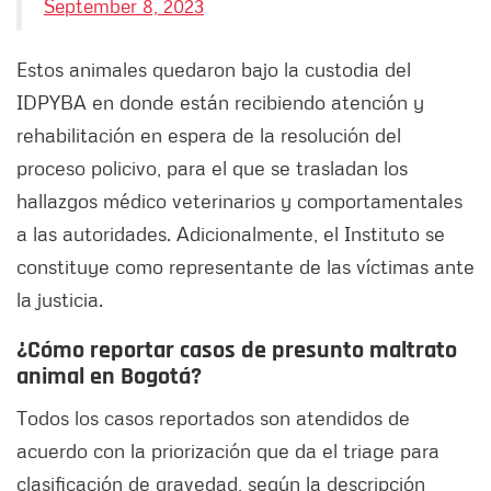
September 8, 2023
Estos animales quedaron bajo la custodia del
IDPYBA en donde están recibiendo atención y
rehabilitación en espera de la resolución del
proceso policivo, para el que se trasladan los
hallazgos médico veterinarios y comportamentales
a las autoridades. Adicionalmente, el Instituto se
constituye como representante de las víctimas ante
la justicia.
¿Cómo reportar casos de presunto maltrato
animal en Bogotá?
Todos los casos reportados son atendidos de
acuerdo con la priorización que da el triage para
clasificación de gravedad, según la descripción