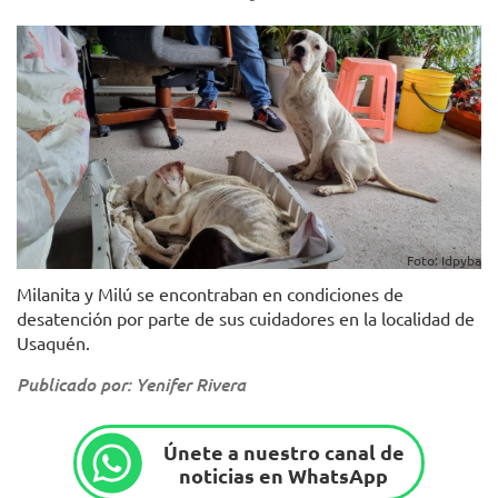
Foto: Idpyba
Milanita y Milú se encontraban en condiciones de
desatención por parte de sus cuidadores en la localidad de
Usaquén.
Publicado por: Yenifer Rivera
Únete a nuestro canal de
noticias en WhatsApp