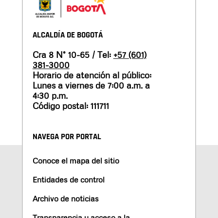
ALCALDÍA DE BOGOTÁ
Cra 8 N° 10-65 / Tel:
+57 (601)
381-3000
Horario de atención al público:
Lunes a viernes de 7:00 a.m. a
4:30 p.m.
Código postal: 111711
NAVEGA POR PORTAL
Conoce el mapa del sitio
Entidades de control
Archivo de noticias
Transparencia y acceso a la