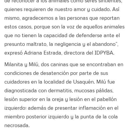
de reconocer a los animales como seres sintientes,
quienes requieren de nuestro amor y cuidado. Así
mismo, agradecemos a las personas que reportan
estos casos, porque son la voz de aquellos animales
que no tienen la capacidad de defenderse ante el
presunto maltrato, la negligencia y el abandono”,
expresó Adriana Estrada, directora del IDPYBA.
Milanita y Milú, dos caninas que se encontraban en
condiciones de desatención por parte de sus
cuidadores en la localidad de Usaquén. Milú fue
diagnosticada con dermatitis, mucosas pálidas,
lesión superior en la oreja y lesión en el pabellón
izquierdo; además de presentar inflamación en el
miembro posterior izquierdo y la punta de la cola
necrosada.