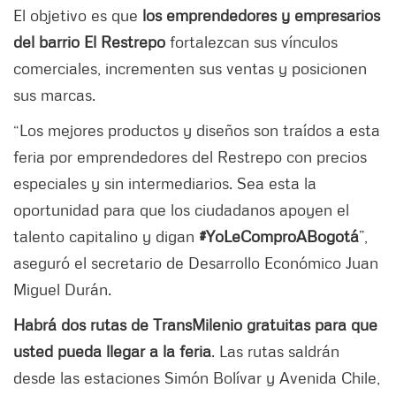
El objetivo es que
los emprendedores y empresarios
del barrio El Restrepo
fortalezcan sus vínculos
comerciales, incrementen sus ventas y posicionen
sus marcas.
“Los mejores productos y diseños son traídos a esta
feria por emprendedores del Restrepo con precios
especiales y sin intermediarios. Sea esta la
oportunidad para que los ciudadanos apoyen el
talento capitalino y digan
#
Y
oLeComproABogotá
”,
aseguró el secretario de Desarrollo Económico Juan
Miguel Durán.
Habrá dos rutas de TransMilenio gratuitas para que
usted pueda llegar a la feria
. Las rutas saldrán
desde las estaciones Simón Bolívar y Avenida Chile,