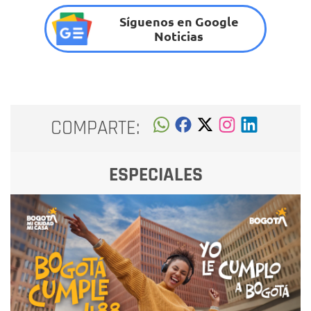
Síguenos en Google
Noticias
COMPARTE:
ESPECIALES