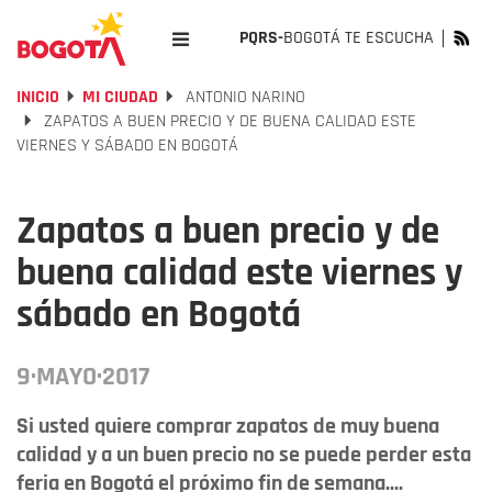
PQRS-
BOGOTÁ TE ESCUCHA
INICIO
MI CIUDAD
ANTONIO NARINO
ZAPATOS A BUEN PRECIO Y DE BUENA CALIDAD ESTE
VIERNES Y SÁBADO EN BOGOTÁ
Zapatos a buen precio y de
buena calidad este viernes y
sábado en Bogotá
9·MAYO·2017
Si usted quiere comprar zapatos de muy buena
calidad y a un buen precio no se puede perder esta
feria en Bogotá el próximo fin de semana....