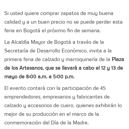
Si usted quiere comprar zapatos de muy buena
calidad y a un buen precio no se puede perder esta
feria en Bogotá el próximo fin de semana.
La Alcaldía Mayor de Bogotá a través de la
Secretaría de Desarrollo Económico, invita a la
primera feria de calzado y marroquinería de la
Plaza
de los Artesanos, que se llevará a cabo el 12 y 13 de
mayo de 8:00 a.m. a 5:00 p.m.
El evento contará con la participación de 45
emprendedores, empresarios y fabricantes de
calzado y accesorios de cuero, quienes exhibirán lo
mejor de su producción en el marco de la
conmemoración del Día de la Madre.