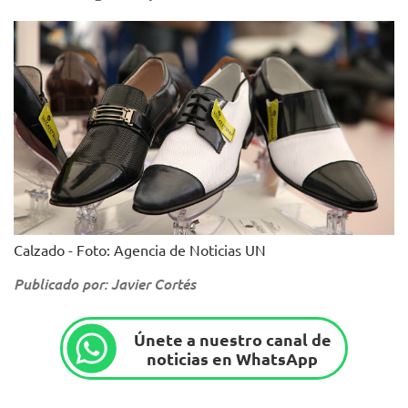
Calzado - Foto: Agencia de Noticias UN
Publicado por: Javier Cortés
Únete a nuestro canal de
noticias en WhatsApp