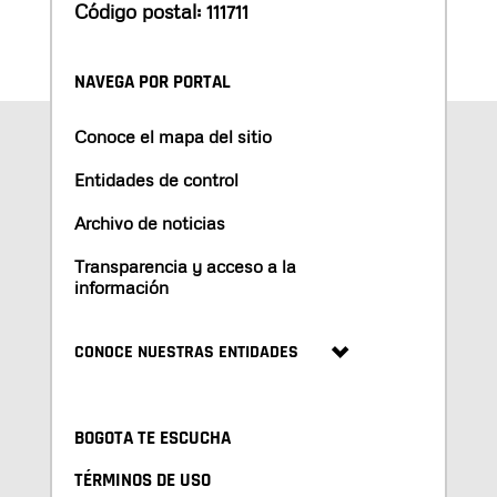
Código postal: 111711
NAVEGA POR PORTAL
Conoce el mapa del sitio
Entidades de control
Archivo de noticias
Transparencia y acceso a la
información
CONOCE NUESTRAS ENTIDADES
BOGOTA TE ESCUCHA
TÉRMINOS DE USO