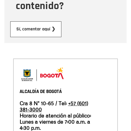
contenido?
Enviar
Sí, comentar aquí ❯
ALCALDÍA DE BOGOTÁ
Cra 8 N° 10-65 / Tel:
+57 (601)
381-3000
Horario de atención al público:
Lunes a viernes de 7:00 a.m. a
4:30 p.m.