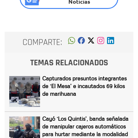
Noticias
COMPARTE:
TEMAS RELACIONADOS
Capturados presuntos integrantes
de ‘El Mesa’ e incautados 69 kilos
de marihuana
Cayó ‘Los Quintis’, banda señalada
de manipular cajeros automáticos
para hurtar mediante la modalidad