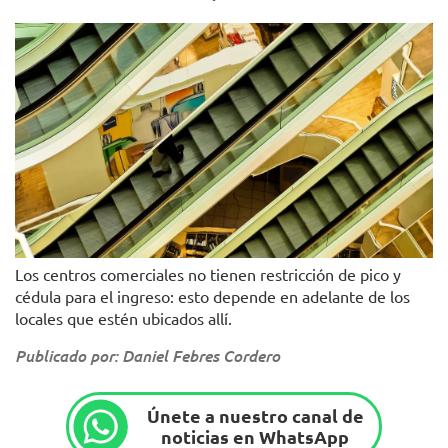
Los centros comerciales no tienen restricción de pico y
cédula para el ingreso: esto depende en adelante de los
locales que estén ubicados allí.
Publicado por: Daniel Febres Cordero
Únete a nuestro canal de
noticias en WhatsApp