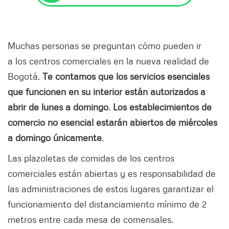
Muchas personas se preguntan cómo pueden ir
a los centros comerciales en la nueva realidad de
Bogotá.
Te contamos que los servicios esenciales
que funcionen en su interior están autorizados a
abrir de lunes a domingo
.
Los establecimientos de
comercio no esencial estarán abiertos de miércoles
a domingo únicamente
.
Las plazoletas de comidas de los centros
comerciales están abiertas y es responsabilidad de
las administraciones de estos lugares garantizar el
funcionamiento del distanciamiento mínimo de 2
metros entre cada mesa de comensales.