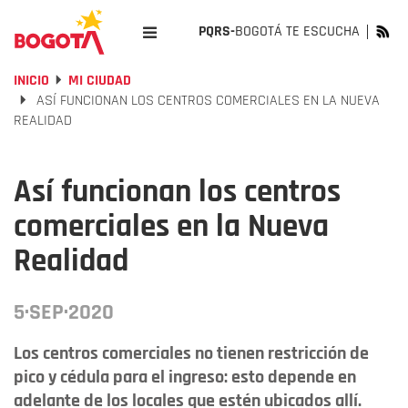
PQRS-
BOGOTÁ TE ESCUCHA
INICIO
MI CIUDAD
ASÍ FUNCIONAN LOS CENTROS COMERCIALES EN LA NUEVA
REALIDAD
Así funcionan los centros
comerciales en la Nueva
Realidad
5·SEP·2020
Los centros comerciales no tienen restricción de
pico y cédula para el ingreso: esto depende en
adelante de los locales que estén ubicados allí.