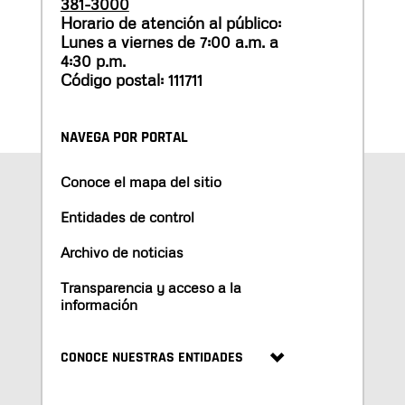
381-3000
Horario de atención al público:
Lunes a viernes de 7:00 a.m. a
4:30 p.m.
Código postal: 111711
NAVEGA POR PORTAL
Conoce el mapa del sitio
Entidades de control
Archivo de noticias
Transparencia y acceso a la
información
CONOCE NUESTRAS ENTIDADES