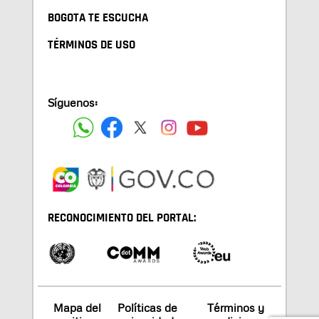
BOGOTA TE ESCUCHA
TÉRMINOS DE USO
Síguenos:
RECONOCIMIENTO DEL PORTAL:
Mapa del
Políticas de
Términos y