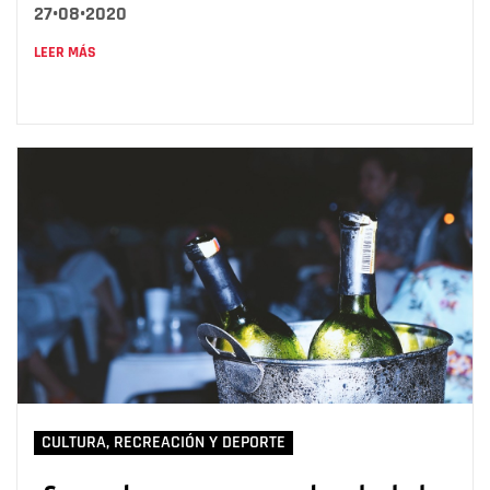
27•08•2020
LEER MÁS
CULTURA, RECREACIÓN Y DEPORTE