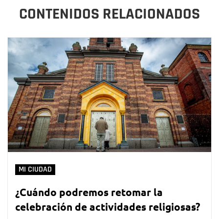
CONTENIDOS RELACIONADOS
MI CIUDAD
¿Cuándo podremos retomar la
celebración de actividades religiosas?