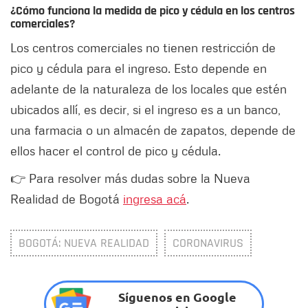
¿Cómo funciona la medida de pico y cédula en los centros
comerciales?
Los centros comerciales no tienen restricción de
pico y cédula para el ingreso. Esto depende en
adelante de la naturaleza de los locales que estén
ubicados allí, es decir, si el ingreso es a un banco,
una farmacia o un almacén de zapatos, depende de
ellos hacer el control de pico y cédula.
👉 Para resolver más dudas sobre la Nueva
Realidad de Bogotá
ingresa acá
.
BOGOTÁ: NUEVA REALIDAD
CORONAVIRUS
Síguenos en Google