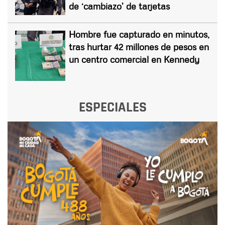
de ‘cambiazo’ de tarjetas
Hombre fue capturado en minutos,
tras hurtar 42 millones de pesos en
un centro comercial en Kennedy
ESPECIALES