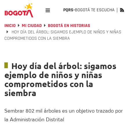
PQRS-
BOGOTÁ TE ESCUCHA
INICIO
MI CIUDAD
BOGOTÁ EN HISTORIAS
HOY DÍA DEL ÁRBOL: SIGAMOS EJEMPLO DE NIÑOS Y NIÑAS
COMPROMETIDOS CON LA SIEMBRA
Hoy día del árbol: sigamos
ejemplo de niños y niñas
comprometidos con la
siembra
Sembrar 802 mil árboles es un objetivo trazado por
la Administración Distrital