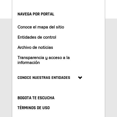
NAVEGA POR PORTAL
Conoce el mapa del sitio
Entidades de control
Archivo de noticias
Transparencia y acceso a la
información
CONOCE NUESTRAS ENTIDADES
BOGOTA TE ESCUCHA
TÉRMINOS DE USO