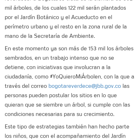
mil árboles, de los cuales 122 mil serán plantados
por el Jardín Botánico y el Acueducto en el
perímetro urbano y el resto en la zona rural de la
mano de la Secretaría de Ambiente.
En este momento ya son más de 153 mil los árboles
sembrados, en un trabajo intenso que no se
detiene, con iniciativas que involucran a la
ciudadanía, como #YoQuieroMiÁrbolen, con la que a
través del correo
bogotareverdece@jbb.gov.co
las
personas pueden postular los sitios en lo que
quieran que se siembre un árbol, si cumple con las
condiciones necesarias para su crecimiento.
Este tipo de estrategias también han hecho parte
los niños, que con el acompañamiento del Jardín