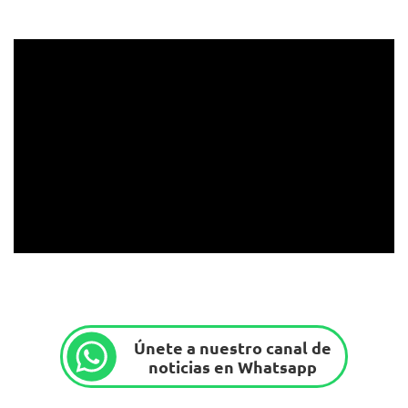
Únete a nuestro canal de
noticias en Whatsapp