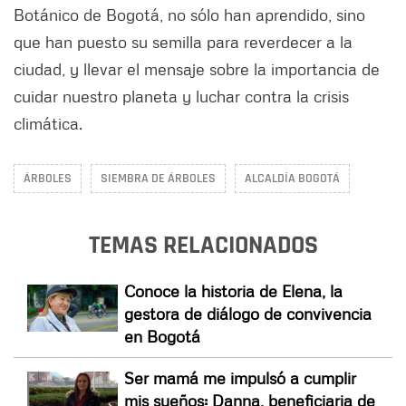
Botánico de Bogotá, no sólo han aprendido, sino
que han puesto su semilla para reverdecer a la
ciudad, y llevar el mensaje sobre la importancia de
cuidar nuestro planeta y luchar contra la crisis
climática.
ÁRBOLES
SIEMBRA DE ÁRBOLES
ALCALDÍA BOGOTÁ
TEMAS RELACIONADOS
Conoce la historia de Elena, la
gestora de diálogo de convivencia
en Bogotá
Ser mamá me impulsó a cumplir
mis sueños: Danna, beneficiaria de