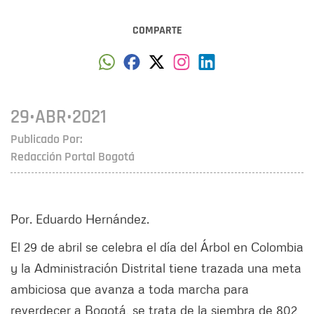
COMPARTE
29•ABR•2021
Publicado Por:
Redacción Portal Bogotá
Por. Eduardo Hernández.
El 29 de abril se celebra el día del Árbol en Colombia
y la Administración Distrital tiene trazada una meta
ambiciosa que avanza a toda marcha para
reverdecer a Bogotá, se trata de la siembra de 802