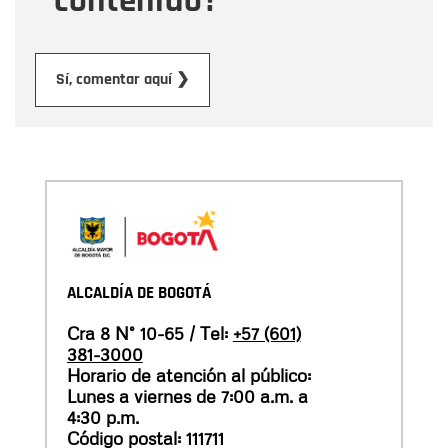
contenido?
Enviar
Sí, comentar aquí ❯
ALCALDÍA DE BOGOTÁ
Cra 8 N° 10-65 / Tel:
+57 (601)
381-3000
Horario de atención al público:
Lunes a viernes de 7:00 a.m. a
4:30 p.m.
Código postal: 111711