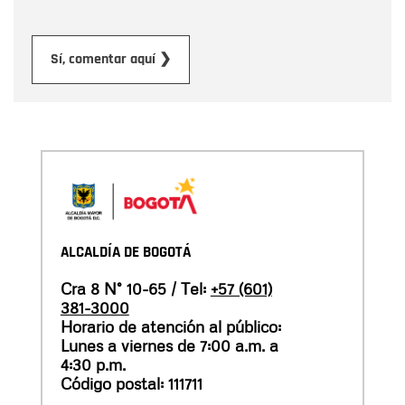
Enviar
Sí, comentar aquí ❯
ALCALDÍA DE BOGOTÁ
Cra 8 N° 10-65 / Tel:
+57 (601)
381-3000
Horario de atención al público:
Lunes a viernes de 7:00 a.m. a
4:30 p.m.
Código postal: 111711