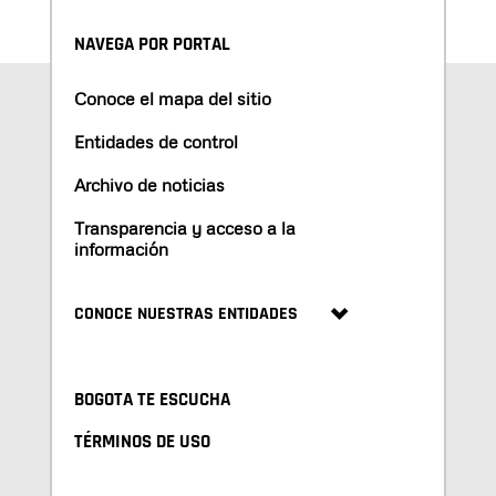
NAVEGA POR PORTAL
Conoce el mapa del sitio
Entidades de control
Archivo de noticias
Transparencia y acceso a la
información
CONOCE NUESTRAS ENTIDADES
BOGOTA TE ESCUCHA
TÉRMINOS DE USO