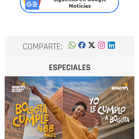
Noticias
COMPARTE:
ESPECIALES