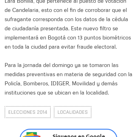
Lara Bonilla, que pertenece al puesto de votación
de Candelaria, esto con el fin de corroborar que el
sufragante corresponda con los datos de la cédula
de ciudadanía presentada. Este nuevo filtro se
implementará en Bogotá con 13 puntos biométricos
en toda la ciudad para evitar fraude electoral.
Para la jornada del domingo ya se tomaron las
medidas preventivas en materia de seguridad con la
Policía, Bomberos, IDIGER, Movilidad y demás
instituciones que se ubican en la localidad.
ELECCIONES 2014
LOCALIDADES
Síguenos en Google