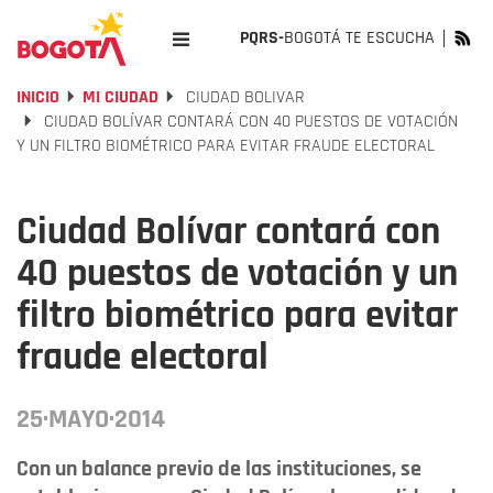
PQRS-
BOGOTÁ TE ESCUCHA
INICIO
MI CIUDAD
CIUDAD BOLIVAR
CIUDAD BOLÍVAR CONTARÁ CON 40 PUESTOS DE VOTACIÓN
Y UN FILTRO BIOMÉTRICO PARA EVITAR FRAUDE ELECTORAL
Ciudad Bolívar contará con
40 puestos de votación y un
filtro biométrico para evitar
fraude electoral
25·MAYO·2014
Con un balance previo de las instituciones, se