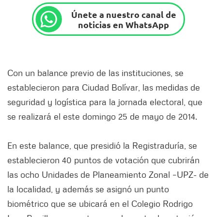
Únete a nuestro canal de
noticias en WhatsApp
Con un balance previo de las instituciones, se
establecieron para Ciudad Bolívar, las medidas de
seguridad y logística para la jornada electoral, que
se realizará el este domingo 25 de mayo de 2014.
En este balance, que presidió la Registraduría, se
establecieron 40 puntos de votación que cubrirán
las ocho Unidades de Planeamiento Zonal –UPZ- de
la localidad, y además se asignó un punto
biométrico que se ubicará en el Colegio Rodrigo