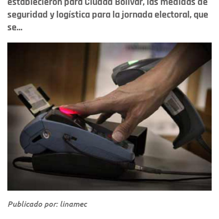
establecieron para Ciudad Bolívar, las medidas de
seguridad y logística para la jornada electoral, que
se...
Publicado por: linamec