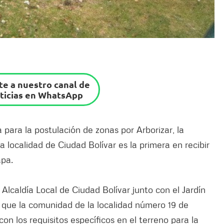
e a nuestro canal de
ticias en WhatsApp
para la postulación de zonas por Arborizar, la
 localidad de Ciudad Bolívar es la primera en recibir
apa.
 Alcaldía Local de Ciudad Bolívar junto con el Jardín
 que la comunidad de la localidad número 19 de
n los requisitos específicos en el terreno para la