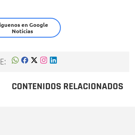
íguenos en Google
Noticias
E:
CONTENIDOS RELACIONADOS
Nombre
C
Nombre