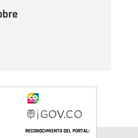
ensaje
obre
Enviar
RECONOCIMIENTO DEL PORTAL: