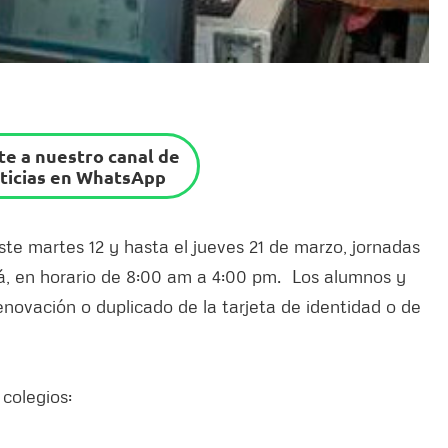
e a nuestro canal de
ticias en WhatsApp
este martes 12 y hasta el jueves 21 de marzo, jornadas
tá, en horario de 8:00 am a 4:00 pm. Los alumnos y
enovación o duplicado de la tarjeta de identidad o de
 colegios: