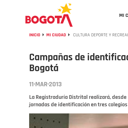
MI 
INICIO
MI CIUDAD
CULTURA DEPORTE Y RECREA
Campañas de identificac
Bogotá
11·MAR·2013
La Registraduría Distrital realizará, desde
jornadas de identificación en tres colegios