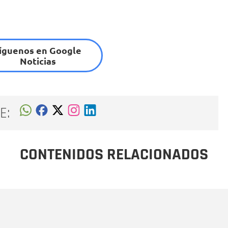
íguenos en Google
Noticias
E:
CONTENIDOS RELACIONADOS
Nombre
C
Nombre