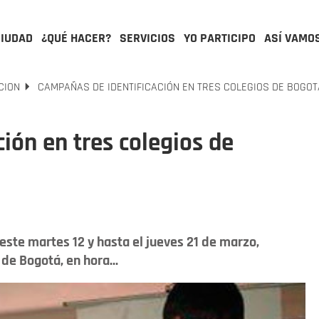
CIUDAD
¿QUÉ HACER?
SERVICIOS
YO PARTICIPO
ASÍ VAMO
CION
CAMPAÑAS DE IDENTIFICACIÓN EN TRES COLEGIOS DE BOGOT
ión en tres colegios de
 este martes 12 y hasta el jueves 21 de marzo,
 de Bogotá, en hora...