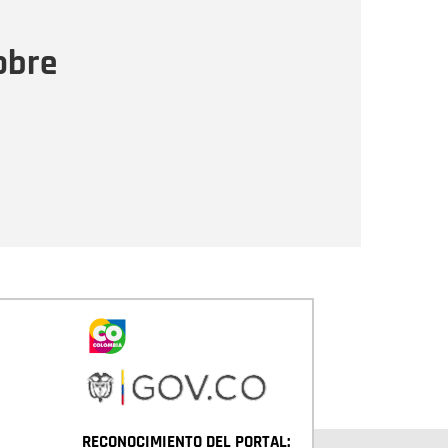
ensaje
obre
Enviar
RECONOCIMIENTO DEL PORTAL: