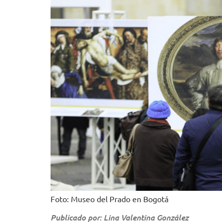
Foto: Museo del Prado en Bogotá
Publicado por: Lina Valentina González