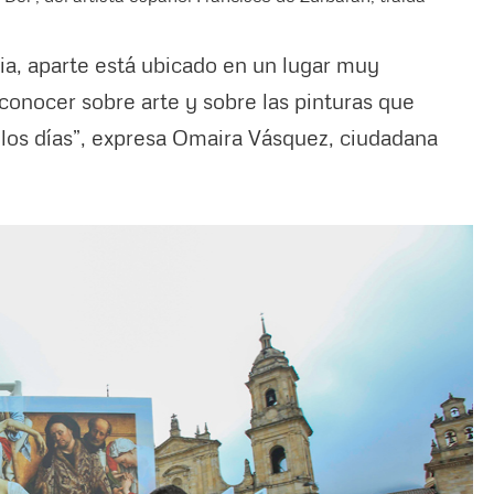
a, aparte está ubicado en un lugar muy
conocer sobre arte y sobre las pinturas que
os días”, expresa Omaira Vásquez, ciudadana