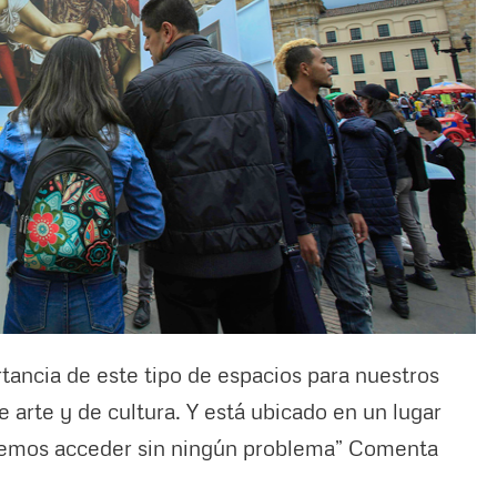
ancia de este tipo de espacios para nuestros
e arte y de cultura. Y está ubicado en un lugar
demos acceder sin ningún problema” Comenta