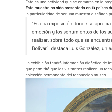
Esta es una actividad que se enmarca en la pro
Esta muestra ha sido presentada en 13 países de
la particularidad de ser una muestra diseñada pa
“Es una exposición donde se aprecia e
emoción y los sentimientos de los au
realizar, sobre todo que se encuentr
Bolívar”, destaca Luis González, un 
La exhibición tendrá información didáctica de lo
que permitirá que los visitantes realicen un reco
colección permanente del reconocido museo.