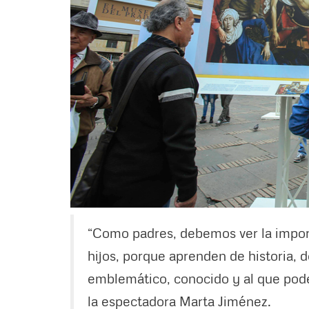
“Como padres, debemos ver la import
hijos, porque aprenden de historia, d
emblemático, conocido y al que po
la espectadora Marta Jiménez.