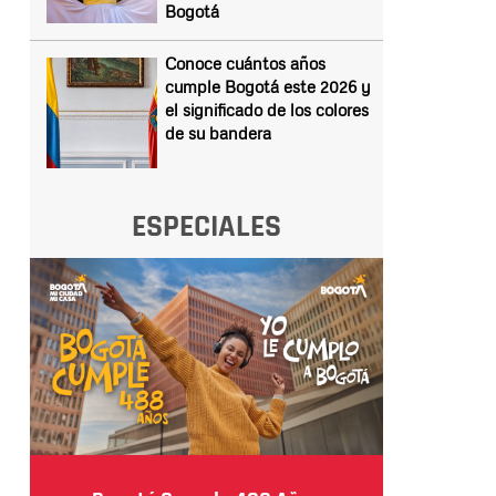
Bogotá
Conoce cuántos años
cumple Bogotá este 2026 y
el significado de los colores
de su bandera
ESPECIALES