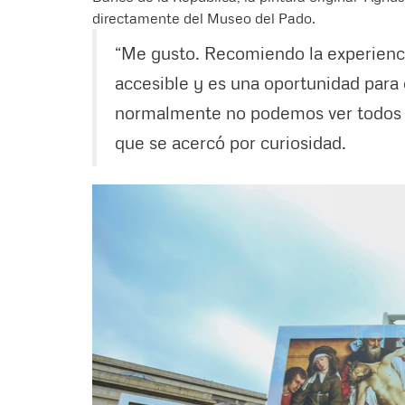
directamente del Museo del Pado.
“Me gusto. Recomiendo la experienci
accesible y es una oportunidad para 
normalmente no podemos ver todos l
que se acercó por curiosidad.